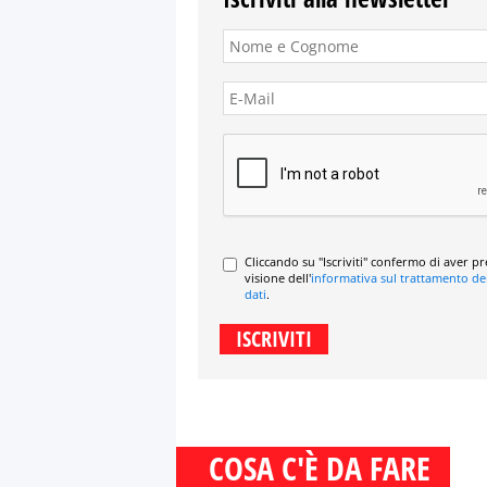
Cliccando su "Iscriviti" confermo di aver p
visione dell'
informativa sul trattamento de
dati
.
COSA C'È DA FARE