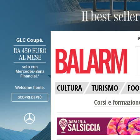
CULTURA
TURISMO
FOO
Corsi e formazion