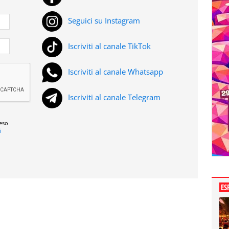
Seguici su Instagram
Iscriviti al canale TikTok
Iscriviti al canale Whatsapp
Iscriviti al canale Telegram
reso
i
ES