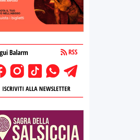
gui Balarm
ISCRIVITI ALLA NEWSLETTER