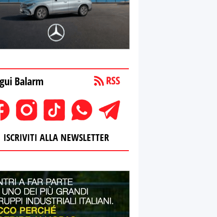
gui Balarm
ISCRIVITI ALLA NEWSLETTER