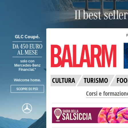
CULTURA
TURISMO
FOO
Corsi e formazion