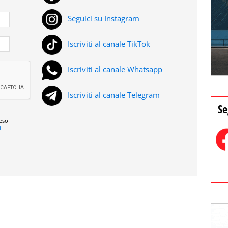
Seguici su Instagram
Iscriviti al canale TikTok
Iscriviti al canale Whatsapp
Iscriviti al canale Telegram
Se
reso
i