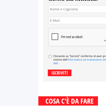
Cliccando su "Iscriviti" confermo di aver p
visione dell'
informativa sul trattamento de
dati
.
COSA C'È DA FARE