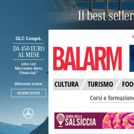
CULTURA
TURISMO
FOO
Corsi e formazion