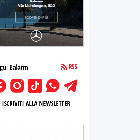
gui Balarm
ISCRIVITI ALLA NEWSLETTER