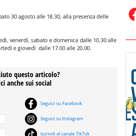
ato 30 agosto alle 18.30, alla presenza delle
edì, venerdì, sabato e domenica dalle 10.30 alle
rtedì e giovedì dalle 17.00 alle 20.00.
ciuto questo articolo?
ci anche sui social
Seguici su Facebook
Seguici su Instagram
Iscriviti al canale TikTok