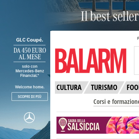
CULTURA
TURISMO
FOO
Corsi e formazion