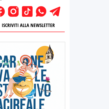
ISCRIVITI ALLA NEWSLETTER