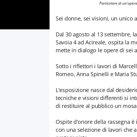
Particolare di un'opera
Sei donne, sei visioni, un unico a
Dal 30 agosto al 13 settembre, la
Savoia 4 ad Acireale, ospita la mo
mette in dialogo le opere di sei
Sotto i riflettori i lavori di Marc
Romeo, Anna Spinelli e Maria Stu
L'esposizione nasce dal desiderio
tecniche e visioni differenti si i
di restituire al pubblico un mosa
Ospite d'onore della rassegna è 
con una selezione di lavori che a