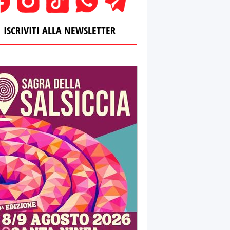
ISCRIVITI ALLA NEWSLETTER