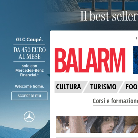
CULTURA
TURISMO
FOO
Corsi e formazion