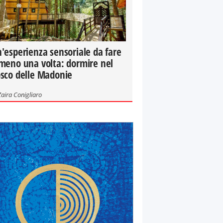
'esperienza sensoriale da fare
meno una volta: dormire nel
sco delle Madonie
Zaira Conigliaro