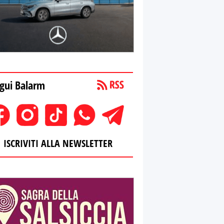
gui Balarm
ISCRIVITI ALLA NEWSLETTER