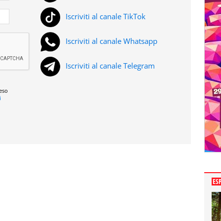
Iscriviti al canale TikTok
Iscriviti al canale Whatsapp
Iscriviti al canale Telegram
reso
i
ES