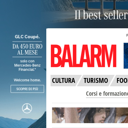
CULTURA
TURISMO
FOO
Corsi e formazion