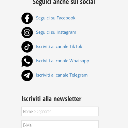
Seguici anche sui social
Seguici su Facebook
Seguici su Instagram
Iscriviti al canale TikTok
Iscriviti al canale Whatsapp
Iscriviti al canale Telegram
Iscriviti alla newsletter