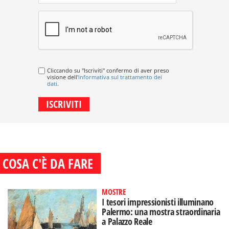
Cliccando su "Iscriviti" confermo di aver preso
visione dell'
informativa sul trattamento dei
dati
.
COSA C'È DA FARE
MOSTRE
I tesori impressionisti illuminano
Palermo: una mostra straordinaria
a Palazzo Reale