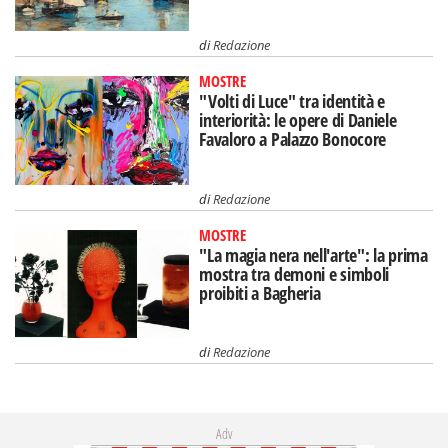
di
Redazione
MOSTRE
"Volti di Luce" tra identità e
interiorità: le opere di Daniele
Favaloro a Palazzo Bonocore
di
Redazione
MOSTRE
"La magia nera nell'arte": la prima
mostra tra demoni e simboli
proibiti a Bagheria
di
Redazione
Adv