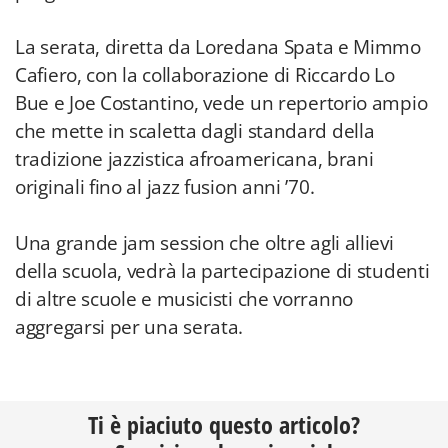
La serata, diretta da Loredana Spata e Mimmo
Cafiero, con la collaborazione di Riccardo Lo
Bue e Joe Costantino, vede un repertorio ampio
che mette in scaletta dagli standard della
tradizione jazzistica afroamericana, brani
originali fino al jazz fusion anni ’70.
Una grande jam session che oltre agli allievi
della scuola, vedrà la partecipazione di studenti
di altre scuole e musicisti che vorranno
aggregarsi per una serata.
Ti è piaciuto questo articolo?