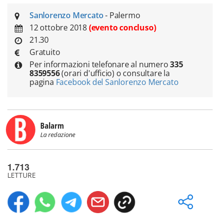
Sanlorenzo Mercato
- Palermo
12 ottobre 2018
(evento concluso)
21.30
Gratuito
Per informazioni telefonare al numero
335
8359556
(orari d'ufficio) o consultare la
pagina
Facebook del Sanlorenzo Mercato
Balarm
La redazione
1.713
LETTURE