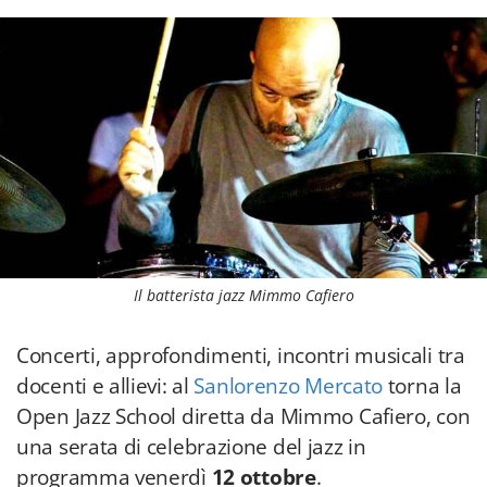
Il batterista jazz Mimmo Cafiero
Concerti, approfondimenti, incontri musicali tra
docenti e allievi: al
Sanlorenzo Mercato
torna la
Open Jazz School diretta da Mimmo Cafiero, con
una serata di celebrazione del jazz in
programma venerdì
12 ottobre
.