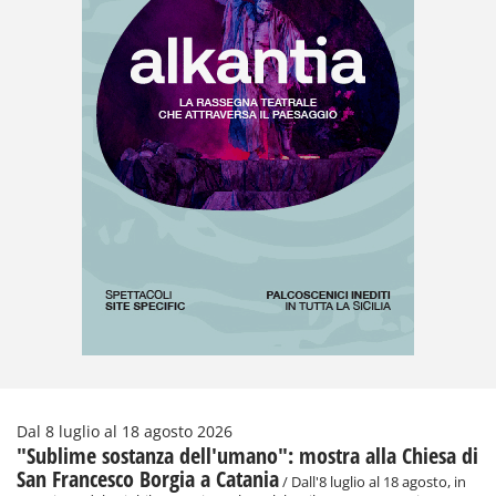
Dal 8 luglio al 18 agosto 2026
"Sublime sostanza dell'umano": mostra alla Chiesa di
San Francesco Borgia a Catania
/ Dall'8 luglio al 18 agosto, in