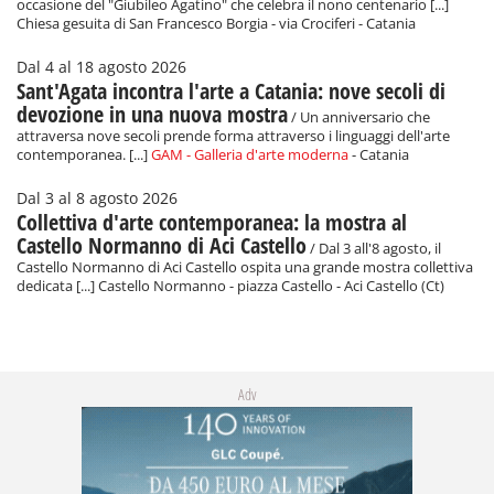
occasione del "Giubileo Agatino" che celebra il nono centenario [...]
Chiesa gesuita di San Francesco Borgia - via Crociferi - Catania
Dal 4 al 18 agosto 2026
Sant'Agata incontra l'arte a Catania: nove secoli di
devozione in una nuova mostra
/ Un anniversario che
attraversa nove secoli prende forma attraverso i linguaggi dell'arte
contemporanea. [...]
GAM - Galleria d'arte moderna
- Catania
Dal 3 al 8 agosto 2026
Collettiva d'arte contemporanea: la mostra al
Castello Normanno di Aci Castello
/ Dal 3 all'8 agosto, il
Castello Normanno di Aci Castello ospita una grande mostra collettiva
dedicata [...] Castello Normanno - piazza Castello - Aci Castello (Ct)
Adv