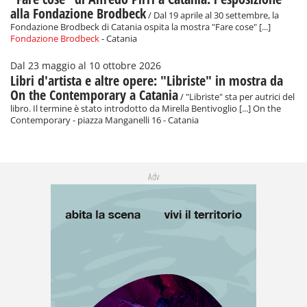
alla Fondazione Brodbeck
/ Dal 19 aprile al 30 settembre, la
Fondazione Brodbeck di Catania ospita la mostra "Fare cose" [...]
Fondazione Brodbeck
- Catania
Dal 23 maggio al 10 ottobre 2026
Libri d'artista e altre opere: "Libriste" in mostra da
On the Contemporary a Catania
/ "Libriste" sta per autrici del
libro. Il termine è stato introdotto da Mirella Bentivoglio [...] On the
Contemporary - piazza Manganelli 16 - Catania
Adv