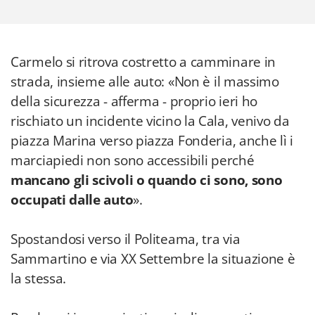
Carmelo si ritrova costretto a camminare in
strada, insieme alle auto: «Non è il massimo
della sicurezza - afferma - proprio ieri ho
rischiato un incidente vicino la Cala, venivo da
piazza Marina verso piazza Fonderia, anche lì i
marciapiedi non sono accessibili perché
mancano gli scivoli o quando ci sono, sono
occupati dalle auto
».
Spostandosi verso il Politeama, tra via
Sammartino e via XX Settembre la situazione è
la stessa.