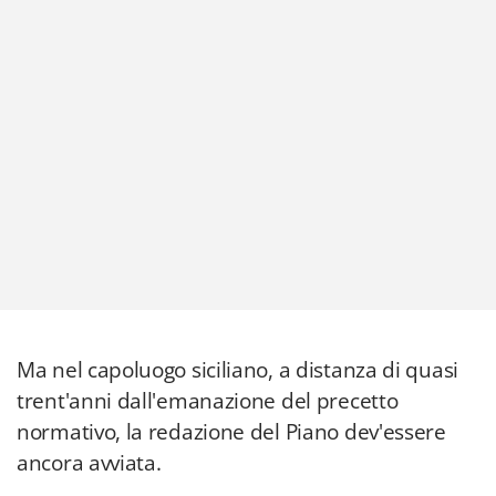
Ma nel capoluogo siciliano, a distanza di quasi
trent'anni dall'emanazione del precetto
normativo, la redazione del Piano dev'essere
ancora avviata.