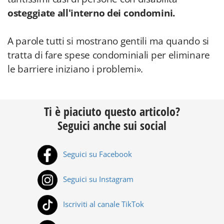
osteggiate all'interno dei condomini.
A parole tutti si mostrano gentili ma quando si
tratta di fare spese condominiali per eliminare
le barriere iniziano i problemi».
Ti è piaciuto questo articolo?
Seguici anche sui social
Seguici su Facebook
Seguici su Instagram
Iscriviti al canale TikTok