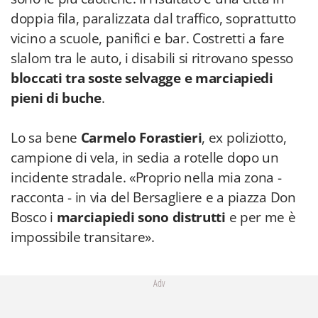
doppia fila, paralizzata dal traffico, soprattutto
vicino a scuole, panifici e bar. Costretti a fare
slalom tra le auto, i disabili si ritrovano spesso
bloccati tra soste selvagge e marciapiedi
pieni di buche
.
Lo sa bene
Carmelo Forastieri
, ex poliziotto,
campione di vela, in sedia a rotelle dopo un
incidente stradale. «Proprio nella mia zona -
racconta - in via del Bersagliere e a piazza Don
Bosco i
marciapiedi sono distrutti
e per me è
impossibile transitare».
Adv