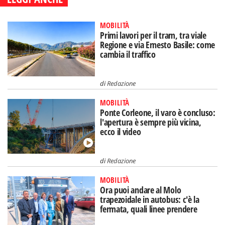
MOBILITÀ
Primi lavori per il tram, tra viale
Regione e via Ernesto Basile: come
cambia il traffico
di
Redazione
MOBILITÀ
Ponte Corleone, il varo è concluso:
l'apertura è sempre più vicina,
ecco il video
di
Redazione
MOBILITÀ
Ora puoi andare al Molo
trapezoidale in autobus: c'è la
fermata, quali linee prendere