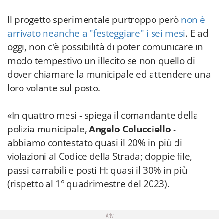
Il progetto sperimentale purtroppo però
non è
arrivato neanche a "festeggiare" i sei mesi
. E ad
oggi, non c'è possibilità di poter comunicare in
modo tempestivo un illecito se non quello di
dover chiamare la municipale ed attendere una
loro volante sul posto.
«In quattro mesi - spiega il comandante della
polizia municipale,
Angelo Colucciello
-
abbiamo contestato quasi il 20% in più di
violazioni al Codice della Strada; doppie file,
passi carrabili e posti H: quasi il 30% in più
(rispetto al 1° quadrimestre del 2023).
Adv