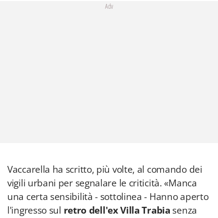
Adv
Vaccarella ha scritto, più volte, al comando dei
vigili urbani per segnalare le criticità. «Manca
una certa sensibilità - sottolinea - Hanno aperto
l'ingresso sul
retro dell'ex Villa Trabia
senza