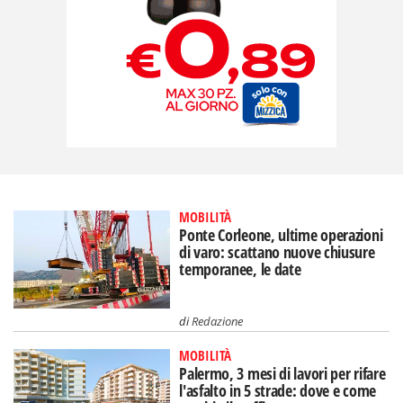
MOBILITÀ
Ponte Corleone, ultime operazioni
di varo: scattano nuove chiusure
temporanee, le date
di
Redazione
MOBILITÀ
Palermo, 3 mesi di lavori per rifare
l'asfalto in 5 strade: dove e come