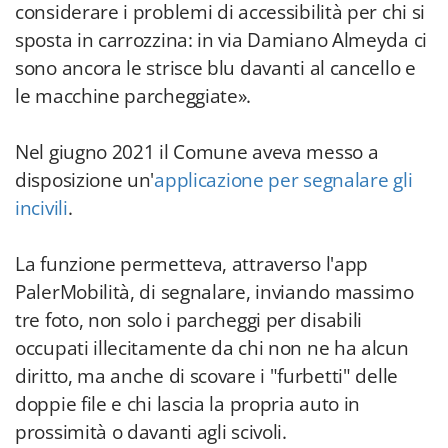
considerare i problemi di accessibilità per chi si
sposta in carrozzina: in via Damiano Almeyda ci
sono ancora le strisce blu davanti al cancello e
le macchine parcheggiate».
Nel giugno 2021 il Comune aveva messo a
disposizione un'
applicazione per segnalare gli
incivili
.
La funzione permetteva, attraverso l'app
PalerMobilità, di segnalare, inviando massimo
tre foto, non solo i parcheggi per disabili
occupati illecitamente da chi non ne ha alcun
diritto, ma anche di scovare i "furbetti" delle
doppie file e chi lascia la propria auto in
prossimità o davanti agli scivoli.