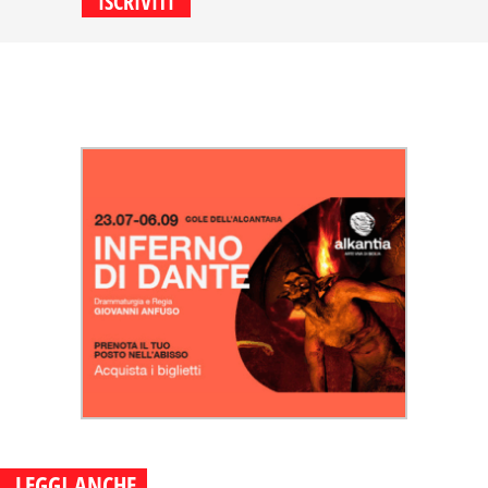
LEGGI ANCHE