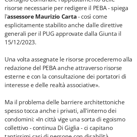
risorse necessarie per redigere il PEBA - spiega
l'
assessore Maurizio Carta
- così come
esplicitamente stabilito anche dalle direttive
generali per il PUG approvate dalla Giunta il
15/12/2023.
Una volta assegnate le risorse procederemo alla
redazione del PEBA anche attraverso risorse
esterne e con la consultazione dei portatori di
interesse e delle realtà associative».
Ma il problema delle barriere architettoniche
spesso tocca anche i privati, all'interno dei
condomini: «In città vige una sorta di egoismo
collettivo - continua Di Giglia - ci capitano
tantissimi casi di persone con disabilità