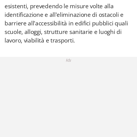
esistenti, prevedendo le misure volte alla
identificazione e all'eliminazione di ostacoli e
barriere all'accessibilità in edifici pubblici quali
scuole, alloggi, strutture sanitarie e luoghi di
lavoro, viabilità e trasporti.
Adv