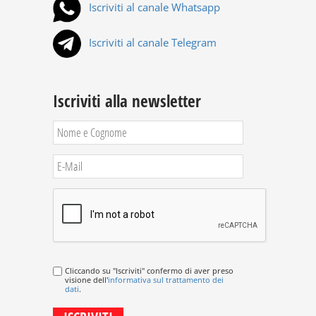
Iscriviti al canale Whatsapp
Iscriviti al canale Telegram
Iscriviti alla newsletter
Cliccando su "Iscriviti" confermo di aver preso
visione dell'
informativa sul trattamento dei
dati
.