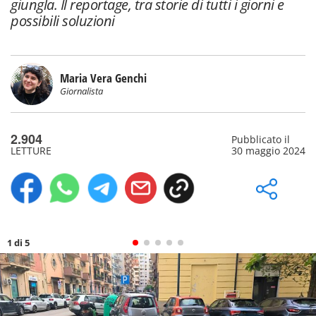
giungla. Il reportage, tra storie di tutti i giorni e
possibili soluzioni
Maria Vera Genchi
Giornalista
2.904
Pubblicato il
LETTURE
30 maggio 2024
1 di 5