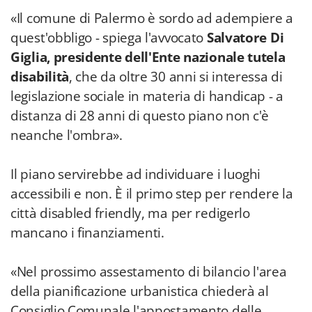
«Il comune di Palermo è sordo ad adempiere a
quest'obbligo - spiega l'avvocato
Salvatore Di
Giglia, presidente dell'Ente nazionale tutela
disabilità
, che da oltre 30 anni si interessa di
legislazione sociale in materia di handicap - a
distanza di 28 anni di questo piano non c'è
neanche l'ombra».
Il piano servirebbe ad individuare i luoghi
accessibili e non. È il primo step per rendere la
città disabled friendly, ma per redigerlo
mancano i finanziamenti.
«Nel prossimo assestamento di bilancio l'area
della pianificazione urbanistica chiederà al
Consiglio Comunale l'appostamento delle