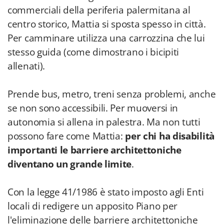
commerciali della periferia palermitana al
centro storico, Mattia si sposta spesso in città.
Per camminare utilizza una carrozzina che lui
stesso guida (come dimostrano i bicipiti
allenati).
Prende bus, metro, treni senza problemi, anche
se non sono accessibili. Per muoversi in
autonomia si allena in palestra. Ma non tutti
possono fare come Mattia:
per chi ha disabilità
importanti le barriere architettoniche
diventano un grande limite
.
Con la legge 41/1986 è stato imposto agli Enti
locali di redigere un apposito Piano per
l'eliminazione delle barriere architettoniche