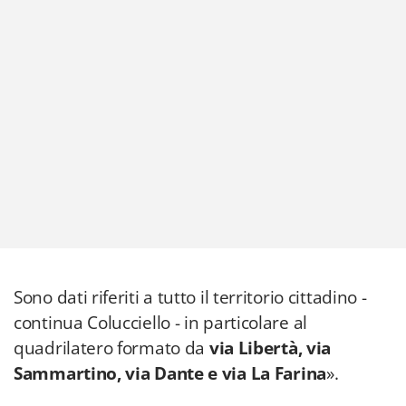
Sono dati riferiti a tutto il territorio cittadino -
continua Colucciello - in particolare al
quadrilatero formato da
via Libertà, via
Sammartino, via Dante e via La Farina
».