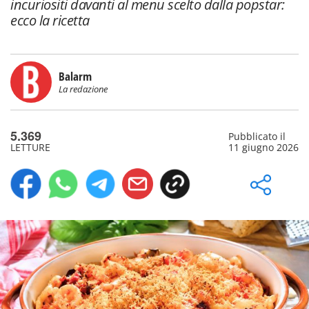
incuriositi davanti al menu scelto dalla popstar:
ecco la ricetta
Balarm
La redazione
5.369
Pubblicato il
LETTURE
11 giugno 2026