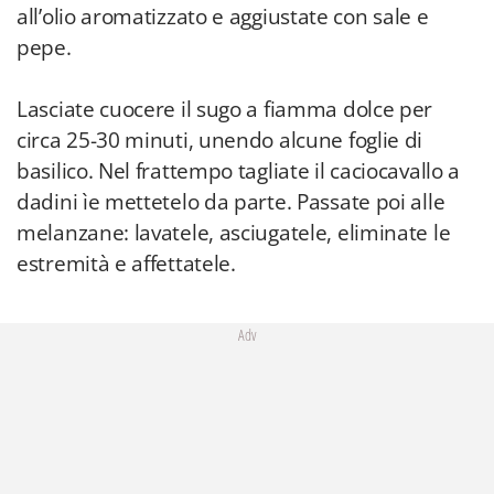
all’olio aromatizzato e aggiustate con sale e
pepe.
Lasciate cuocere il sugo a fiamma dolce per
circa 25-30 minuti, unendo alcune foglie di
basilico. Nel frattempo tagliate il caciocavallo a
dadini ìe mettetelo da parte. Passate poi alle
melanzane: lavatele, asciugatele, eliminate le
estremità e affettatele.
Adv