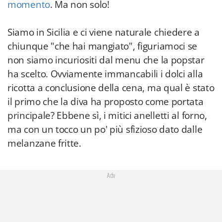
momento
. Ma non solo!
Siamo in Sicilia e ci viene naturale chiedere a
chiunque "che hai mangiato", figuriamoci se
non siamo incuriositi dal menu che la popstar
ha scelto. Ovviamente immancabili i dolci alla
ricotta a conclusione della cena, ma qual è stato
il primo che la diva ha proposto come portata
principale? Ebbene sì, i mitici anelletti al forno,
ma con un tocco un po' più sfizioso dato dalle
melanzane fritte.
Adv