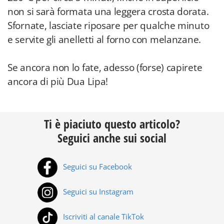
non si sarà formata una leggera crosta dorata.
Sfornate, lasciate riposare per qualche minuto
e servite gli anelletti al forno con melanzane.
Se ancora non lo fate, adesso (forse) capirete
ancora di più Dua Lipa!
Ti è piaciuto questo articolo?
Seguici anche sui social
Seguici su Facebook
Seguici su Instagram
Iscriviti al canale TikTok