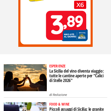
ESPERIENZE
La Sicilia del vino diventa viaggio:
tutte le cantine aperte per "Calici
di Stelle 2026"
di
Redazione
FOOD & WINE
Piccoli assaggi di Sicilia: le granite