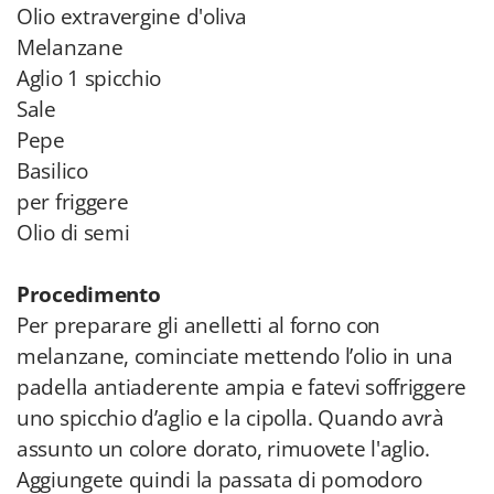
Olio extravergine d'oliva
Melanzane
Aglio 1 spicchio
Sale
Pepe
Basilico
per friggere
Olio di semi
Procedimento
Per preparare gli anelletti al forno con
melanzane, cominciate mettendo l’olio in una
padella antiaderente ampia e fatevi soffriggere
uno spicchio d’aglio e la cipolla. Quando avrà
assunto un colore dorato, rimuovete l'aglio.
Aggiungete quindi la passata di pomodoro