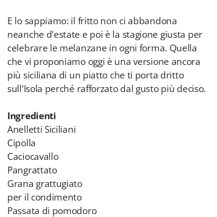
E lo sappiamo: il fritto non ci abbandona
neanche d'estate e poi è la stagione giusta per
celebrare le melanzane in ogni forma. Quella
che vi proponiamo oggi è una versione ancora
più siciliana di un piatto che ti porta dritto
sull'Isola perché rafforzato dal gusto più deciso.
Ingredienti
Anelletti Siciliani
Cipolla
Caciocavallo
Pangrattato
Grana grattugiato
per il condimento
Passata di pomodoro