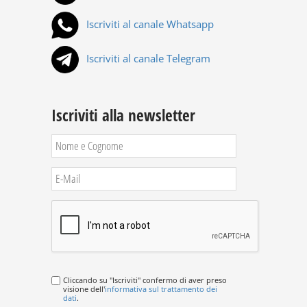
Iscriviti al canale Whatsapp
Iscriviti al canale Telegram
Iscriviti alla newsletter
Cliccando su "Iscriviti" confermo di aver preso
visione dell'
informativa sul trattamento dei
dati
.