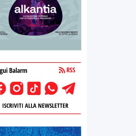
gui Balarm
ISCRIVITI ALLA NEWSLETTER