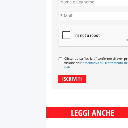
Cliccando su "Iscriviti" confermo di aver p
visione dell'
informativa sul trattamento de
dati
.
LEGGI ANCHE