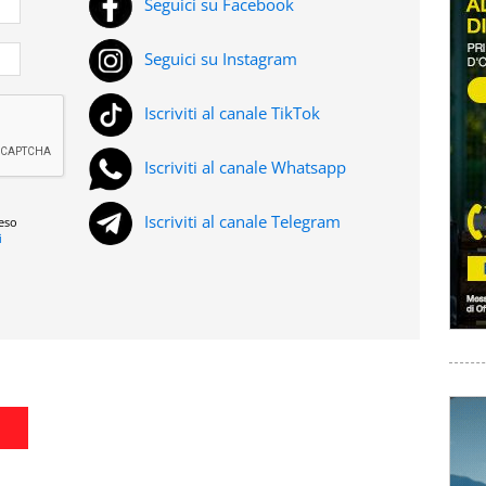
Seguici su Facebook
Seguici su Instagram
Iscriviti al canale TikTok
Iscriviti al canale Whatsapp
Iscriviti al canale Telegram
reso
i