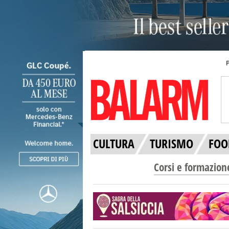
CULTURA
TURISMO
FOO
Corsi e formazion