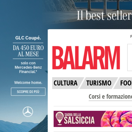
CULTURA
TURISMO
FOO
Corsi e formazion