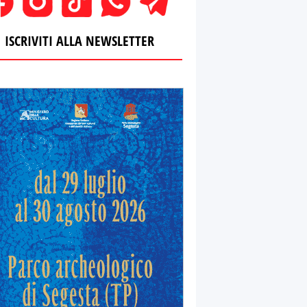
ISCRIVITI ALLA NEWSLETTER