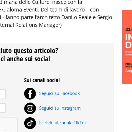
ettimana delle Culture; nasce con la
e Cialoma Eventi. Del team di lavoro – con
i - fanno parte l’architetto Danilo Reale e Sergio
xternal Relations Manager)
ciuto questo articolo?
ci anche sui social
Sui canali social
Seguici su Facebook
Seguici su Instagram
Iscriviti al canale TikTok