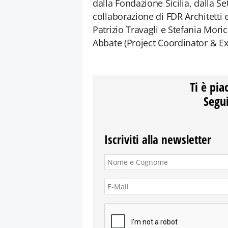
dalla Fondazione Sicilia, dalla S
collaborazione di FDR Architetti 
Patrizio Travagli e Stefania Moric
Abbate (Project Coordinator & E
Ti è pia
Segui
Iscriviti alla newsletter