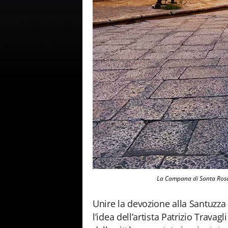
La Campana di Santa Rosal
Unire la devozione alla Santuzza 
l’idea dell’artista Patrizio Travag