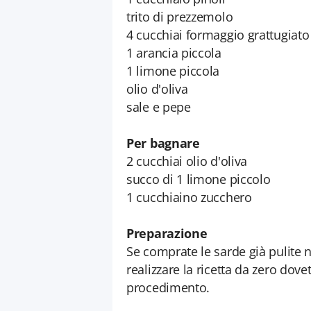
trito di prezzemolo
4 cucchiai formaggio grattugiato
1 arancia piccola
1 limone piccola
olio d'oliva
sale e pepe
Per bagnare
2 cucchiai olio d'oliva
succo di 1 limone piccolo
1 cucchiaino zucchero
Preparazione
Se comprate le sarde già pulite
realizzare la ricetta da zero dov
procedimento.