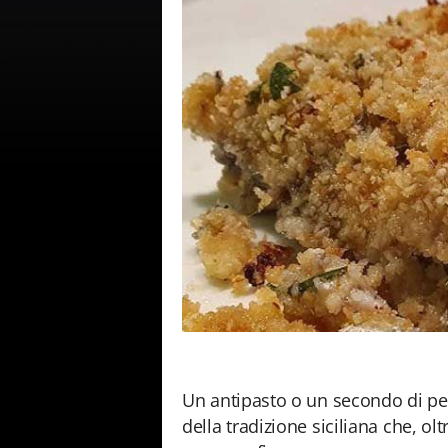
Un antipasto o un secondo di pes
della tradizione siciliana che, o