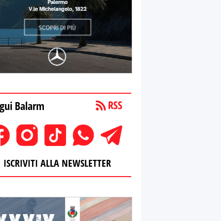
gui Balarm
ISCRIVITI ALLA NEWSLETTER