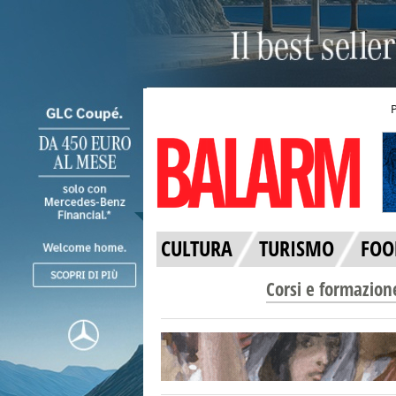
CULTURA
TURISMO
FOO
Corsi e formazion