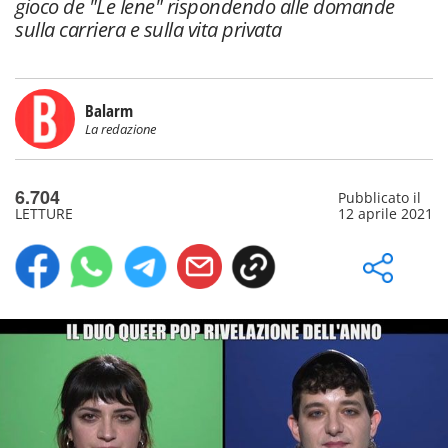
gioco de "Le Iene" rispondendo alle domande
sulla carriera e sulla vita privata
Balarm
La redazione
6.704
Pubblicato il
LETTURE
12 aprile 2021