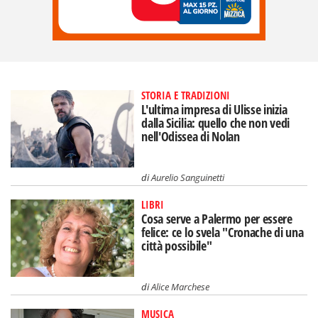
STORIA E TRADIZIONI
L'ultima impresa di Ulisse inizia
dalla Sicilia: quello che non vedi
nell'Odissea di Nolan
di
Aurelio Sanguinetti
LIBRI
Cosa serve a Palermo per essere
felice: ce lo svela "Cronache di una
città possibile"
di
Alice Marchese
MUSICA