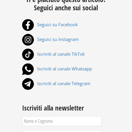
Seguici anche sui social
Seguici su Facebook
Seguici su Instagram
Iscriviti al canale TikTok
Iscriviti al canale Whatsapp
Iscriviti al canale Telegram
Iscriviti alla newsletter