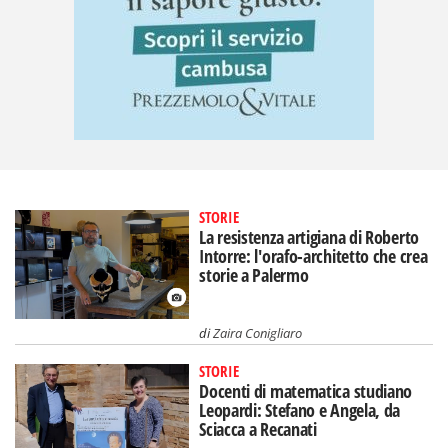
STORIE
La resistenza artigiana di Roberto
Intorre: l'orafo-architetto che crea
storie a Palermo
di
Zaira Conigliaro
STORIE
Docenti di matematica studiano
Leopardi: Stefano e Angela, da
Sciacca a Recanati