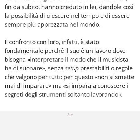
fin da subito, hanno creduto in lei, dandole così
la possibilità di crescere nel tempo e di essere
sempre più apprezzata nel mondo.
Il confronto con loro, infatti, è stato
fondamentale perché il suo è un lavoro dove
bisogna «interpretare il modo che il musicista
ha di suonare», senza
setup
prestabiliti o regole
che valgono per tutti: per questo «non si smette
mai di imparare» ma «si impara a conoscere i
segreti degli strumenti soltanto lavorando».
Adv