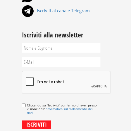
Iscriviti al canale Telegram
Iscriviti alla newsletter
Cliccando su "Iscriviti" confermo di aver preso
visione dell'
informativa sul trattamento dei
dati
.