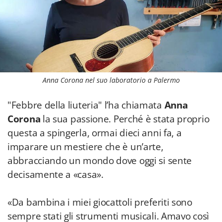
Anna Corona nel suo laboratorio a Palermo
"Febbre della liuteria" l’ha chiamata
Anna
Corona
la sua passione. Perché è stata proprio
questa a spingerla, ormai dieci anni fa, a
imparare un mestiere che è un’arte,
abbracciando un mondo dove oggi si sente
decisamente a «casa».
«Da bambina i miei giocattoli preferiti sono
sempre stati gli strumenti musicali. Amavo così