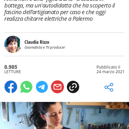
bottega, ma un'autodidatta che ha scoperto il
fascino dell’artigianato per caso e che oggi
realizza chitarre elettriche a Palermo
Claudia Rizzo
Giornalista e TV producer
8.985
Pubblicato il
LETTURE
24 marzo 2021