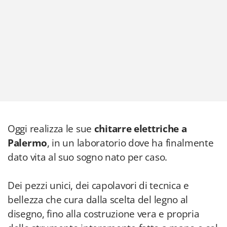
Oggi realizza le sue
chitarre elettriche a
Palermo
, in un laboratorio dove ha finalmente
dato vita al suo sogno nato per caso.
Dei pezzi unici, dei capolavori di tecnica e
bellezza che cura dalla scelta del legno al
disegno, fino alla costruzione vera e propria