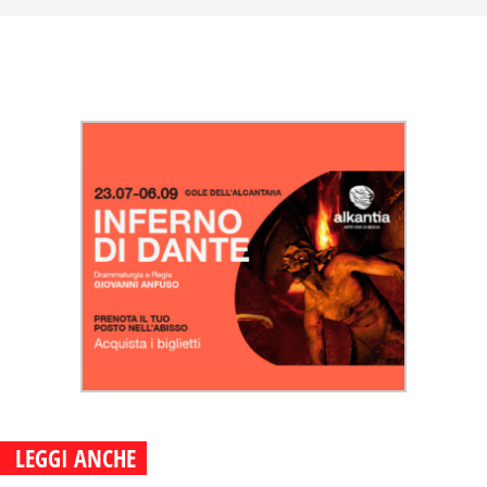
LEGGI ANCHE