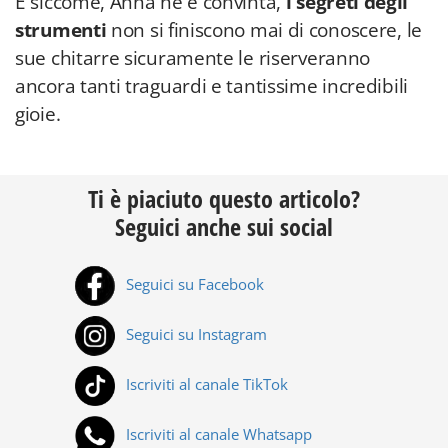
E siccome, Anna ne è convinta,
i segreti degli
strumenti
non si finiscono mai di conoscere, le
sue chitarre sicuramente le riserveranno
ancora tanti traguardi e tantissime incredibili
gioie.
Ti è piaciuto questo articolo?
Seguici anche sui social
Seguici su Facebook
Seguici su Instagram
Iscriviti al canale TikTok
Iscriviti al canale Whatsapp