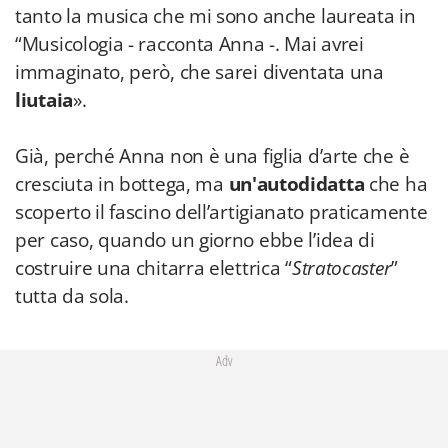
tanto la musica che mi sono anche laureata in
“Musicologia - racconta Anna -. Mai avrei
immaginato, però, che sarei diventata una
liutaia
».
Già, perché Anna non è una figlia d’arte che è
cresciuta in bottega, ma
un'autodidatta
che ha
scoperto il fascino dell’artigianato praticamente
per caso, quando un giorno ebbe l’idea di
costruire una chitarra elettrica “
Stratocaster
”
tutta da sola.
Adv