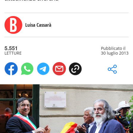
Luisa Cassarà
5.551
Pubblicato il
LETTURE
30 luglio 2013