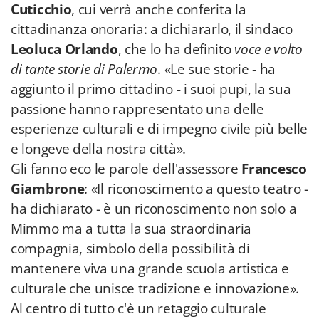
Cuticchio
, cui verrà anche conferita la
cittadinanza onoraria: a dichiararlo, il sindaco
Leoluca Orlando
, che lo ha definito
voce e volto
di tante storie di Palermo
. «Le sue storie - ha
aggiunto il primo cittadino - i suoi pupi, la sua
passione hanno rappresentato una delle
esperienze culturali e di impegno civile più belle
e longeve della nostra città».
Gli fanno eco le parole dell'assessore
Francesco
Giambrone
: «Il riconoscimento a questo teatro -
ha dichiarato - è un riconoscimento non solo a
Mimmo ma a tutta la sua straordinaria
compagnia, simbolo della possibilità di
mantenere viva una grande scuola artistica e
culturale che unisce tradizione e innovazione».
Al centro di tutto c'è un retaggio culturale