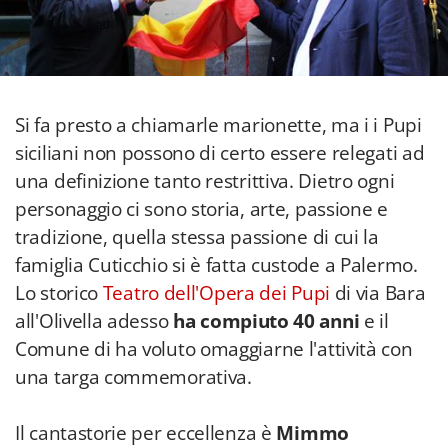
Si fa presto a chiamarle marionette, ma i i Pupi
siciliani non possono di certo essere relegati ad
una definizione tanto restrittiva. Dietro ogni
personaggio ci sono storia, arte, passione e
tradizione, quella stessa passione di cui la
famiglia Cuticchio si è fatta custode a Palermo.
Lo storico
Teatro dell'Opera dei Pupi
di via Bara
all'Olivella adesso
ha compiuto 40 anni
e il
Comune di ha voluto omaggiarne l'attività con
una targa commemorativa.
Il cantastorie per eccellenza è
Mimmo