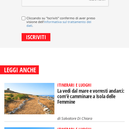
Cliccando su "Iscriviti" confermo di aver preso
visione dell'
informativa sul trattamento dei
dati
.
LEGGI ANCHE
ITINERARI E LUOGHI
La vedi dal mare e vorresti andarci:
com'è camminare a Isola delle
Femmine
di
Salvatore Di Chiara