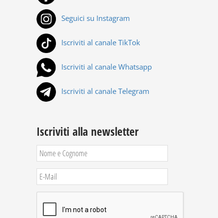
Seguici su Instagram
Iscriviti al canale TikTok
Iscriviti al canale Whatsapp
Iscriviti al canale Telegram
Iscriviti alla newsletter