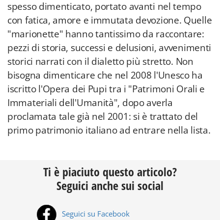
spesso dimenticato, portato avanti nel tempo
con fatica, amore e immutata devozione. Quelle
"marionette" hanno tantissimo da raccontare:
pezzi di storia, successi e delusioni, avvenimenti
storici narrati con il dialetto più stretto. Non
bisogna dimenticare che nel 2008 l'Unesco ha
iscritto l'Opera dei Pupi tra i "Patrimoni Orali e
Immateriali dell'Umanità", dopo averla
proclamata tale già nel 2001: si è trattato del
primo patrimonio italiano ad entrare nella lista.
Ti è piaciuto questo articolo?
Seguici anche sui social
Seguici su Facebook