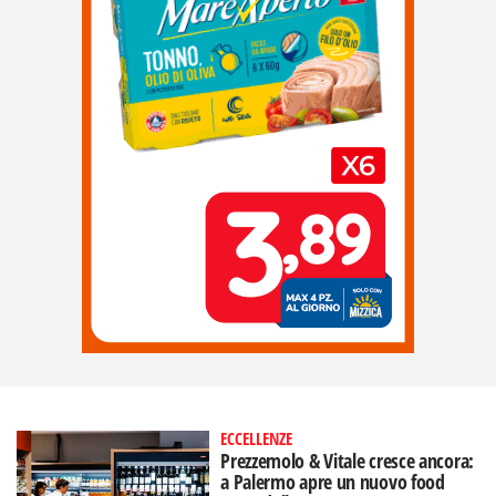
ECCELLENZE
Prezzemolo & Vitale cresce ancora:
a Palermo apre un nuovo food