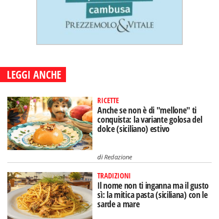
LEGGI ANCHE
RICETTE
Anche se non è di "mellone" ti
conquista: la variante golosa del
dolce (siciliano) estivo
di
Redazione
TRADIZIONI
Il nome non ti inganna ma il gusto
sì: la mitica pasta (siciliana) con le
sarde a mare