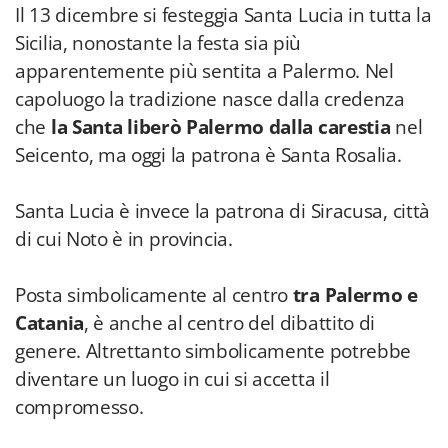
Il 13 dicembre si festeggia Santa Lucia in tutta la
Sicilia, nonostante la festa sia più
apparentemente più sentita a Palermo. Nel
capoluogo la tradizione nasce dalla credenza
che
la Santa liberò Palermo dalla carestia
nel
Seicento, ma oggi la patrona è Santa Rosalia.
Santa Lucia è invece la patrona di Siracusa, città
di cui Noto è in provincia.
Posta simbolicamente al centro
tra Palermo e
Catania
, è anche al centro del dibattito di
genere. Altrettanto simbolicamente potrebbe
diventare un luogo in cui si accetta il
compromesso.