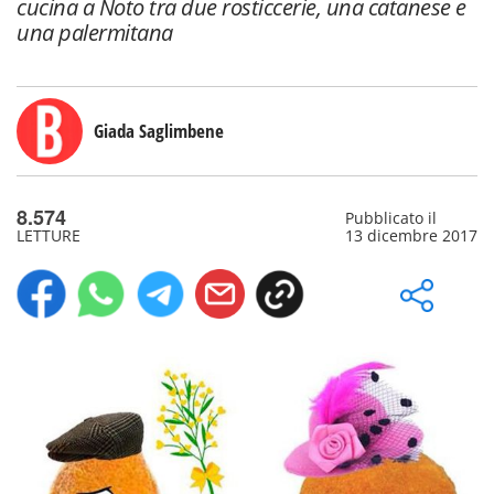
cucina a Noto tra due rosticcerie, una catanese e
una palermitana
Giada Saglimbene
8.574
Pubblicato il
LETTURE
13 dicembre 2017