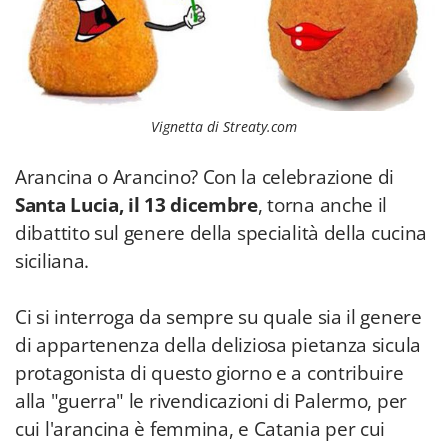
Vignetta di Streaty.com
Arancina o Arancino? Con la celebrazione di
Santa Lucia, il 13 dicembre
, torna anche il
dibattito sul genere della specialità della cucina
siciliana.
Ci si interroga da sempre su quale sia il genere
di appartenenza della deliziosa pietanza sicula
protagonista di questo giorno e a contribuire
alla "guerra" le rivendicazioni di Palermo, per
cui l'arancina è femmina, e Catania per cui