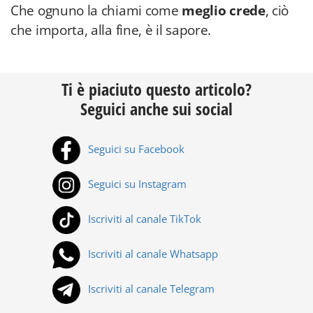
Che ognuno la chiami come
meglio crede
, ciò
che importa, alla fine, è il sapore.
Ti è piaciuto questo articolo?
Seguici anche sui social
Seguici su Facebook
Seguici su Instagram
Iscriviti al canale TikTok
Iscriviti al canale Whatsapp
Iscriviti al canale Telegram