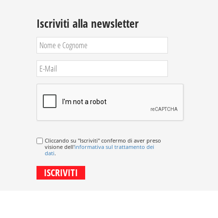
Iscriviti alla newsletter
Cliccando su "Iscriviti" confermo di aver preso
visione dell'
informativa sul trattamento dei
dati
.