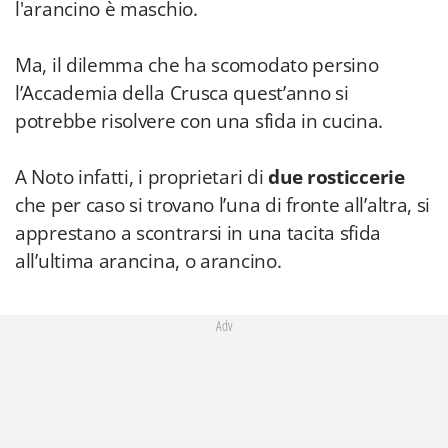
l'arancino è maschio.
Ma, il dilemma che ha scomodato persino
l’Accademia della Crusca quest’anno si
potrebbe risolvere con una sfida in cucina.
A Noto infatti, i proprietari di
due rosticcerie
che per caso si trovano l’una di fronte all’altra, si
apprestano a scontrarsi in una tacita sfida
all’ultima arancina, o arancino.
Adv