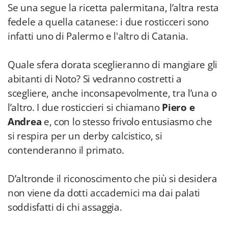
Se una segue la ricetta palermitana, l’altra resta
fedele a quella catanese: i due rosticceri sono
infatti uno di Palermo e l'altro di Catania.
Quale sfera dorata sceglieranno di mangiare gli
abitanti di Noto? Si vedranno costretti a
scegliere, anche inconsapevolmente, tra l’una o
l’altro. I due rosticcieri si chiamano
Piero e
Andrea
e, con lo stesso frivolo entusiasmo che
si respira per un derby calcistico, si
contenderanno il primato.
D’altronde il riconoscimento che più si desidera
non viene da dotti accademici ma dai palati
soddisfatti di chi assaggia.