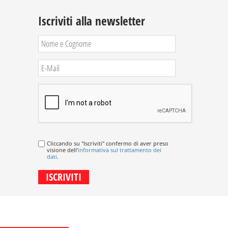
Iscriviti alla newsletter
Cliccando su "Iscriviti" confermo di aver preso
visione dell'
informativa sul trattamento dei
dati
.