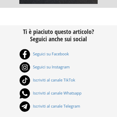
Ti è piaciuto questo articolo?
Seguici anche sui social
Seguici su Facebook
Seguici su Instagram
Iscriviti al canale TikTok
Iscriviti al canale Whatsapp
Iscriviti al canale Telegram