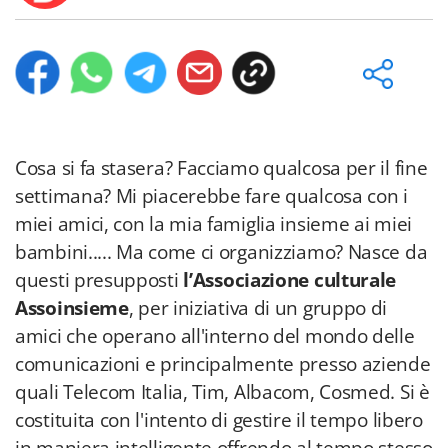
Cosa si fa stasera? Facciamo qualcosa per il fine
settimana? Mi piacerebbe fare qualcosa con i
miei amici, con la mia famiglia insieme ai miei
bambini..... Ma come ci organizziamo? Nasce da
questi presupposti
l’Associazione culturale
Assoinsieme
, per iniziativa di un gruppo di
amici che operano all'interno del mondo delle
comunicazioni e principalmente presso aziende
quali Telecom Italia, Tim, Albacom, Cosmed. Si è
costituita con l'intento di gestire il tempo libero