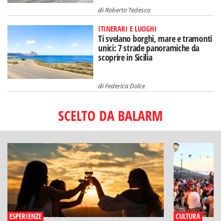
di
Roberto Tedesco
ITINERARI E LUOGHI
Ti svelano borghi, mare e tramonti
unici: 7 strade panoramiche da
scoprire in Sicilia
di
Federica Dolce
SCELTO DA BALARM
ESPERIENZE
CULTURA