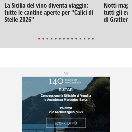
La Sicilia del vino diventa viaggio:
Notti magich
tutte le cantine aperte per "Calici di
tutti gli ev
Stelle 2026"
di Gratteri
Adv