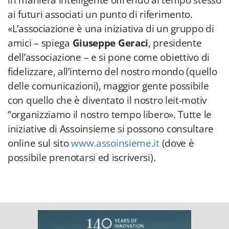
in maniera intelligente offrendo al tempo stesso
ai futuri associati un punto di riferimento.
«L’associazione è una iniziativa di un gruppo di
amici – spiega
Giuseppe Geraci
, presidente
dell’associazione – e si pone come obiettivo di
fidelizzare, all’interno del nostro mondo (quello
delle comunicazioni), maggior gente possibile
con quello che è diventato il nostro leit-motiv
“organizziamo il nostro tempo libero». Tutte le
iniziative di Assoinsieme si possono consultare
online sul sito
www.assoinsieme.it
(dove è
possibile prenotarsi ed iscriversi).