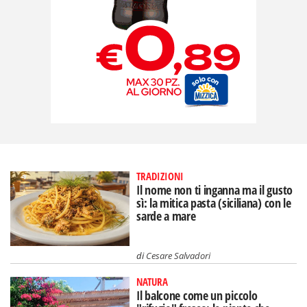
TRADIZIONI
Il nome non ti inganna ma il gusto
sì: la mitica pasta (siciliana) con le
sarde a mare
di
Cesare Salvadori
NATURA
Il balcone come un piccolo