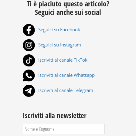
Ti è piaciuto questo articolo?
Seguici anche sui social
Seguici su Facebook
Seguici su Instagram
Iscriviti al canale TikTok
Iscriviti al canale Whatsapp
Iscriviti al canale Telegram
Iscriviti alla newsletter