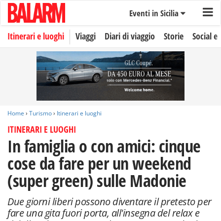
Eventi in Sicilia
Itinerari e luoghi
Viaggi
Diari di viaggio
Storie
Social e 
Home
›
Turismo
›
Itinerari e luoghi
ITINERARI E LUOGHI
In famiglia o con amici: cinque
cose da fare per un weekend
(super green) sulle Madonie
Due giorni liberi possono diventare il pretesto per
fare una gita fuori porta, all'insegna del relax e