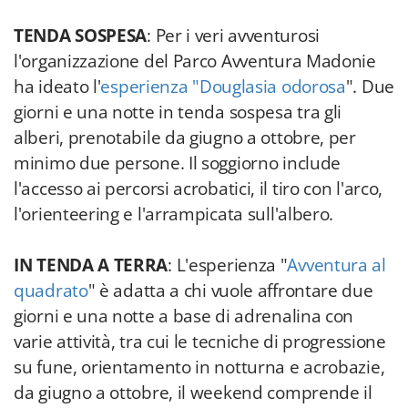
TENDA SOSPESA
: Per i veri avventurosi
l'organizzazione del Parco Avventura Madonie
ha ideato l'
esperienza "Douglasia odorosa
". Due
giorni e una notte in tenda sospesa tra gli
alberi, prenotabile da giugno a ottobre, per
minimo due persone. Il soggiorno include
l'accesso ai percorsi acrobatici, il tiro con l'arco,
l'orienteering e l'arrampicata sull'albero.
IN TENDA A TERRA
: L'esperienza "
Avventura al
quadrato
" è adatta a chi vuole affrontare due
giorni e una notte a base di adrenalina con
varie attività, tra cui le tecniche di progressione
su fune, orientamento in notturna e acrobazie,
da giugno a ottobre, il weekend comprende il