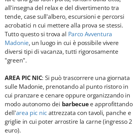
all'insegna del relax e del divertimento tra
tende, case sull'albero, escursioni e percorsi
acrobatici n cui mettere alla prova se stessi.
Tutto questo si trova al
Parco Avventura
Madonie
, un luogo in cui è possibile vivere
diversi tipi di vacanza, tutti rigorosamente
"green".
AREA PIC NIC
: Si può trascorrere una giornata
sulle Madonie, prenotando al punto ristoro in
cui pranzare e cenare oppure organizzando in
modo autonomo dei
barbecue
e approfittando
dell'
area pic nic
attrezzata con tavoli, panche e
griglie in cui poter arrostire la carne (ingresso 2
euro).