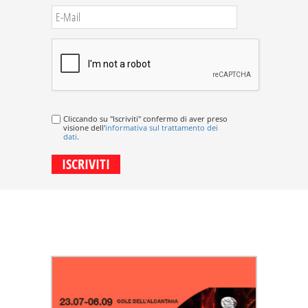
Cliccando su "Iscriviti" confermo di aver preso
visione dell'
informativa sul trattamento dei
dati
.