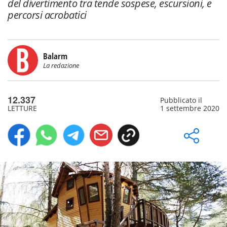
del divertimento tra tende sospese, escursioni, e
percorsi acrobatici
Balarm
La redazione
12.337
Pubblicato il
LETTURE
1 settembre 2020