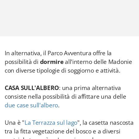
In alternativa, il Parco Avventura offre la
possibilità di
dormire
all'interno delle Madonie
con diverse tipologie di soggiorno e attività.
CASA SULL'ALBERO
: una prima alternativa
consiste nella possibilità di affittare una delle
due case sull'albero
.
Una è "
La Terrazza sul lago
", la casetta nascosta
tra la fitta vegetazione del bosco e a diversi