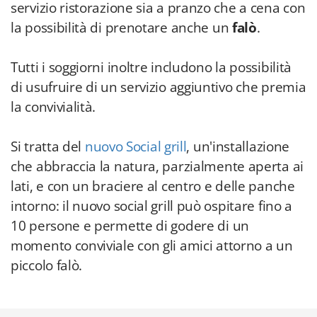
servizio ristorazione sia a pranzo che a cena con
la possibilità di prenotare anche un
falò
.
Tutti i soggiorni inoltre includono la possibilità
di usufruire di un servizio aggiuntivo che premia
la convivialità.
Si tratta del
nuovo Social grill
, un'installazione
che abbraccia la natura, parzialmente aperta ai
lati, e con un braciere al centro e delle panche
intorno: il nuovo social grill può ospitare fino a
10 persone e permette di godere di un
momento conviviale con gli amici attorno a un
piccolo falò.