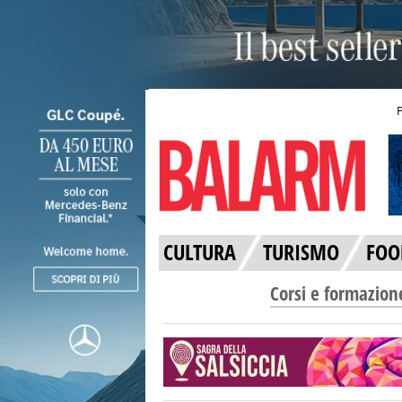
CULTURA
TURISMO
FOO
Corsi e formazion