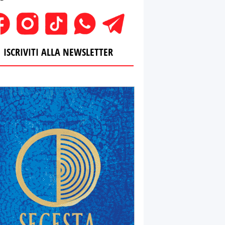
ISCRIVITI ALLA NEWSLETTER