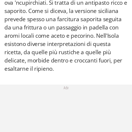
ova 'ncupirchiati. Si tratta di un antipasto ricco e
saporito. Come si diceva, la versione siciliana
prevede spesso una farcitura saporita seguita
da una frittura o un passaggio in padella con
aromi locali come aceto e pecorino. Nell'Isola
esistono diverse interpretazioni di questa
ricetta, da quelle più rustiche a quelle più
delicate, morbide dentro e croccanti fuori, per
esaltarne il ripieno.
Adv