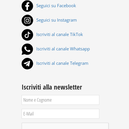
Seguici su Facebook
Seguici su Instagram
Iscriviti al canale TikTok
Iscriviti al canale Whatsapp
Iscriviti al canale Telegram
Iscriviti alla newsletter