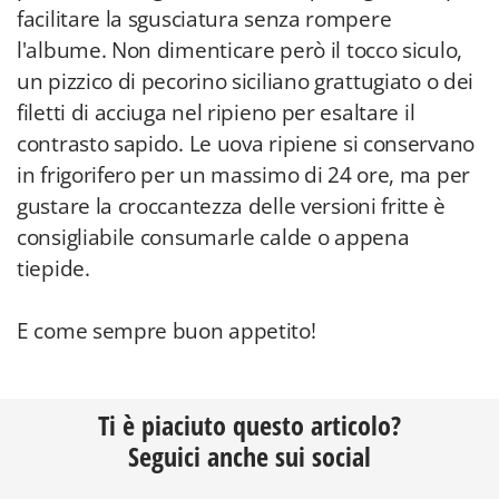
facilitare la sgusciatura senza rompere
l'albume. Non dimenticare però il tocco siculo,
un pizzico di pecorino siciliano grattugiato o dei
filetti di acciuga nel ripieno per esaltare il
contrasto sapido. Le uova ripiene si conservano
in frigorifero per un massimo di 24 ore, ma per
gustare la croccantezza delle versioni fritte è
consigliabile consumarle calde o appena
tiepide.
E come sempre buon appetito!
Ti è piaciuto questo articolo?
Seguici anche sui social