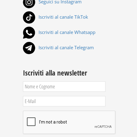
Seguici su Instagram
Iscriviti al canale TikTok
Iscriviti al canale Whatsapp
Iscriviti al canale Telegram
Iscriviti alla newsletter