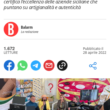
certifica l’eccellenza delle aziende siciliane che
puntano su artigianalità e autenticità
Balarm
La redazione
1.672
Pubblicato il
LETTURE
28 aprile 2022