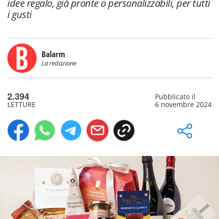
idee regalo, già pronte o personalizzabili, per tutti
i gusti
Balarm
La redazione
2.394
Pubblicato il
LETTURE
6 novembre 2024