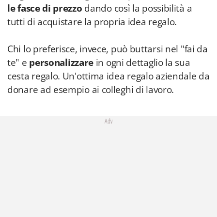
le fasce di prezzo
dando così la possibilità a
tutti di acquistare la propria idea regalo.
Chi lo preferisce, invece, può buttarsi nel "fai da
te" e
personalizzare
in ogni dettaglio la sua
cesta regalo. Un'ottima idea regalo aziendale da
donare ad esempio ai colleghi di lavoro.
Adv