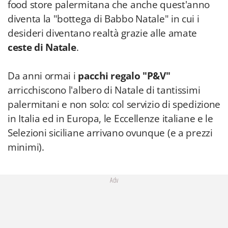
food store palermitana che anche quest'anno
diventa la "bottega di Babbo Natale" in cui i
desideri diventano realtà grazie alle amate
ceste di Natale
.
Da anni ormai i
pacchi regalo "P&V"
arricchiscono l'albero di Natale di tantissimi
palermitani e non solo: col servizio di spedizione
in Italia ed in Europa, le Eccellenze italiane e le
Selezioni siciliane arrivano ovunque (e a prezzi
minimi).
Adv