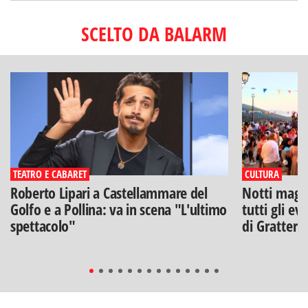
SCELTO DA BALARM
TEATRO E CABARET
CULTURA
Roberto Lipari a Castellammare del
Notti magich
Golfo e a Pollina: va in scena "L'ultimo
tutti gli ev
spettacolo"
di Gratteri