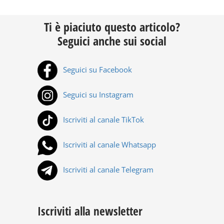
Ti è piaciuto questo articolo?
Seguici anche sui social
Seguici su Facebook
Seguici su Instagram
Iscriviti al canale TikTok
Iscriviti al canale Whatsapp
Iscriviti al canale Telegram
Iscriviti alla newsletter