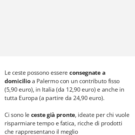
Le ceste possono essere
consegnate a
domicilio
a Palermo con un contributo fisso
(5,90 euro), in Italia (da 12,90 euro) e anche in
tutta Europa (a partire da 24,90 euro).
Ci sono le
ceste già pronte
, ideate per chi vuole
risparmiare tempo e fatica, ricche di prodotti
che rappresentano il meglio