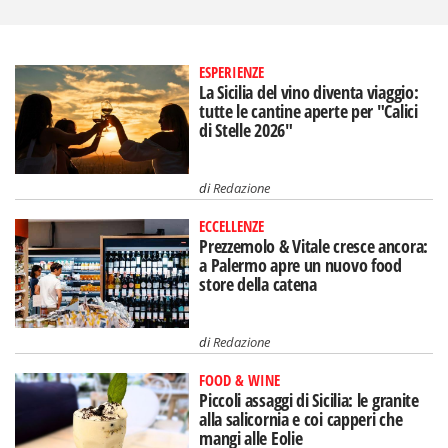
ESPERIENZE
La Sicilia del vino diventa viaggio:
tutte le cantine aperte per "Calici
di Stelle 2026"
di
Redazione
ECCELLENZE
Prezzemolo & Vitale cresce ancora:
a Palermo apre un nuovo food
store della catena
di
Redazione
FOOD & WINE
Piccoli assaggi di Sicilia: le granite
alla salicornia e coi capperi che
mangi alle Eolie