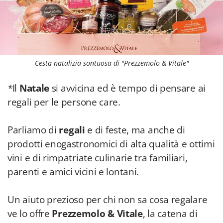
Cesta natalizia sontuosa di "Prezzemolo & Vitale"
*
Il
Natale
si avvicina ed è tempo di pensare ai
regali per le persone care.
Parliamo di
regali
e di feste, ma anche di
prodotti enogastronomici di alta qualità e ottimi
vini e di rimpatriate culinarie tra familiari,
parenti e amici vicini e lontani.
Un aiuto prezioso per chi non sa cosa regalare
ve lo offre
Prezzemolo & Vitale
, la catena di