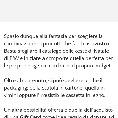
Spazio dunque alla fantasia per scegliere la
combinazione di prodotti che fa al caso vostro.
Basta sfogliare il catalogo delle ceste di Natale
di P&V e iniziare a comporre quella perfetta per
le proprie esigenze e in base al proprio budget.
Oltre al contenuto, si può scegliere anche il
packaging: c'è la scatola in cartone, quella in
vimini oppure l'irresistibile cassetta in legno.
Un'altra possibilità offerta è quella dell'acquisto
di una
Gift Card
come idea regalo da donare ad