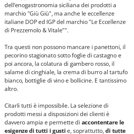
dell’enogastronomia siciliana dei prodotti a
marchio "Giù Giù", ma anche le eccellenze
italiane DOP ed IGP del marchio "Le Eccellenze
di Prezzemolo & Vitale"".
Tra questi non possono mancare i panettoni, il
pecorino stagionato sotto foglie di castagno e
poi ancora, la colatura di gambero rosso, il
salame di cinghiale, la crema di burro al tartufo
bianco, bottiglie di vino e bollicine. E tantissimo
altro.
Citarli tutti è impossibile. La selezione di
prodotti messi a disposizioni dei clienti è
davvero ampia e permette di
accontentare le
esigenze di tutti i gusti
e, soprattutto,
di tutte