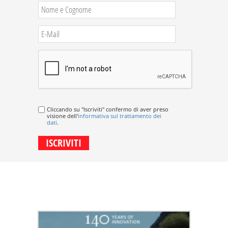
Cliccando su "Iscriviti" confermo di aver preso
visione dell'
informativa sul trattamento dei
dati
.