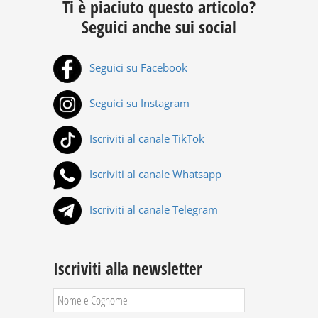
Ti è piaciuto questo articolo?
Seguici anche sui social
Seguici su Facebook
Seguici su Instagram
Iscriviti al canale TikTok
Iscriviti al canale Whatsapp
Iscriviti al canale Telegram
Iscriviti alla newsletter