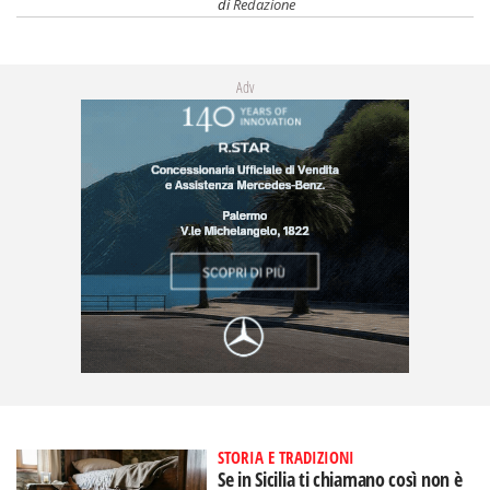
di
Redazione
Adv
STORIA E TRADIZIONI
Se in Sicilia ti chiamano così non è