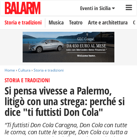
Eventi in Sicilia
Storia e tradizioni
Musica
Teatro
Arte e architettura
C
Home
›
Cultura
›
Storia e tradizioni
STORIA E TRADIZIONI
Si pensa vivesse a Palermo,
litigò con una strega: perché si
dice "ti futtisti Don Cola"
“Ti futtisti Don Cola Carogna, Don Cola con tutte
le corna, con tutte le scarpe, Don Cola cu tutta a