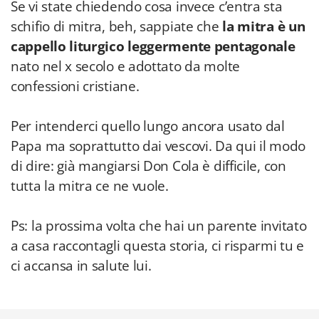
Se vi state chiedendo cosa invece c’entra sta
schifio di mitra, beh, sappiate che
la mitra è un
cappello liturgico leggermente pentagonale
nato nel x secolo e adottato da molte
confessioni cristiane.
Per intenderci quello lungo ancora usato dal
Papa ma soprattutto dai vescovi. Da qui il modo
di dire: già mangiarsi Don Cola è difficile, con
tutta la mitra ce ne vuole.
Ps: la prossima volta che hai un parente invitato
a casa raccontagli questa storia, ci risparmi tu e
ci accansa in salute lui.