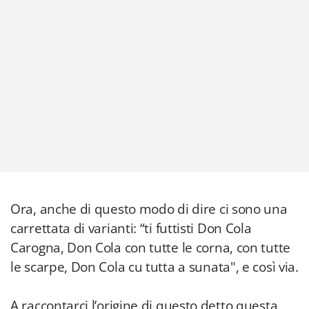
Ora, anche di questo modo di dire ci sono una
carrettata di varianti: “ti futtisti Don Cola
Carogna, Don Cola con tutte le corna, con tutte
le scarpe, Don Cola cu tutta a sunata", e così via.
A raccontarci l’origine di questo detto questa