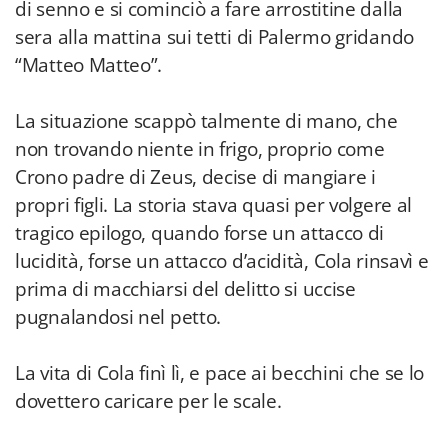
di senno e si cominciò a fare arrostitine dalla
sera alla mattina sui tetti di Palermo gridando
“Matteo Matteo”.
La situazione scappò talmente di mano, che
non trovando niente in frigo, proprio come
Crono padre di Zeus, decise di mangiare i
propri figli. La storia stava quasi per volgere al
tragico epilogo, quando forse un attacco di
lucidità, forse un attacco d’acidità, Cola rinsavì e
prima di macchiarsi del delitto si uccise
pugnalandosi nel petto.
La vita di Cola finì lì, e pace ai becchini che se lo
dovettero caricare per le scale.