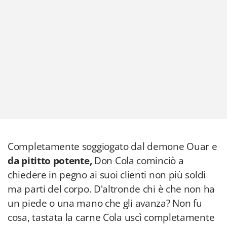
Completamente soggiogato dal demone Ouar e
da pititto potente,
Don Cola cominciò a
chiedere in pegno ai suoi clienti non più soldi
ma parti del corpo. D'altronde chi è che non ha
un piede o una mano che gli avanza? Non fu
cosa, tastata la carne Cola uscì completamente