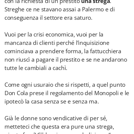
con la richiesta di un prestito
una strega
.
Streghe ce ne stavano assai a Palermo e di
conseguenza il settore era saturo.
Vuoi per la crisi economica, vuoi per la
mancanza di clienti perché l’inquisizione
cominciava a prendere forma, la fattucchiera
non riuscì a pagare il prestito e se ne andarono
tutte le cambiali a cachì.
Come ogni usuraio che si rispetti, a quel punto
Don Cola prese il regolamento del Monopoli e le
ipotecò la casa senza se e senza ma.
Già le donne sono vendicative di per sé,
metteteci che questa era pure una strega,