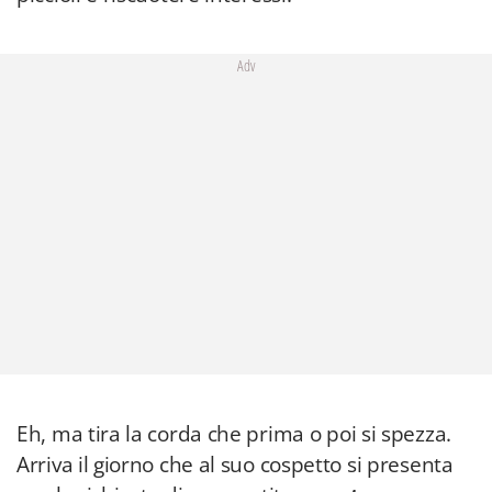
Adv
Eh, ma tira la corda che prima o poi si spezza.
Arriva il giorno che al suo cospetto si presenta