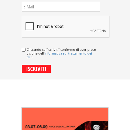
Cliccando su "Iscriviti" confermo di aver preso
visione dell'
informativa sul trattamento dei
dati
.