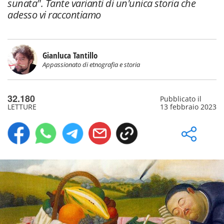
sunata". Tante varianti di un'unica storia che
adesso vi raccontiamo
Gianluca Tantillo
Appassionato di etnografia e storia
32.180
Pubblicato il
LETTURE
13 febbraio 2023