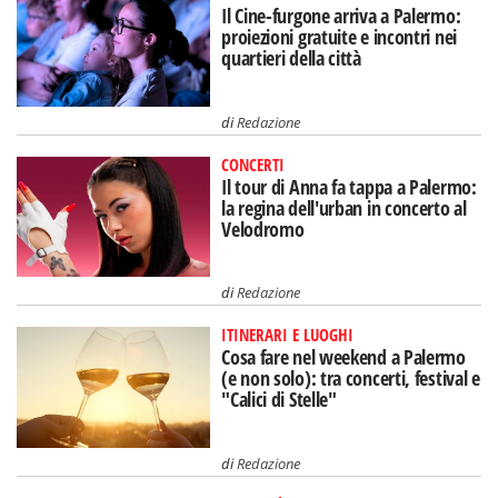
Il Cine-furgone arriva a Palermo:
proiezioni gratuite e incontri nei
quartieri della città
di
Redazione
CONCERTI
Il tour di Anna fa tappa a Palermo:
la regina dell'urban in concerto al
Velodromo
di
Redazione
ITINERARI E LUOGHI
Cosa fare nel weekend a Palermo
(e non solo): tra concerti, festival e
"Calici di Stelle"
di
Redazione