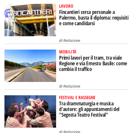
LAVORO
Fincantieri cerca personale a
Palermo, basta il diploma: requisiti
e come candidarsi
di
Redazione
MOBILITÀ
Primi lavori per il tram, tra viale
Regione e via Ernesto Basile: come
cambia il traffico
di
Redazione
FESTIVAL E RASSEGNE
Tra drammaturgia e musica
d'autore: gli appuntamenti del
"Segesta Teatro Festival"
di
Redazione