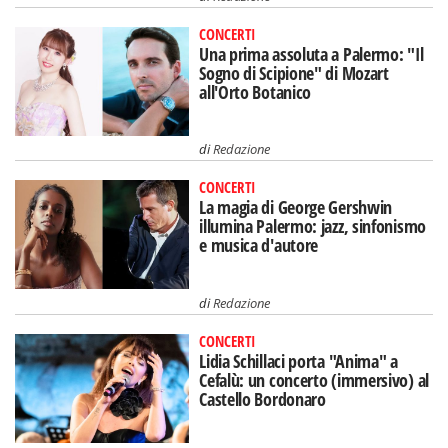
CONCERTI
Una prima assoluta a Palermo: "Il
Sogno di Scipione" di Mozart
all'Orto Botanico
di
Redazione
CONCERTI
La magia di George Gershwin
illumina Palermo: jazz, sinfonismo
e musica d'autore
di
Redazione
CONCERTI
Lidia Schillaci porta "Anima" a
Cefalù: un concerto (immersivo) al
Castello Bordonaro