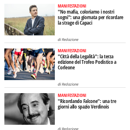
MANIFESTAZIONI
"No mafia, coloriamo i nostri
sogni": una giornata per ricordare
la strage di Capaci
di
Redazione
MANIFESTAZIONI
"Città della Legalità": la terza
edizione del Trofeo Podistico a
Corleone
di
Redazione
MANIFESTAZIONI
"Ricordando Falcone": una tre
giorni allo spazio Verdinois
di
Redazione