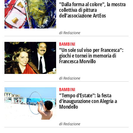
"Dalla forma al colore", la mostra
collettiva di pittura
dell'associazione ArtEos
di
Redazione
BAMBINI
"Un sole sul viso per Francesca":
giochi e tornei in memoria di
Francesca Morvillo
di
Redazione
BAMBINI
"Tempo d'Estate": la festa
d'inaugurazione con Alegria a
Mondello
di
Redazione