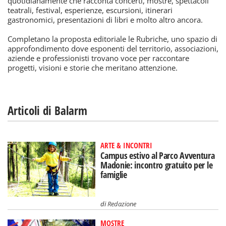
quotidianamente che racconta concerti, mostre, spettacoli
teatrali, festival, esperienze, escursioni, itinerari
gastronomici, presentazioni di libri e molto altro ancora.
Completano la proposta editoriale le Rubriche, uno spazio di
approfondimento dove esponenti del territorio, associazioni,
aziende e professionisti trovano voce per raccontare
progetti, visioni e storie che meritano attenzione.
Articoli di Balarm
ARTE & INCONTRI
Campus estivo al Parco Avventura
Madonie: incontro gratuito per le
famiglie
di
Redazione
MOSTRE