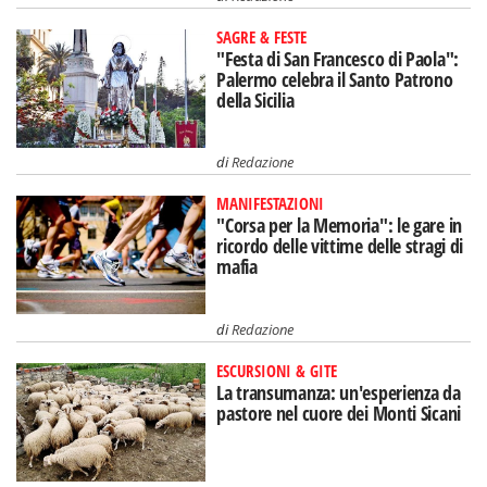
SAGRE & FESTE
"Festa di San Francesco di Paola":
Palermo celebra il Santo Patrono
della Sicilia
di
Redazione
MANIFESTAZIONI
"Corsa per la Memoria": le gare in
ricordo delle vittime delle stragi di
mafia
di
Redazione
ESCURSIONI & GITE
La transumanza: un'esperienza da
pastore nel cuore dei Monti Sicani