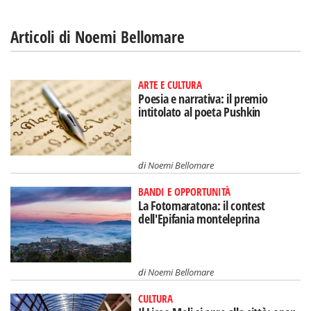
Articoli di Noemi Bellomare
ARTE E CULTURA
Poesia e narrativa: il premio
intitolato al poeta Pushkin
di
Noemi Bellomare
BANDI E OPPORTUNITÀ
La Fotomaratona: il contest
dell'Epifania monteleprina
di
Noemi Bellomare
CULTURA