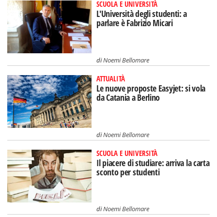
SCUOLA E UNIVERSITÀ
L'Università degli studenti: a
parlare è Fabrizio Micari
di
Noemi Bellomare
ATTUALITÀ
Le nuove proposte Easyjet: si vola
da Catania a Berlino
di
Noemi Bellomare
SCUOLA E UNIVERSITÀ
Il piacere di studiare: arriva la carta
sconto per studenti
di
Noemi Bellomare