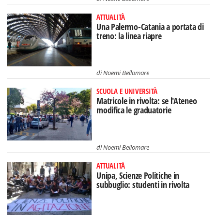
ATTUALITÀ
Una Palermo-Catania a portata di
treno: la linea riapre
di
Noemi Bellomare
SCUOLA E UNIVERSITÀ
Matricole in rivolta: se l'Ateneo
modifica le graduatorie
di
Noemi Bellomare
ATTUALITÀ
Unipa, Scienze Politiche in
subbuglio: studenti in rivolta