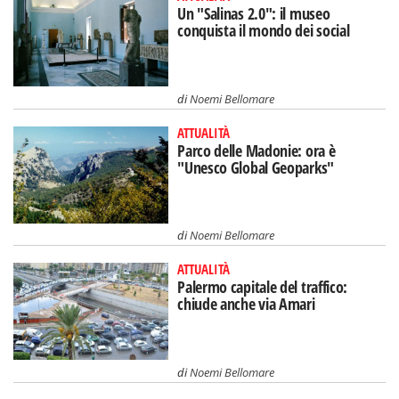
Un "Salinas 2.0": il museo
conquista il mondo dei social
di
Noemi Bellomare
ATTUALITÀ
Parco delle Madonie: ora è
"Unesco Global Geoparks"
di
Noemi Bellomare
ATTUALITÀ
Palermo capitale del traffico:
chiude anche via Amari
di
Noemi Bellomare