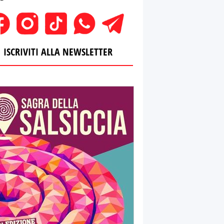
ISCRIVITI ALLA NEWSLETTER