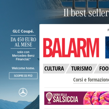
CULTURA
TURISMO
FOO
Corsi e formazion