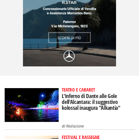
TEATRO E CABARET
L'Inferno di Dante alle Gole
dell'Alcantara: il suggestivo
kolossal inaugura "Alkantia"
di
Redazione
FESTIVAL E RASSEGNE