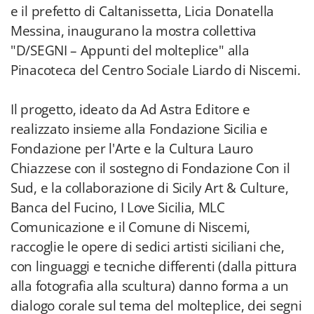
e il prefetto di Caltanissetta, Licia Donatella
Messina, inaugurano la mostra collettiva
"D/SEGNI – Appunti del molteplice" alla
Pinacoteca del Centro Sociale Liardo di Niscemi.
Il progetto, ideato da Ad Astra Editore e
realizzato insieme alla Fondazione Sicilia e
Fondazione per l'Arte e la Cultura Lauro
Chiazzese con il sostegno di Fondazione Con il
Sud, e la collaborazione di Sicily Art & Culture,
Banca del Fucino, I Love Sicilia, MLC
Comunicazione e il Comune di Niscemi,
raccoglie le opere di sedici artisti siciliani che,
con linguaggi e tecniche differenti (dalla pittura
alla fotografia alla scultura) danno forma a un
dialogo corale sul tema del molteplice, dei segni