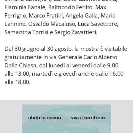
Flaminia Fanale, Raimondo Ferlito, Max
Ferrigno, Marco Fratini, Angela Galia, Maria
Lannino, Osvaldo Macaluso, Luca Savettiere,
Samantha Torrisi e Sergio Zavattieri.
Dal 30 giugno al 30 agosto, la mostra è visitabile
gratuitamente in via Generale Carlo Alberto
Dalla Chiesa, dal lunedì al venerdì dalle 9.00
alle 13.00, martedì e giovedì anche dalle 16.00
alle 18.00.