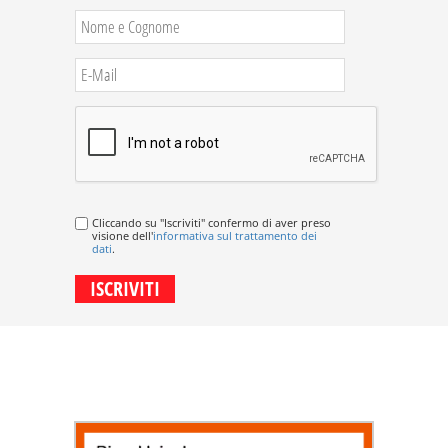
Cliccando su "Iscriviti" confermo di aver preso
visione dell'
informativa sul trattamento dei
dati
.