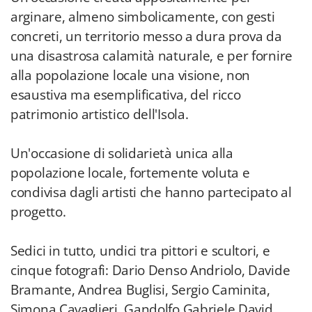
arginare, almeno simbolicamente, con gesti
concreti, un territorio messo a dura prova da
una disastrosa calamità naturale, e per fornire
alla popolazione locale una visione, non
esaustiva ma esemplificativa, del ricco
patrimonio artistico dell'Isola.
Un'occasione di solidarietà unica alla
popolazione locale, fortemente voluta e
condivisa dagli artisti che hanno partecipato al
progetto.
Sedici in tutto, undici tra pittori e scultori, e
cinque fotografi: Dario Denso Andriolo, Davide
Bramante, Andrea Buglisi, Sergio Caminita,
Simona Cavaglieri, Gandolfo Gabriele David,