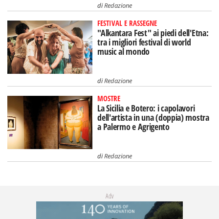
di
Redazione
FESTIVAL E RASSEGNE
"Alkantara Fest" ai piedi dell'Etna:
tra i migliori festival di world
music al mondo
di
Redazione
MOSTRE
La Sicilia e Botero: i capolavori
dell'artista in una (doppia) mostra
a Palermo e Agrigento
di
Redazione
Adv