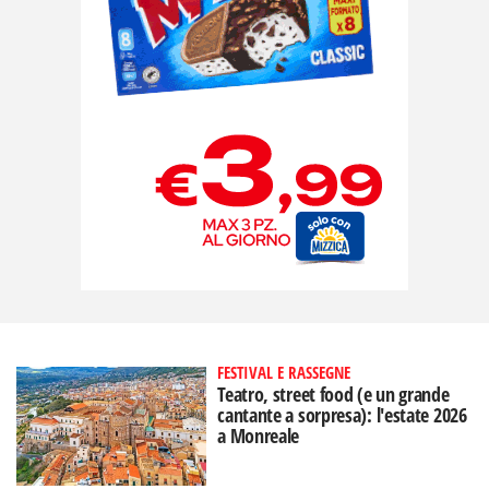
FESTIVAL E RASSEGNE
Teatro, street food (e un grande
cantante a sorpresa): l'estate 2026
a Monreale