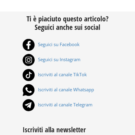
Ti è piaciuto questo articolo?
Seguici anche sui social
Seguici su Facebook
Seguici su Instagram
Iscriviti al canale TikTok
Iscriviti al canale Whatsapp
Iscriviti al canale Telegram
Iscriviti alla newsletter