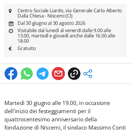
Centro Sociale Liardo, via Generale Carlo Alberto
Dalla Chiesa - Niscemi (Cl)
Dal 30 giugno al 30 agosto 2026
Visitabile dal lunedì al venerdì dalle 9.00 alle
13.00, martedì e giovedì anche dalle 16.00 alle
18.00
Gratuito
Martedì 30 giugno alle 19.00, in occasione
dell'inizio dei festeggiamenti per il
quattrocentesimo anniversario della
fondazione di Niscemi, il sindaco Massimo Conti