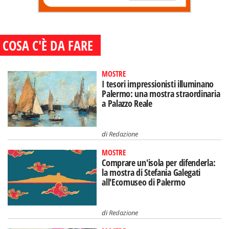
COSA C'È DA FARE
MOSTRE
I tesori impressionisti illuminano
Palermo: una mostra straordinaria
a Palazzo Reale
di
Redazione
MOSTRE
Comprare un'isola per difenderla:
la mostra di Stefania Galegati
all'Ecomuseo di Palermo
di
Redazione