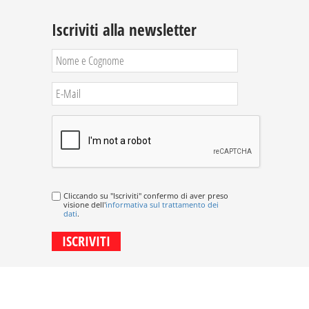
Iscriviti alla newsletter
Cliccando su "Iscriviti" confermo di aver preso
visione dell'
informativa sul trattamento dei
dati
.