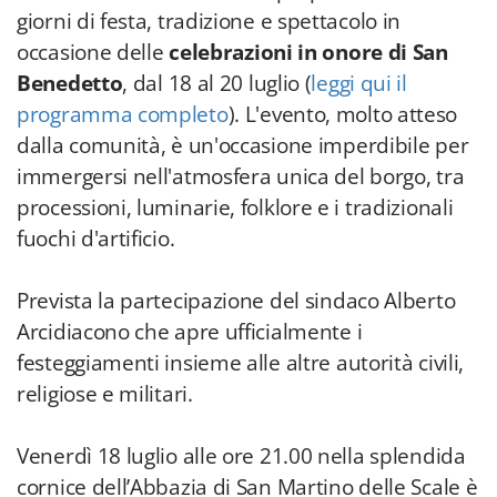
giorni di festa, tradizione e spettacolo in
occasione delle
celebrazioni in onore di San
Benedetto
, dal 18 al 20 luglio (
leggi qui il
programma completo
). L'evento, molto atteso
dalla comunità, è un'occasione imperdibile per
immergersi nell'atmosfera unica del borgo, tra
processioni, luminarie, folklore e i tradizionali
fuochi d'artificio.
Prevista la partecipazione del sindaco Alberto
Arcidiacono che apre ufficialmente i
festeggiamenti insieme alle altre autorità civili,
religiose e militari.
Venerdì 18 luglio alle ore 21.00 nella splendida
cornice dell’Abbazia di San Martino delle Scale è