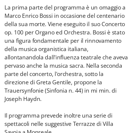
La prima parte del programma è un omaggio a
Marco Enrico Bossi in occasione del centenario
della sua morte. Viene eseguito il suo Concerto
op. 100 per Organo ed Orchestra. Bossi è stato
una figura fondamentale per il rinnovamento
della musica organistica italiana,
allontanandola dall'influenza teatrale che aveva
pervaso anche la musica sacra. Nella seconda
parte del concerto, l'orchestra, sotto la
direzione di Greta Gentile, propone la
Trauersynfonie (Sinfonia n. 44) in mi min. di
Joseph Haydn.
Il programma prevede inoltre una serie di
spettacoli nelle suggestive Terrazze di Villa
Savoia a Monreale.