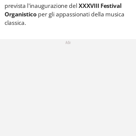
prevista l'inaugurazione del
XXXVIII Festival
Organistico
per gli appassionati della musica
classica.
Adv