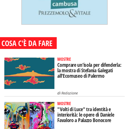
COSA C'È DA FARE
MOSTRE
Comprare un'isola per difenderla:
la mostra di Stefania Galegati
all'Ecomuseo di Palermo
di
Redazione
MOSTRE
"Volti di Luce" tra identità e
interiorità: le opere di Daniele
Favaloro a Palazzo Bonocore