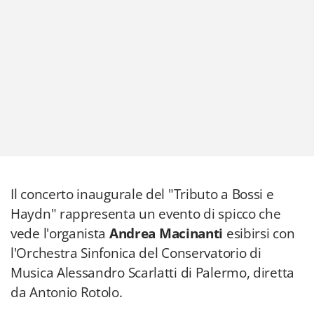
Il concerto inaugurale del "Tributo a Bossi e
Haydn" rappresenta un evento di spicco che
vede l'organista
Andrea Macinanti
esibirsi con
l'Orchestra Sinfonica del Conservatorio di
Musica Alessandro Scarlatti di Palermo, diretta
da Antonio Rotolo.