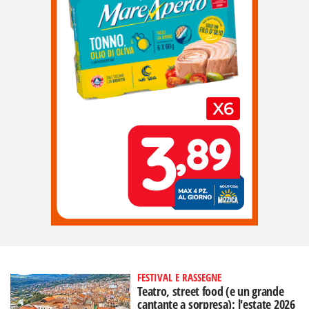
FESTIVAL E RASSEGNE
Teatro, street food (e un grande
cantante a sorpresa): l'estate 2026