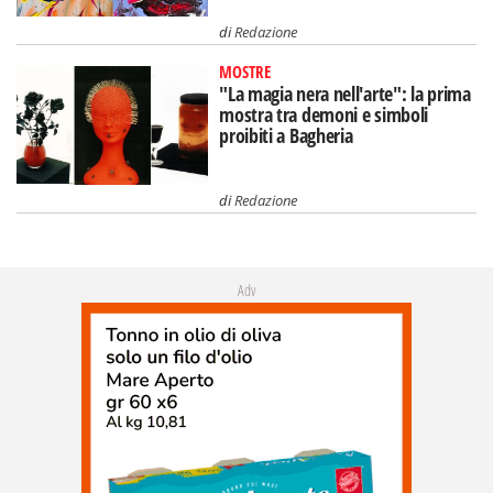
di
Redazione
MOSTRE
"La magia nera nell'arte": la prima
mostra tra demoni e simboli
proibiti a Bagheria
di
Redazione
Adv