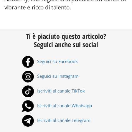
vibrante e ricco di talento.
Ti è piaciuto questo articolo?
Seguici anche sui social
Seguici su Facebook
Seguici su Instagram
Iscriviti al canale TikTok
Iscriviti al canale Whatsapp
Iscriviti al canale Telegram