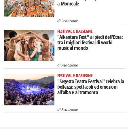
a Monreale
di
Redazione
FESTIVAL E RASSEGNE
"Alkantara Fest" ai piedi dell'Etna:
tra i migliori festival di world
music al mondo
di
Redazione
FESTIVAL E RASSEGNE
"Segesta Teatro Festival" celebra la
bellezza: spettacoli ed emozioni
all'alba e al tramonto
di
Redazione