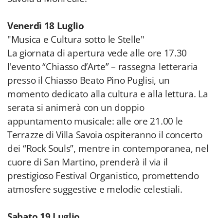
Venerdì 18 Luglio
"Musica e Cultura sotto le Stelle"
La giornata di apertura vede alle ore 17.30
l'evento “Chiasso d’Arte” – rassegna letteraria
presso il Chiasso Beato Pino Puglisi, un
momento dedicato alla cultura e alla lettura. La
serata si animerà con un doppio
appuntamento musicale: alle ore 21.00 le
Terrazze di Villa Savoia ospiteranno il concerto
dei “Rock Souls”, mentre in contemporanea, nel
cuore di San Martino, prenderà il via il
prestigioso Festival Organistico, promettendo
atmosfere suggestive e melodie celestiali.
Sabato 19 Luglio