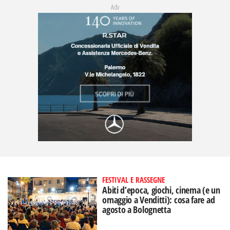
Adv
FESTIVAL E RASSEGNE
Abiti d’epoca, giochi, cinema (e un
omaggio a Venditti): cosa fare ad
agosto a Bolognetta