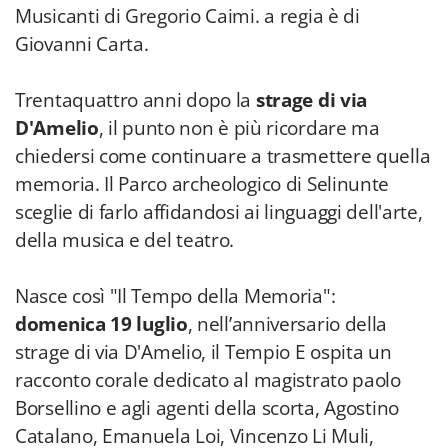
Musicanti di Gregorio Caimi. a regia è di
Giovanni Carta.
Trentaquattro anni dopo la
strage di via
D'Amelio
, il punto non è più ricordare ma
chiedersi come continuare a trasmettere quella
memoria. Il Parco archeologico di Selinunte
sceglie di farlo affidandosi ai linguaggi dell'arte,
della musica e del teatro.
Nasce così "Il Tempo della Memoria":
domenica
19 luglio
, nell’anniversario della
strage di via D'Amelio, il Tempio E ospita un
racconto corale dedicato al magistrato paolo
Borsellino e agli agenti della scorta, Agostino
Catalano, Emanuela Loi, Vincenzo Li Muli,