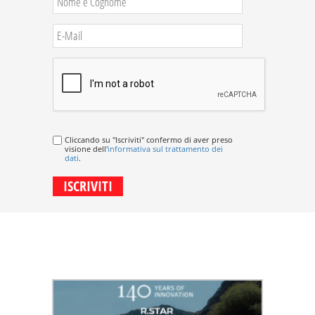
Cliccando su "Iscriviti" confermo di aver preso
visione dell'
informativa sul trattamento dei
dati
.