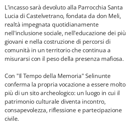
L'incasso sarà devoluto alla Parrocchia Santa
Lucia di Castelvetrano, fondata da don Meli,
realtà impegnata quotidianamente
nell'inclusione sociale, nell'educazione dei più
giovani e nella costruzione di percorsi di
comunità in un territorio che continua a
misurarsi con il peso della presenza mafiosa.
Con "Il Tempo della Memoria" Selinunte
conferma la propria vocazione a essere molto
più di un sito archeologico: un luogo in cui il
patrimonio culturale diventa incontro,
consapevolezza, riflessione e partecipazione
civile.