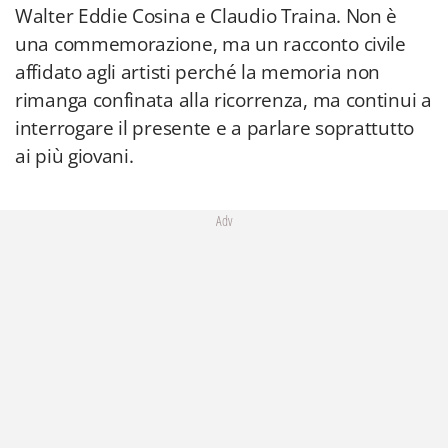
Walter Eddie Cosina e Claudio Traina. Non è
una commemorazione, ma un racconto civile
affidato agli artisti perché la memoria non
rimanga confinata alla ricorrenza, ma continui a
interrogare il presente e a parlare soprattutto
ai più giovani.
Adv