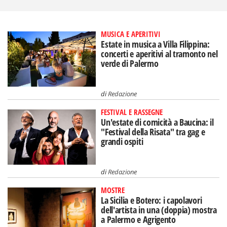
MUSICA E APERITIVI
Estate in musica a Villa Filippina:
concerti e aperitivi al tramonto nel
verde di Palermo
di
Redazione
FESTIVAL E RASSEGNE
Un'estate di comicità a Baucina: il
"Festival della Risata" tra gag e
grandi ospiti
di
Redazione
MOSTRE
La Sicilia e Botero: i capolavori
dell'artista in una (doppia) mostra
a Palermo e Agrigento