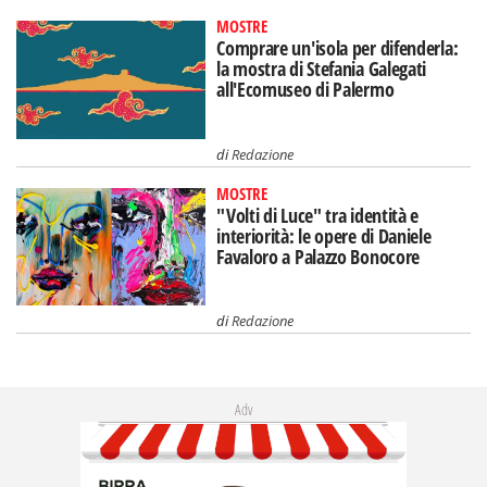
MOSTRE
Comprare un'isola per difenderla:
la mostra di Stefania Galegati
all'Ecomuseo di Palermo
di
Redazione
MOSTRE
"Volti di Luce" tra identità e
interiorità: le opere di Daniele
Favaloro a Palazzo Bonocore
di
Redazione
Adv