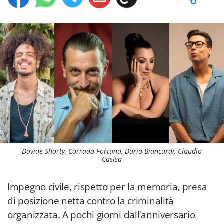
Davide Shorty, Corrado Fortuna, Daria Biancardi, Claudio
Casisa
Impegno civile, rispetto per la memoria, presa
di posizione netta contro la criminalità
organizzata. A pochi giorni dall’anniversario