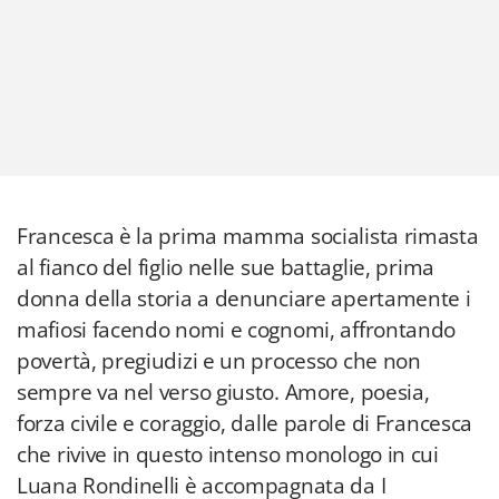
Francesca è la prima mamma socialista rimasta
al fianco del figlio nelle sue battaglie, prima
donna della storia a denunciare apertamente i
mafiosi facendo nomi e cognomi, affrontando
povertà, pregiudizi e un processo che non
sempre va nel verso giusto. Amore, poesia,
forza civile e coraggio, dalle parole di Francesca
che rivive in questo intenso monologo in cui
Luana Rondinelli è accompagnata da I