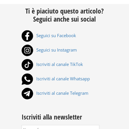
Ti è piaciuto questo articolo?
Seguici anche sui social
Seguici su Facebook
Seguici su Instagram
Iscriviti al canale TikTok
Iscriviti al canale Whatsapp
Iscriviti al canale Telegram
Iscriviti alla newsletter