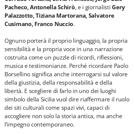
Pacheco, Antonella Schirò
, e i giornalisti
Gery
Palazzotto, Tiziana Martorana, Salvatore
Cusimano, Franco Nuccio
.
Ognuno porterà il proprio linguaggio, la propria
sensibilità e la propria voce in una narrazione
costruita come un puzzle di ricordi, riflessioni,
musica e testimonianze. Perché ricordare Paolo
Borsellino significa anche interrogarsi sul valore
della giustizia, della responsabilità e della
libertà. E scegliere di farlo in uno dei luoghi
simbolo della Sicilia vuol dire riaffermare il ruolo
dei siti culturali come spazi vivi, capaci di
accogliere non solo la storia antica, ma anche
l’impegno contemporaneo.