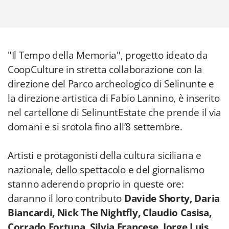
"Il Tempo della Memoria", progetto ideato da
CoopCulture in stretta collaborazione con la
direzione del Parco archeologico di Selinunte e
la direzione artistica di Fabio Lannino, è inserito
nel cartellone di SelinuntEstate che prende il via
domani e si srotola fino all’8 settembre.
Artisti e protagonisti della cultura siciliana e
nazionale, dello spettacolo e del giornalismo
stanno aderendo proprio in queste ore:
daranno il loro contributo
Davide Shorty, Daria
Biancardi, Nick The Nightfly, Claudio Casisa,
Corrado Fortuna, Silvia Francese, Jorge Luis