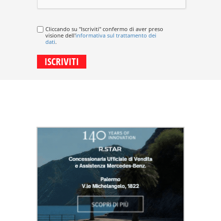
Cliccando su "Iscriviti" confermo di aver preso
visione dell'
informativa sul trattamento dei
dati
.