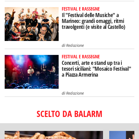
FESTIVAL E RASSEGNE
Il "Festival delle Musiche" a
Marineo: grandi omaggi, ritmi
travolgenti (e visite al Castello)
di
Redazione
FESTIVAL E RASSEGNE
Concerti, arte e stand up tra i
tesori siciliani: "Mosaico Festival"
a Piazza Armerina
di
Redazione
SCELTO DA BALARM