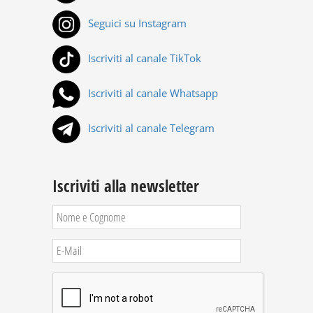
Seguici su Instagram
Iscriviti al canale TikTok
Iscriviti al canale Whatsapp
Iscriviti al canale Telegram
Iscriviti alla newsletter