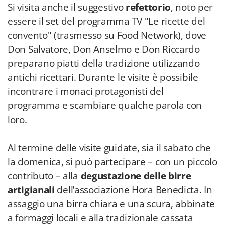
Si visita anche il
suggestivo
refettorio
, noto per
essere il set del programma TV "Le ricette del
convento" (trasmesso su Food Network), dove
Don Salvatore, Don Anselmo e Don Riccardo
preparano piatti della tradizione utilizzando
antichi ricettari. Durante le visite è possibile
incontrare i monaci protagonisti del
programma e scambiare qualche parola con
loro.
Al termine delle visite guidate, sia il sabato che
la domenica, si può partecipare – con un piccolo
contributo – alla
degustazione delle birre
artigianali
dell’associazione Hora Benedicta. In
assaggio una birra chiara e una scura, abbinate
a formaggi locali e alla tradizionale cassata