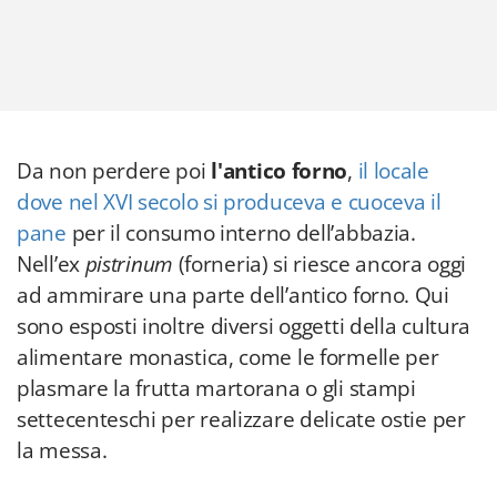
Da non perdere poi
l'antico forno
,
il locale
dove nel XVI secolo si produceva e cuoceva il
pane
per il consumo interno dell’abbazia.
Nell’ex
pistrinum
(forneria) si riesce ancora oggi
ad ammirare una parte dell’antico forno. Qui
sono esposti inoltre diversi oggetti della cultura
alimentare monastica, come le formelle per
plasmare la frutta martorana o gli stampi
settecenteschi per realizzare delicate ostie per
la messa.