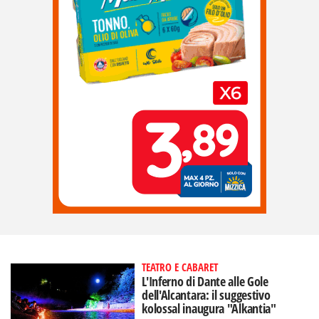
TEATRO E CABARET
L'Inferno di Dante alle Gole
dell'Alcantara: il suggestivo
kolossal inaugura "Alkantia"