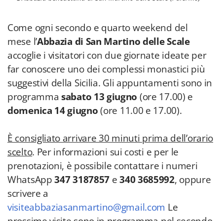
Come ogni secondo e quarto weekend del
mese l’
Abbazia di San Martino delle Scale
accoglie i visitatori con due giornate ideate per
far conoscere uno dei complessi monastici più
suggestivi della Sicilia. Gli appuntamenti sono in
programma
sabato 13 giugno
(ore 17.00) e
domenica 14 giugno
(ore 11.00 e 17.00).
È consigliato arrivare 30 minuti prima dell’orario
scelto
. Per informazioni sui costi e per le
prenotazioni, è possibile contattare i numeri
WhatsApp
347 3187857
e
340 3685992
, oppure
scrivere a
visiteabbaziasanmartino@gmail.com
Le