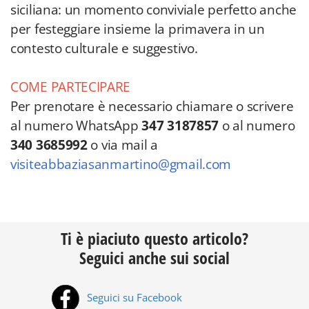
siciliana: un momento conviviale perfetto anche
per festeggiare insieme la primavera in un
contesto culturale e suggestivo.
COME PARTECIPARE
Per prenotare è necessario chiamare o scrivere
al numero WhatsApp
347 3187857
o al numero
340 3685992
o via mail a
visiteabbaziasanmartino@gmail.com
Ti è piaciuto questo articolo?
Seguici anche sui social
Seguici su Facebook