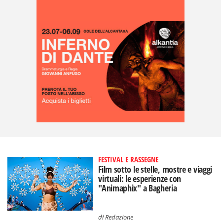
FESTIVAL E RASSEGNE
Film sotto le stelle, mostre e viaggi
virtuali: le esperienze con
"Animaphix" a Bagheria
di
Redazione