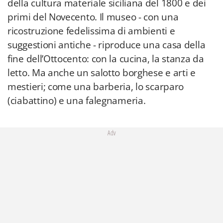
della cultura materiale siciliana del 1800 e dei
primi del Novecento. Il museo - con una
ricostruzione fedelissima di ambienti e
suggestioni antiche - riproduce una casa della
fine dell’Ottocento: con la cucina, la stanza da
letto. Ma anche un salotto borghese e arti e
mestieri; come una barberia, lo scarparo
(ciabattino) e una falegnameria.
Adv