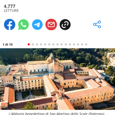
4.777
LETTURE
1 di 15
L'Abbazia benedettina di San Martino delle Scale (Palermo)