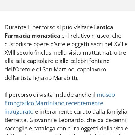
Durante il percorso si può visitare l’
antica
Farmacia monastica
e il relativo museo, che
custodisce opere d’arte e oggetti sacri del XVII e
XVIII secolo (inclusi nella visita mattutina), oltre
alla sala capitolare e alle celebri fontane
dell’Oreto e di San Martino, capolavoro
dell’artista Ignazio Marabitti.
Il percorso di visita include anche il
museo
Etnografico Martiniano recentemente
inaugurato
e interamente curato dalla famiglia
Berretta, Giovanni e Leonardo, che da decenni
raccoglie e cataloga con cura oggetti della vita e