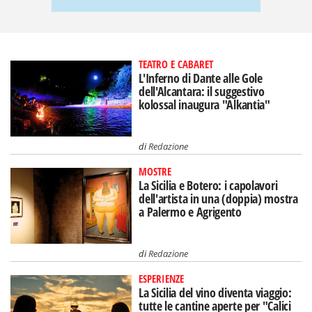
TEATRO E CABARET
L'Inferno di Dante alle Gole
dell'Alcantara: il suggestivo
kolossal inaugura "Alkantia"
di
Redazione
MOSTRE
La Sicilia e Botero: i capolavori
dell'artista in una (doppia) mostra
a Palermo e Agrigento
di
Redazione
ESPERIENZE
La Sicilia del vino diventa viaggio:
tutte le cantine aperte per "Calici