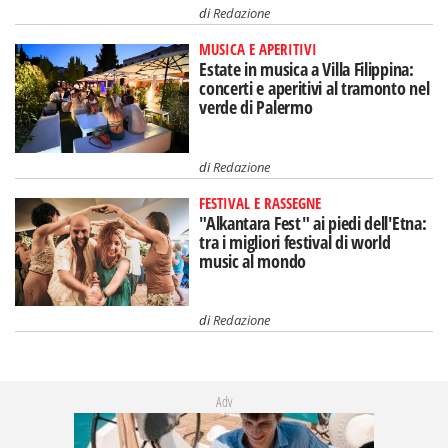
di
Redazione
MUSICA E APERITIVI
Estate in musica a Villa Filippina:
concerti e aperitivi al tramonto nel
verde di Palermo
di
Redazione
FESTIVAL E RASSEGNE
"Alkantara Fest" ai piedi dell'Etna:
tra i migliori festival di world
music al mondo
di
Redazione
Adv