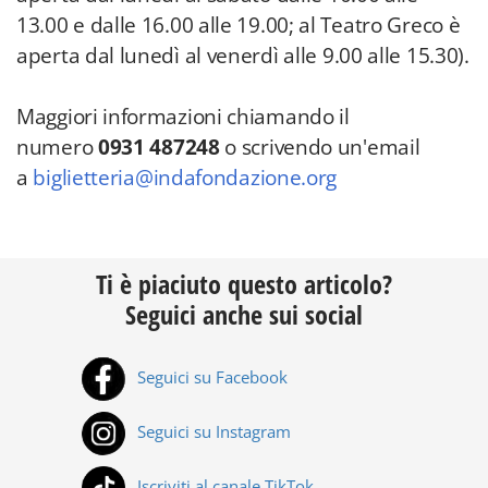
13.00 e dalle 16.00 alle 19.00; al Teatro Greco è
aperta dal lunedì al venerdì alle 9.00 alle 15.30).
Maggiori informazioni chiamando il
numero
0931 487248
o scrivendo un'email
a
biglietteria@indafondazione.org
Ti è piaciuto questo articolo?
Seguici anche sui social
Seguici su Facebook
Seguici su Instagram
Iscriviti al canale TikTok