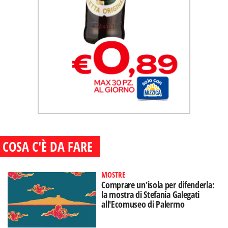
COSA C'È DA FARE
MOSTRE
Comprare un'isola per difenderla:
la mostra di Stefania Galegati
all'Ecomuseo di Palermo