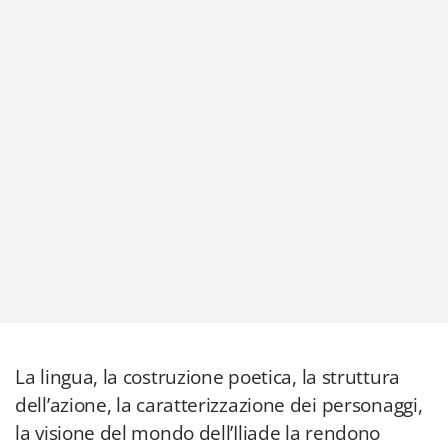
La lingua, la costruzione poetica, la struttura
dell’azione, la caratterizzazione dei personaggi,
la visione del mondo dell’Iliade la rendono