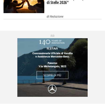
di Stelle 2026"
di
Redazione
Adv