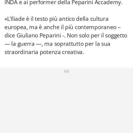
INDA e ai performer della Peparini Accademy.
«L’Iliade è il testo più antico della cultura
europea, ma è anche il più contemporaneo –
dice Giuliano Peparini -. Non solo per il soggetto
— la guerra —, ma soprattutto per la sua
straordinaria potenza creativa.
Adv