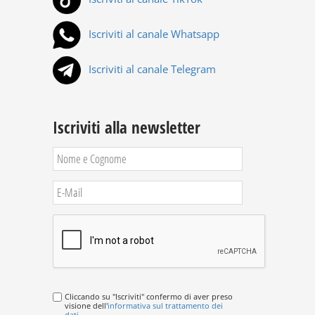
Iscriviti al canale Whatsapp
Iscriviti al canale Telegram
Iscriviti alla newsletter
Cliccando su "Iscriviti" confermo di aver preso
visione dell'
informativa sul trattamento dei
dati
.