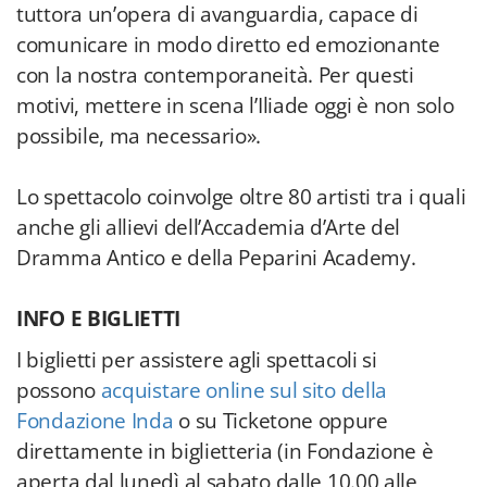
tuttora un’opera di avanguardia, capace di
comunicare in modo diretto ed emozionante
con la nostra contemporaneità. Per questi
motivi, mettere in scena l’Iliade oggi è non solo
possibile, ma necessario».
Lo spettacolo coinvolge oltre 80 artisti tra i quali
anche gli allievi dell’Accademia d’Arte del
Dramma Antico e della Peparini Academy.
INFO E BIGLIETTI
I biglietti per assistere agli spettacoli si
possono
acquistare online sul sito della
Fondazione Inda
o su Ticketone oppure
direttamente in biglietteria (in Fondazione è
aperta dal lunedì al sabato dalle 10.00 alle