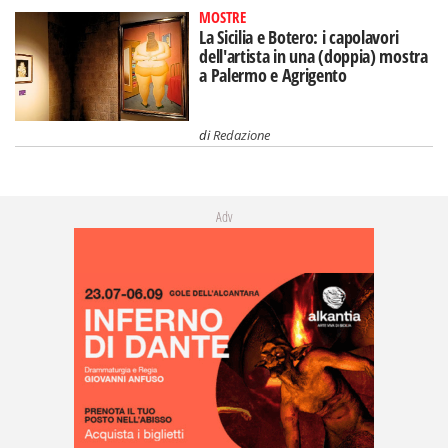
MOSTRE
La Sicilia e Botero: i capolavori
dell'artista in una (doppia) mostra
a Palermo e Agrigento
di
Redazione
Adv