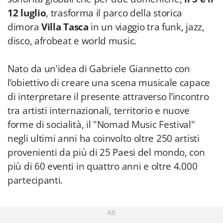
12 luglio
, trasforma il parco della storica
dimora
Villa Tasca
in un viaggio tra funk, jazz,
disco, afrobeat e world music.
Nato da un'idea di Gabriele Giannetto con
l’obiettivo di creare una scena musicale capace
di interpretare il presente attraverso l’incontro
tra artisti internazionali, territorio e nuove
forme di socialità, il "Nomad Music Festival"
negli ultimi anni ha coinvolto oltre 250 artisti
provenienti da più di 25 Paesi del mondo, con
più di 60 eventi in quattro anni e oltre 4.000
partecipanti.
Adv