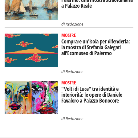
a Palazzo Reale
di
Redazione
MOSTRE
Comprare un'isola per difenderla:
la mostra di Stefania Galegati
all'Ecomuseo di Palermo
di
Redazione
MOSTRE
"Volti di Luce" tra identità e
interiorità: le opere di Daniele
Favaloro a Palazzo Bonocore
di
Redazione