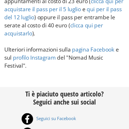
appuntamenti al costo di 23 euro (
clicca qui per
acquistare il pass per il 5 luglio
e
qui per il pass
del 12 luglio
) oppure il pass per entrambe le
serate al costo di 40 euro (
clicca qui per
acquistarlo
).
Ulteriori informazioni sulla
pagina Facebook
e
sul
profilo Instagram
del "Nomad Music
Festival".
Ti è piaciuto questo articolo?
Seguici anche sui social
Seguici su Facebook