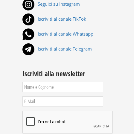
Seguici su Instagram
Iscriviti al canale TikTok
Iscriviti al canale Whatsapp
Iscriviti al canale Telegram
Iscriviti alla newsletter