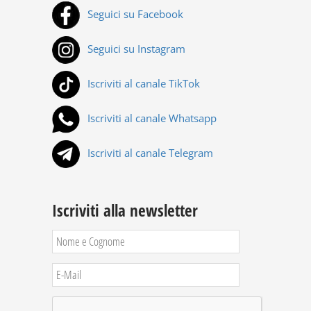
Seguici su Facebook
Seguici su Instagram
Iscriviti al canale TikTok
Iscriviti al canale Whatsapp
Iscriviti al canale Telegram
Iscriviti alla newsletter