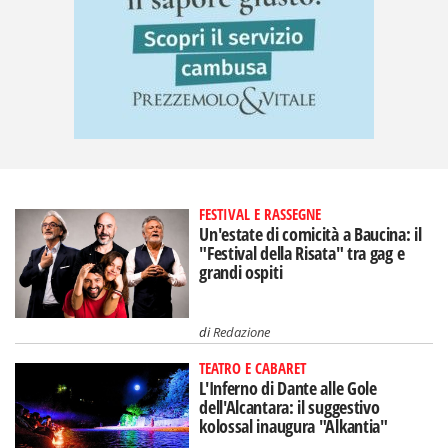
FESTIVAL E RASSEGNE
Un'estate di comicità a Baucina: il
"Festival della Risata" tra gag e
grandi ospiti
di
Redazione
TEATRO E CABARET
L'Inferno di Dante alle Gole
dell'Alcantara: il suggestivo
kolossal inaugura "Alkantia"