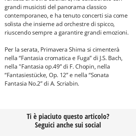
grandi musicisti del panorama classico
contemporaneo, e ha tenuto concerti sia come
solista che insieme ad orchestre di spicco,
riuscendo sempre a garantire grandi emozioni.
Per la serata, Primavera Shima si cimenterà
nella “Fantasia cromatica e Fuga” di J.S. Bach,
nella "Fantasia op.49” di F. Chopin, nella
“Fantasiestücke, Op. 12” e nella “Sonata
Fantasia No.2” di A. Scriabin.
Ti è piaciuto questo articolo?
Seguici anche sui social