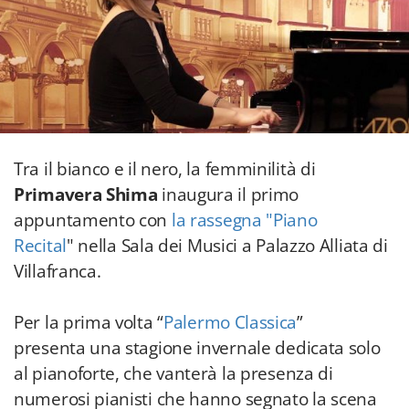
Tra il bianco e il nero, la femminilità di
Primavera Shima
inaugura il primo
appuntamento con
la rassegna "Piano
Recital
" nella Sala dei Musici a Palazzo Alliata di
Villafranca.
Per la prima volta “
Palermo Classica
”
presenta una stagione invernale dedicata solo
al pianoforte, che vanterà la presenza di
numerosi pianisti che hanno segnato la scena