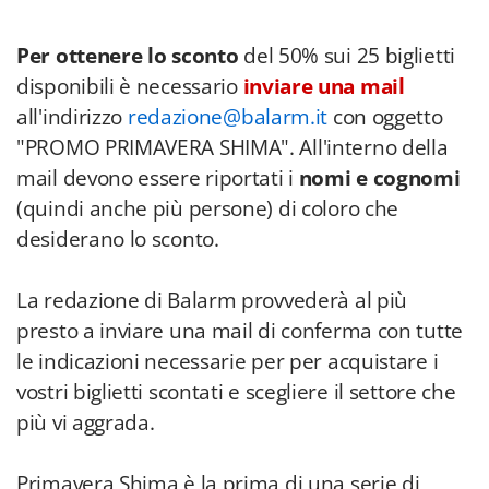
Per ottenere lo sconto
del 50% sui 25 biglietti
disponibili è necessario
inviare una mail
all'indirizzo
redazione@balarm.it
con oggetto
"PROMO PRIMAVERA SHIMA". All'interno della
mail devono essere riportati i
nomi e cognomi
(quindi anche più persone) di coloro che
desiderano lo sconto.
La redazione di Balarm provvederà al più
presto a inviare una mail di conferma con tutte
le indicazioni necessarie per per acquistare i
vostri biglietti scontati e scegliere il settore che
più vi aggrada.
Primavera Shima è la prima di una serie di