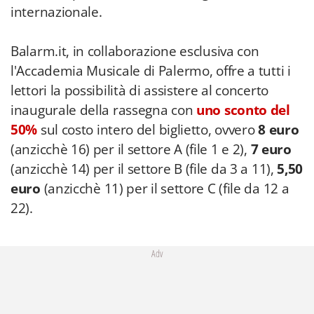
internazionale.
Balarm.it, in collaborazione esclusiva con
l'Accademia Musicale di Palermo, offre a tutti i
lettori la possibilità di assistere al concerto
inaugurale della rassegna con
uno sconto del
50%
sul costo intero del biglietto, ovvero
8 euro
(anzicchè 16) per il settore A (file 1 e 2),
7 euro
(anzicchè 14) per il settore B (file da 3 a 11),
5,50
euro
(anzicchè 11) per il settore C (file da 12 a
22).
Adv