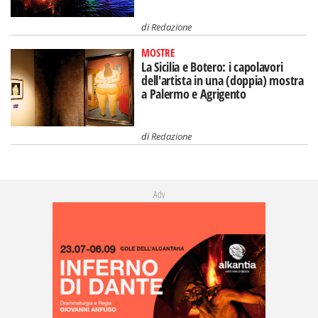
di
Redazione
MOSTRE
La Sicilia e Botero: i capolavori
dell'artista in una (doppia) mostra
a Palermo e Agrigento
di
Redazione
Adv