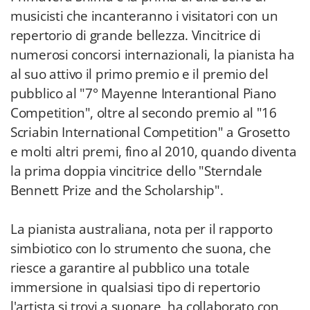
musicisti che incanteranno i visitatori con un
repertorio di grande bellezza. Vincitrice di
numerosi concorsi internazionali, la pianista ha
al suo attivo il primo premio e il premio del
pubblico al "7° Mayenne Interantional Piano
Competition", oltre al secondo premio al "16
Scriabin International Competition" a Grosetto
e molti altri premi, fino al 2010, quando diventa
la prima doppia vincitrice dello "Sterndale
Bennett Prize and the Scholarship".
La pianista australiana, nota per il rapporto
simbiotico con lo strumento che suona, che
riesce a garantire al pubblico una totale
immersione in qualsiasi tipo di repertorio
l'artista si trovi a suonare, ha collaborato con