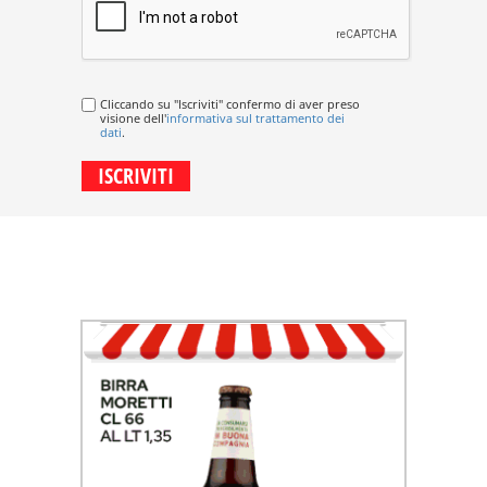
Cliccando su "Iscriviti" confermo di aver preso
visione dell'
informativa sul trattamento dei
dati
.