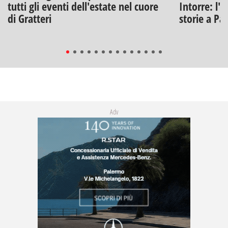
tutti gli eventi dell'estate nel cuore
Intorre: l'
di Gratteri
storie a Pa
Adv