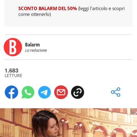
SCONTO BALARM DEL 50%
(leggi l'articolo e scopri
come ottenerlo)
Balarm
La redazione
1.683
LETTURE