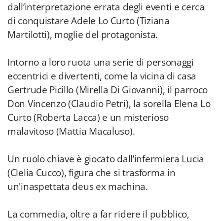
dall’interpretazione errata degli eventi e cerca
di conquistare Adele Lo Curto (Tiziana
Martilotti), moglie del protagonista.
Intorno a loro ruota una serie di personaggi
eccentrici e divertenti, come la vicina di casa
Gertrude Picillo (Mirella Di Giovanni), il parroco
Don Vincenzo (Claudio Petrì), la sorella Elena Lo
Curto (Roberta Lacca) e un misterioso
malavitoso (Mattia Macaluso).
Un ruolo chiave è giocato dall’infermiera Lucia
(Clelia Cucco), figura che si trasforma in
un'inaspettata deus ex machina.
La commedia, oltre a far ridere il pubblico,