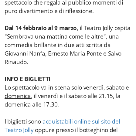
spettacolo che regala al pubblico momenti di
puro divertimento e di riflessione.
Dal 14 febbraio al 9 marzo
, il Teatro Jolly ospita
"Sembrava una mattina come le altre", una
commedia brillante in due atti scritta da
Giovanni Nanfa, Ernesto Maria Ponte e Salvo
Rinaudo.
INFO E BIGLIETTI
Lo spettacolo va in scena
solo venerdì, sabato e
domenica
, il venerdì e il sabato alle 21.15, la
domenica alle 17.30.
I biglietti sono
acquistabili online sul sito del
Teatro Jolly
oppure presso il botteghino del