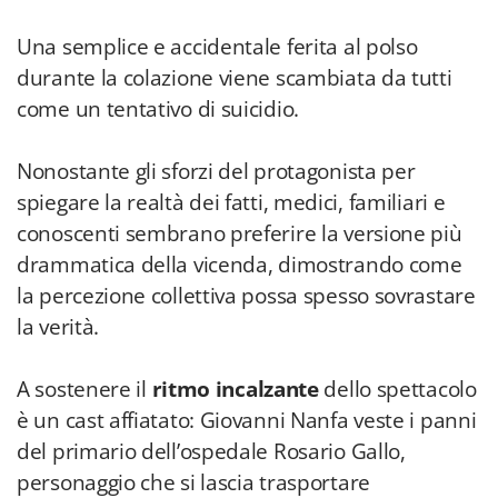
Una semplice e accidentale ferita al polso
durante la colazione viene scambiata da tutti
come un tentativo di suicidio.
Nonostante gli sforzi del protagonista per
spiegare la realtà dei fatti, medici, familiari e
conoscenti sembrano preferire la versione più
drammatica della vicenda, dimostrando come
la percezione collettiva possa spesso sovrastare
la verità.
A sostenere il
ritmo incalzante
dello spettacolo
è un cast affiatato: Giovanni Nanfa veste i panni
del primario dell’ospedale Rosario Gallo,
personaggio che si lascia trasportare