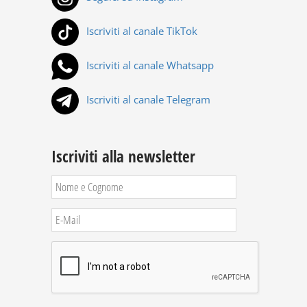
Iscriviti al canale TikTok
Iscriviti al canale Whatsapp
Iscriviti al canale Telegram
Iscriviti alla newsletter