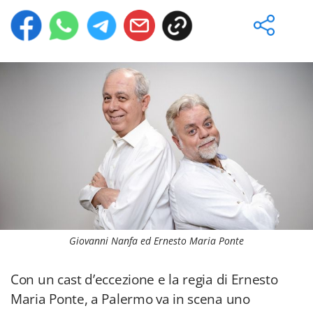
Giovanni Nanfa ed Ernesto Maria Ponte
Con un cast d’eccezione e la regia di Ernesto
Maria Ponte, a Palermo va in scena uno