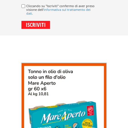
Cliccando su "Iscriviti" confermo di aver preso
visione dell'
informativa sul trattamento dei
dati
.