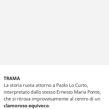
TRAMA
La storia ruota attorno a Paolo Lo Curto,
interpretato dallo stesso Ernesto Maria Ponte,
che si ritrova improvvisamente al centro di un
clamoroso equivoco
.