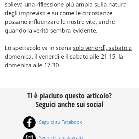
solleva una riflessione più ampia sulla natura
degli imprevisti e su come le circostanze
possano influenzare le nostre vite, anche
quando la verità sembra evidente.
Lo spettacolo va in scena
solo venerdì, sabato e
domenica
, il venerdì e il sabato alle 21.15, la
domenica alle 17.30.
Ti è piaciuto questo articolo?
Seguici anche sui social
Seguici su Facebook
Seguici su Instagram