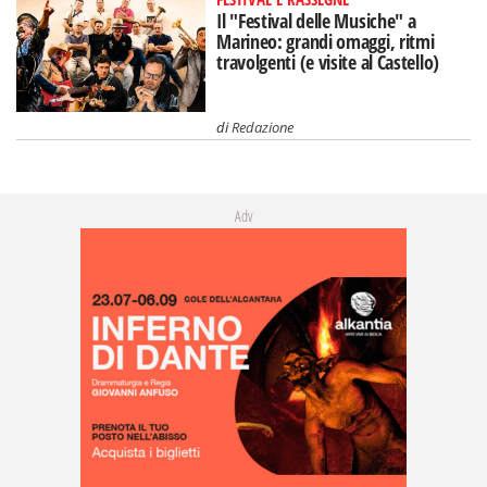
Il "Festival delle Musiche" a
Marineo: grandi omaggi, ritmi
travolgenti (e visite al Castello)
di
Redazione
Adv