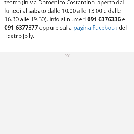
teatro (in via Domenico Costantino, aperto dal
lunedì al sabato dalle 10.00 alle 13.00 e dalle
16.30 alle 19.30). Info ai numeri
091 6376336
e
091 6377377
oppure sulla
pagina Facebook
del
Teatro Jolly.
Adv