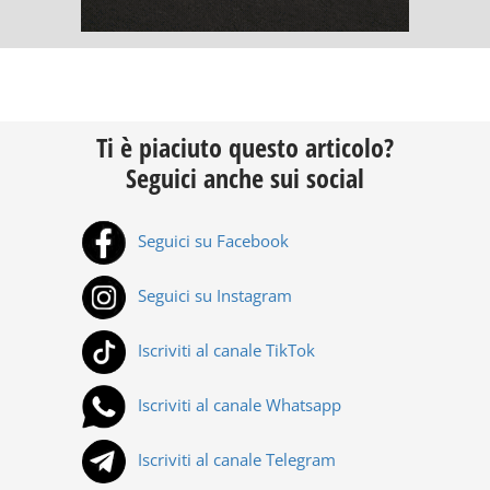
Ti è piaciuto questo articolo?
Seguici anche sui social
Seguici su Facebook
Seguici su Instagram
Iscriviti al canale TikTok
Iscriviti al canale Whatsapp
Iscriviti al canale Telegram