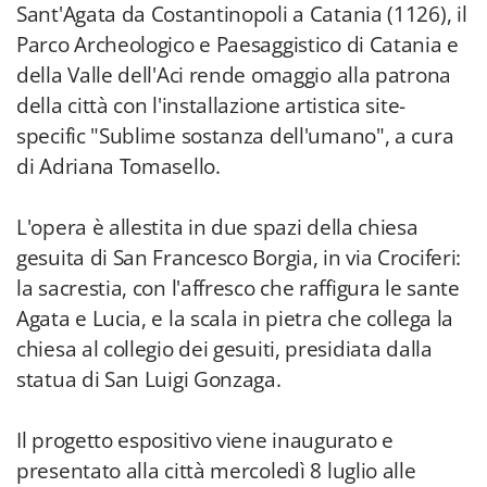
Sant'Agata da Costantinopoli a Catania (1126), il
Parco Archeologico e Paesaggistico di Catania e
della Valle dell'Aci rende omaggio alla patrona
della città con l'installazione artistica site-
specific "Sublime sostanza dell'umano", a cura
di Adriana Tomasello.
L'opera è allestita in due spazi della chiesa
gesuita di San Francesco Borgia, in via Crociferi:
la sacrestia, con l'affresco che raffigura le sante
Agata e Lucia, e la scala in pietra che collega la
chiesa al collegio dei gesuiti, presidiata dalla
statua di San Luigi Gonzaga.
Il progetto espositivo viene inaugurato e
presentato alla città mercoledì 8 luglio alle