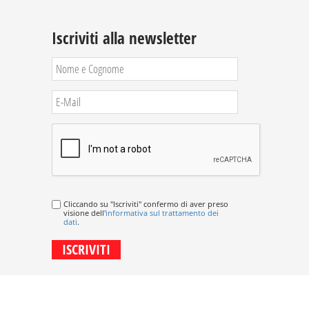
Iscriviti alla newsletter
Cliccando su "Iscriviti" confermo di aver preso
visione dell'
informativa sul trattamento dei
dati
.