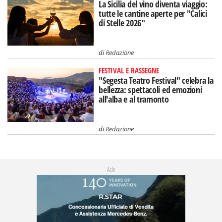
La Sicilia del vino diventa viaggio:
tutte le cantine aperte per "Calici
di Stelle 2026"
di
Redazione
FESTIVAL E RASSEGNE
"Segesta Teatro Festival" celebra la
bellezza: spettacoli ed emozioni
all'alba e al tramonto
di
Redazione
Adv