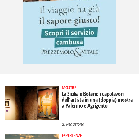
MOSTRE
La Sicilia e Botero: i capolavori
dell'artista in una (doppia) mostra
a Palermo e Agrigento
di
Redazione
ESPERIENZE