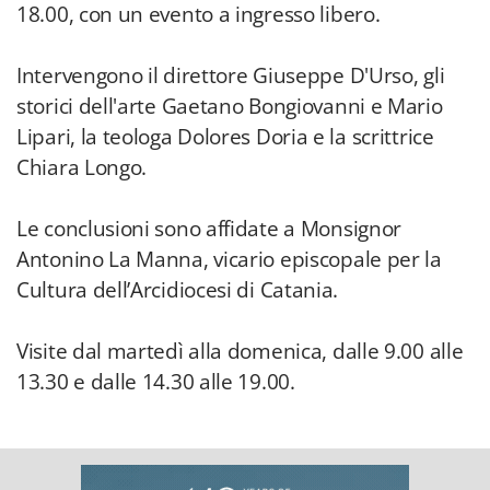
18.00, con un evento a ingresso libero.
Intervengono il direttore Giuseppe D'Urso, gli
storici dell'arte Gaetano Bongiovanni e Mario
Lipari, la teologa Dolores Doria e la scrittrice
Chiara Longo.
Le conclusioni sono affidate a Monsignor
Antonino La Manna, vicario episcopale per la
Cultura dell’Arcidiocesi di Catania.
Visite dal martedì alla domenica, dalle 9.00 alle
13.30 e dalle 14.30 alle 19.00.