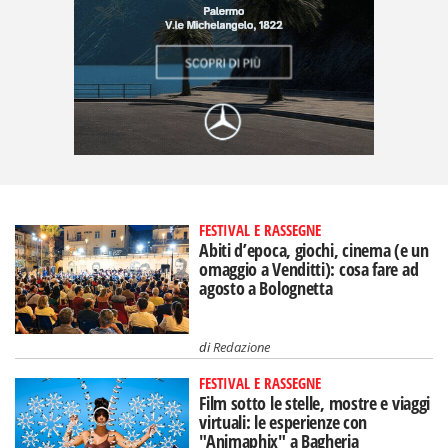
FESTIVAL E RASSEGNE
Abiti d’epoca, giochi, cinema (e un
omaggio a Venditti): cosa fare ad
agosto a Bolognetta
di
Redazione
FESTIVAL E RASSEGNE
Film sotto le stelle, mostre e viaggi
virtuali: le esperienze con
"Animaphix" a Bagheria