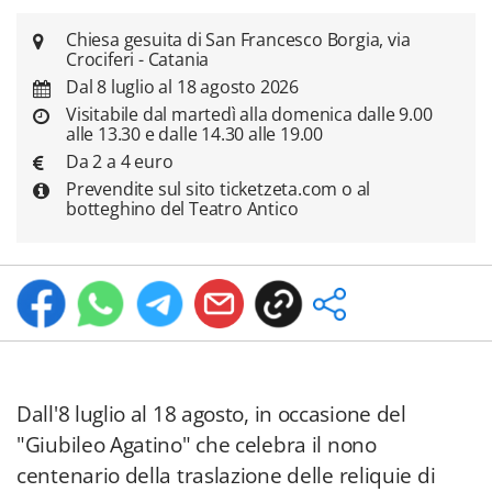
Chiesa gesuita di San Francesco Borgia, via
Crociferi - Catania
Dal 8 luglio al 18 agosto 2026
Visitabile dal martedì alla domenica dalle 9.00
alle 13.30 e dalle 14.30 alle 19.00
Da 2 a 4 euro
Prevendite sul sito ticketzeta.com o al
botteghino del Teatro Antico
Dall'8 luglio al 18 agosto, in occasione del
"Giubileo Agatino" che celebra il nono
centenario della traslazione delle reliquie di