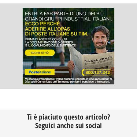
Ti è piaciuto questo articolo?
Seguici anche sui social