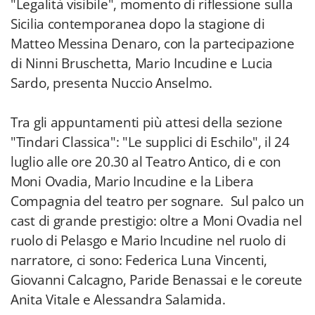
"Legalità visibile", momento di riflessione sulla
Sicilia contemporanea dopo la stagione di
Matteo Messina Denaro, con la partecipazione
di Ninni Bruschetta, Mario Incudine e Lucia
Sardo, presenta Nuccio Anselmo.
Tra gli appuntamenti più attesi della sezione
"Tindari Classica": "Le supplici di Eschilo", il 24
luglio alle ore 20.30 al Teatro Antico, di e con
Moni Ovadia, Mario Incudine e la Libera
Compagnia del teatro per sognare. Sul palco un
cast di grande prestigio: oltre a Moni Ovadia nel
ruolo di Pelasgo e Mario Incudine nel ruolo di
narratore, ci sono: Federica Luna Vincenti,
Giovanni Calcagno, Paride Benassai e le coreute
Anita Vitale e Alessandra Salamida.