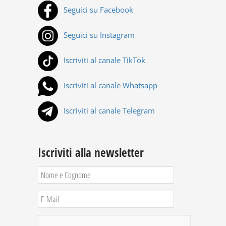
Seguici su Facebook
Seguici su Instagram
Iscriviti al canale TikTok
Iscriviti al canale Whatsapp
Iscriviti al canale Telegram
Iscriviti alla newsletter