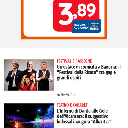
FESTIVAL E RASSEGNE
Un'estate di comicità a Baucina: il
"Festival della Risata" tra gag e
grandi ospiti
di
Redazione
TEATRO E CABARET
L'Inferno di Dante alle Gole
dell'Alcantara: il suggestivo
kolossal inaugura "Alkantia"