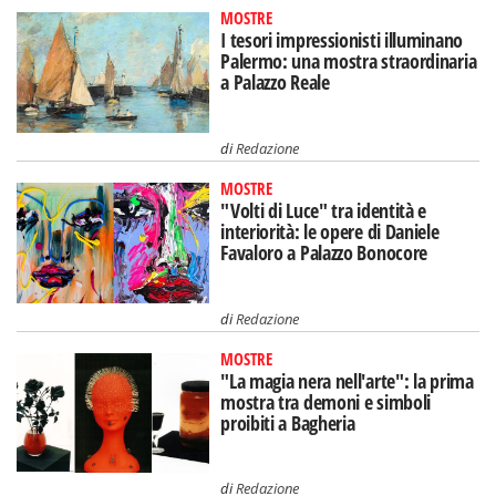
MOSTRE
I tesori impressionisti illuminano
Palermo: una mostra straordinaria
a Palazzo Reale
di
Redazione
MOSTRE
"Volti di Luce" tra identità e
interiorità: le opere di Daniele
Favaloro a Palazzo Bonocore
di
Redazione
MOSTRE
"La magia nera nell'arte": la prima
mostra tra demoni e simboli
proibiti a Bagheria
di
Redazione