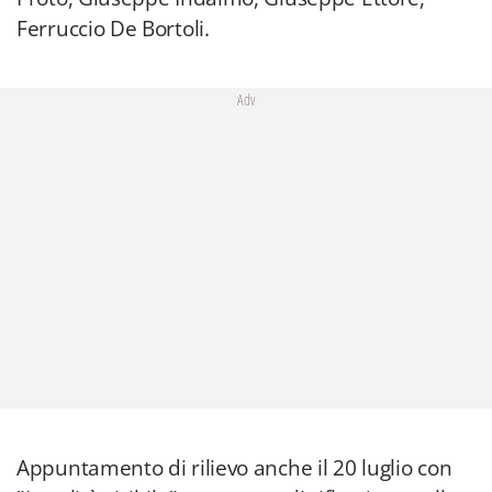
Ferruccio De Bortoli.
Adv
Appuntamento di rilievo anche il 20 luglio con