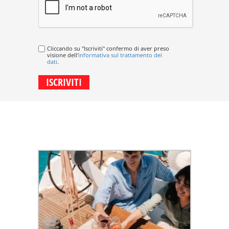
Cliccando su "Iscriviti" confermo di aver preso
visione dell'
informativa sul trattamento dei
dati
.