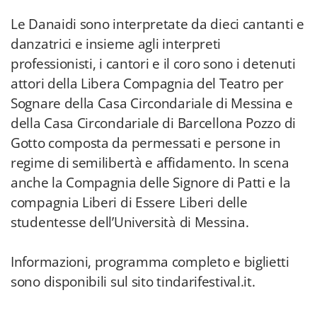
Le Danaidi sono interpretate da dieci cantanti e
danzatrici e insieme agli interpreti
professionisti, i cantori e il coro sono i detenuti
attori della Libera Compagnia del Teatro per
Sognare della Casa Circondariale di Messina e
della Casa Circondariale di Barcellona Pozzo di
Gotto composta da permessati e persone in
regime di semilibertà e affidamento. In scena
anche la Compagnia delle Signore di Patti e la
compagnia Liberi di Essere Liberi delle
studentesse dell’Università di Messina.
Informazioni, programma completo e biglietti
sono disponibili sul sito tindarifestival.it.