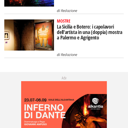
di
Redazione
MOSTRE
La Sicilia e Botero: i capolavori
dell'artista in una (doppia) mostra
a Palermo e Agrigento
di
Redazione
Adv