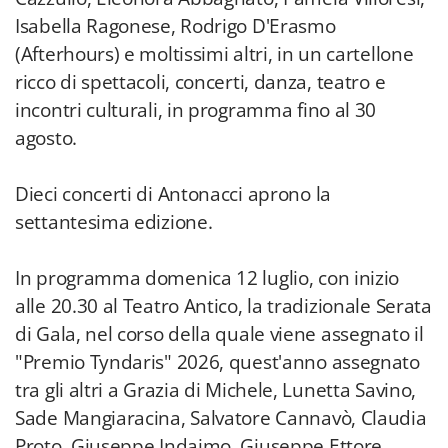
Isabella Ragonese, Rodrigo D'Erasmo
(Afterhours) e moltissimi altri, in un cartellone
ricco di spettacoli, concerti, danza, teatro e
incontri culturali, in programma fino al 30
agosto.
Dieci concerti di Antonacci aprono la
settantesima edizione.
In programma domenica 12 luglio, con inizio
alle 20.30 al Teatro Antico, la tradizionale Serata
di Gala, nel corso della quale viene assegnato il
"Premio Tyndaris" 2026, quest'anno assegnato
tra gli altri a Grazia di Michele, Lunetta Savino,
Sade Mangiaracina, Salvatore Cannavò, Claudia
Proto, Giuseppe Indaimo, Giuseppe Ettore,