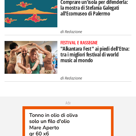
Comprare un'isola per difenderla:
la mostra di Stefania Galegati
all'Ecomuseo di Palermo
di
Redazione
FESTIVAL E RASSEGNE
"Alkantara Fest" ai piedi dell'Etna:
tra i migliori festival di world
music al mondo
di
Redazione
Adv