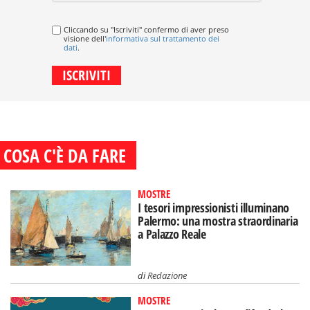
Cliccando su "Iscriviti" confermo di aver preso
visione dell'
informativa sul trattamento dei
dati
.
COSA C'È DA FARE
MOSTRE
I tesori impressionisti illuminano
Palermo: una mostra straordinaria
a Palazzo Reale
di
Redazione
MOSTRE