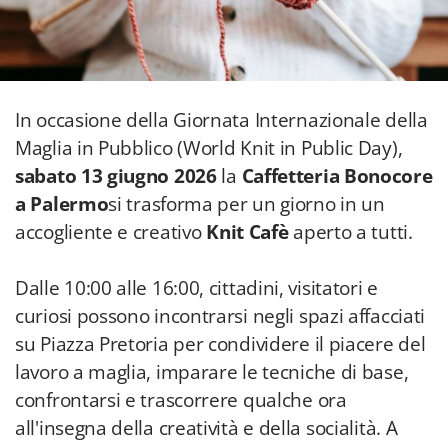
In occasione della Giornata Internazionale della
Maglia in Pubblico (World Knit in Public Day),
sabato 13 giugno 2026
la
Caffetteria Bonocore
a Palermo
si trasforma per un giorno in un
accogliente e creativo
Knit Cafè
aperto a tutti.
Dalle 10:00 alle 16:00, cittadini, visitatori e
curiosi possono incontrarsi negli spazi affacciati
su Piazza Pretoria per condividere il piacere del
lavoro a maglia, imparare le tecniche di base,
confrontarsi e trascorrere qualche ora
all'insegna della creatività e della socialità. A