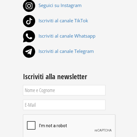
Seguici su Instagram
Iscriviti al canale TikTok
Iscriviti al canale Whatsapp
Iscriviti al canale Telegram
Iscriviti alla newsletter