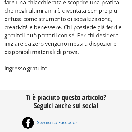
fare una chiacchierata e scoprire una pratica
che negli ultimi anni è diventata sempre più
diffusa come strumento di socializzazione,
creatività e benessere. Chi possiede già ferri e
gomitoli può portarli con sé. Per chi desidera
iniziare da zero vengono messi a dispozione
disponibili materiali di prova.
Ingresso gratuito.
Ti è piaciuto questo articolo?
Seguici anche sui social
Seguici su Facebook