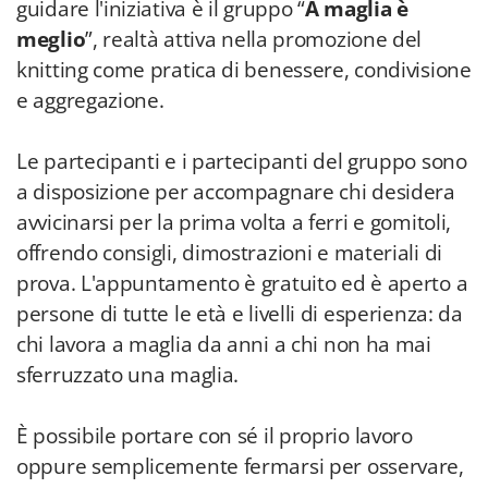
guidare l'iniziativa è il gruppo “
A maglia è
meglio
”, realtà attiva nella promozione del
knitting come pratica di benessere, condivisione
e aggregazione.
Le partecipanti e i partecipanti del gruppo sono
a disposizione per accompagnare chi desidera
avvicinarsi per la prima volta a ferri e gomitoli,
offrendo consigli, dimostrazioni e materiali di
prova. L'appuntamento è gratuito ed è aperto a
persone di tutte le età e livelli di esperienza: da
chi lavora a maglia da anni a chi non ha mai
sferruzzato una maglia.
È possibile portare con sé il proprio lavoro
oppure semplicemente fermarsi per osservare,