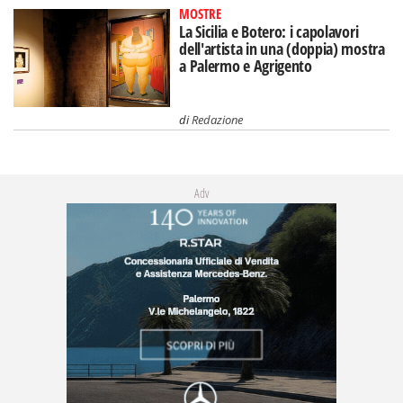
MOSTRE
La Sicilia e Botero: i capolavori
dell'artista in una (doppia) mostra
a Palermo e Agrigento
di
Redazione
Adv