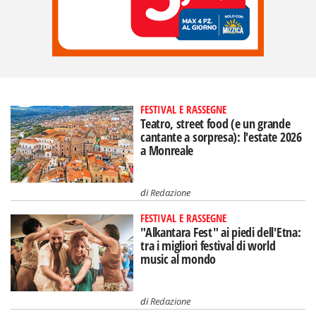
FESTIVAL E RASSEGNE
Teatro, street food (e un grande
cantante a sorpresa): l'estate 2026
a Monreale
di
Redazione
FESTIVAL E RASSEGNE
"Alkantara Fest" ai piedi dell'Etna:
tra i migliori festival di world
music al mondo
di
Redazione