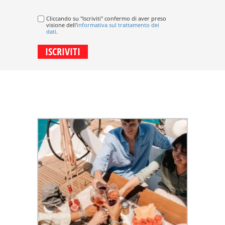
Cliccando su "Iscriviti" confermo di aver preso
visione dell'
informativa sul trattamento dei
dati
.