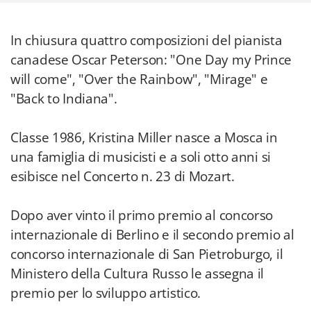
In chiusura quattro composizioni del pianista
canadese Oscar Peterson: "One Day my Prince
will come", "Over the Rainbow", "Mirage" e
"Back to Indiana".
Classe 1986, Kristina Miller nasce a Mosca in
una famiglia di musicisti e a soli otto anni si
esibisce nel Concerto n. 23 di Mozart.
Dopo aver vinto il primo premio al concorso
internazionale di Berlino e il secondo premio al
concorso internazionale di San Pietroburgo, il
Ministero della Cultura Russo le assegna il
premio per lo sviluppo artistico.