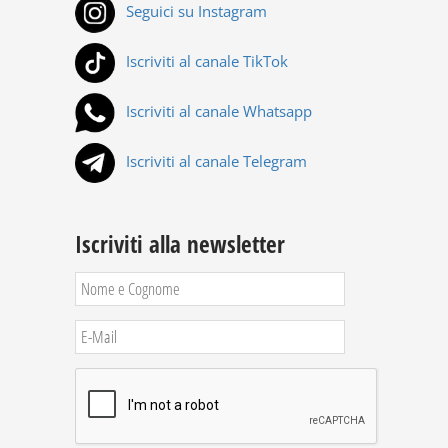
Seguici su Instagram
Iscriviti al canale TikTok
Iscriviti al canale Whatsapp
Iscriviti al canale Telegram
Iscriviti alla newsletter