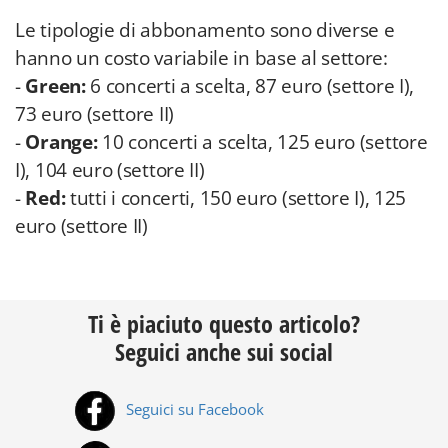
Le tipologie di abbonamento sono diverse e
hanno un costo variabile in base al settore:
-
Green:
6 concerti a scelta, 87 euro (settore I),
73 euro (settore II)
-
Orange:
10 concerti a scelta, 125 euro (settore
I), 104 euro (settore II)
-
Red:
tutti i concerti, 150 euro (settore I), 125
euro (settore II)
Ti è piaciuto questo articolo?
Seguici anche sui social
Seguici su Facebook