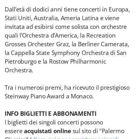
Dall’età di dodici anni tiene concerti in Europa,
Stati Uniti, Australia, Ameria Latina e viene
invitata ad esibirsi come solista con orchestre
quali l’Orchestra d’America, la Recreation
Grosses Orchester Graz, la Berliner Camerata,
la Cappella State Symphony Orchestra di San
Pietroburgo e la Rostow Philharmonic
Orchestra.
Tra i numerosi premi, ha ricevuto il prestigioso
Steinway Piano Award a Monaco.
INFO BIGLIETTI E ABBONAMENTI
I biglietti dei singoli concerti possono
essere
acquistati online
sul sito di "Palermo