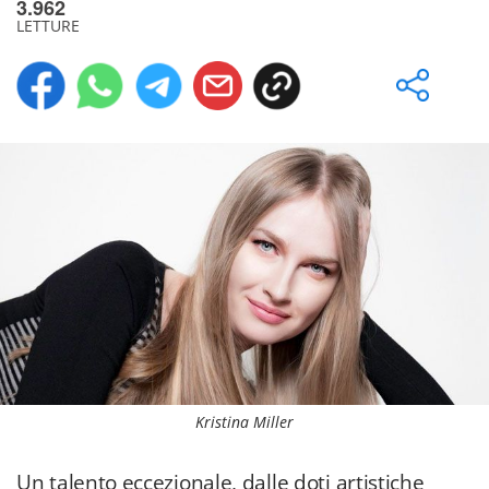
3.962
LETTURE
Kristina Miller
Un talento eccezionale, dalle doti artistiche