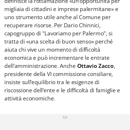
definisce la rottamazione «un’opportunità per
migliaia di cittadini e imprese palermitane» e
uno strumento utile anche al Comune per
recuperare risorse. Per Dario Chinnici,
capogruppo di "Lavoriamo per Palermo", si
tratta di «una scelta di buon senso» perché
aiuta chi vive un momento di difficoltà
economica e può incrementare le entrate
dell’amministrazione. Anche
Ottavio Zacco
,
presidente della VI commissione consiliare,
insiste sull’equilibrio tra le esigenze di
riscossione dell’ente e le difficoltà di famiglie e
attività economiche.
Adv