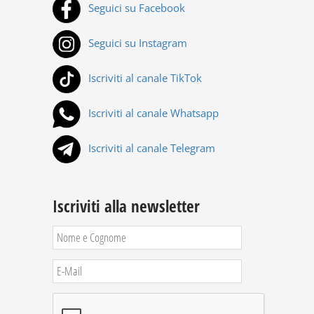
Seguici su Facebook
Seguici su Instagram
Iscriviti al canale TikTok
Iscriviti al canale Whatsapp
Iscriviti al canale Telegram
Iscriviti alla newsletter