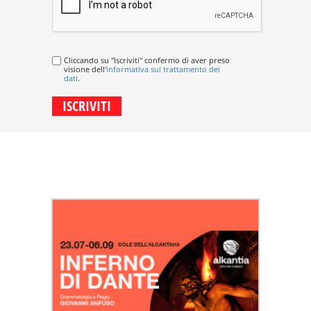
Cliccando su "Iscriviti" confermo di aver preso
visione dell'
informativa sul trattamento dei
dati
.