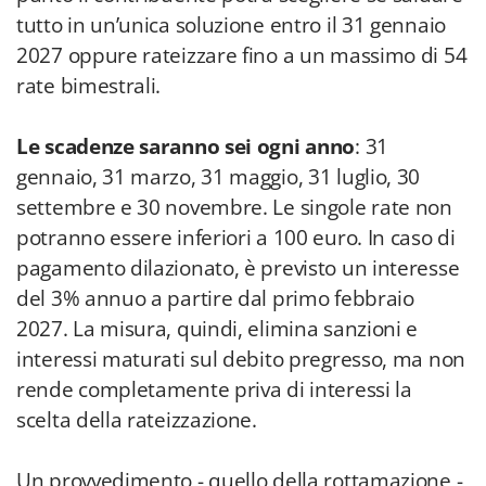
tutto in un’unica soluzione entro il 31 gennaio
2027 oppure rateizzare fino a un massimo di 54
rate bimestrali.
Le scadenze saranno sei ogni anno
: 31
gennaio, 31 marzo, 31 maggio, 31 luglio, 30
settembre e 30 novembre. Le singole rate non
potranno essere inferiori a 100 euro. In caso di
pagamento dilazionato, è previsto un interesse
del 3% annuo a partire dal primo febbraio
2027. La misura, quindi, elimina sanzioni e
interessi maturati sul debito pregresso, ma non
rende completamente priva di interessi la
scelta della rateizzazione.
Un provvedimento - quello della rottamazione -