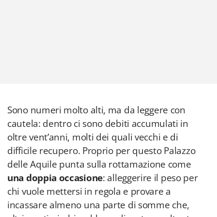
Sono numeri molto alti, ma da leggere con
cautela: dentro ci sono debiti accumulati in
oltre vent’anni, molti dei quali vecchi e di
difficile recupero. Proprio per questo Palazzo
delle Aquile punta sulla rottamazione come
una doppia occasione
: alleggerire il peso per
chi vuole mettersi in regola e provare a
incassare almeno una parte di somme che,