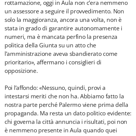
rottamazione, oggi in Aula non c’era nemmeno
un assessore a seguire il provvedimento. Non
solo la maggioranza, ancora una volta, non è
stata in grado di garantire autonomamente i
numeri, ma è mancata perfino la presenza
politica della Giunta su un atto che
l’amministrazione aveva sbandierato come
prioritario», affermano i consiglieri di
opposizione.
Poi l’affondo: «Nessuno, quindi, provi a
intestarsi meriti che non ha. Abbiamo fatto la
nostra parte perché Palermo viene prima della
propaganda. Ma resta un dato politico evidente:
chi governa la città annuncia i risultati, poi non
è nemmeno presente in Aula quando quei