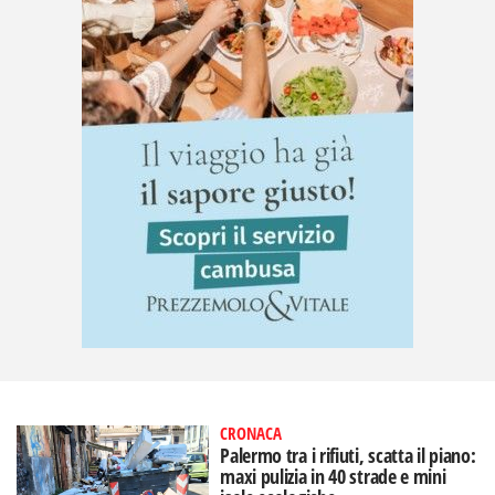
CRONACA
Palermo tra i rifiuti, scatta il piano:
maxi pulizia in 40 strade e mini