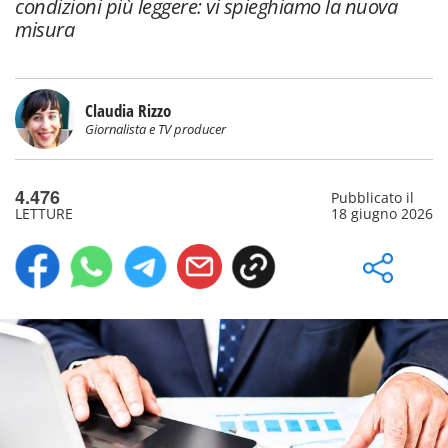
condizioni più leggere: vi spieghiamo la nuova
misura
Claudia Rizzo
Giornalista e TV producer
4.476
Pubblicato il
LETTURE
18 giugno 2026