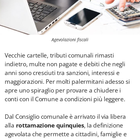
Agevolazioni fiscali
Vecchie cartelle, tributi comunali rimasti
indietro, multe non pagate e debiti che negli
anni sono cresciuti tra sanzioni, interessi e
maggiorazioni. Per molti palermitani adesso si
apre uno spiraglio per provare a chiudere i
conti con il Comune a condizioni più leggere.
Dal Consiglio comunale è arrivato il via libera
alla
rottamazione quinquies
, la definizione
agevolata che permette a cittadini, famiglie e