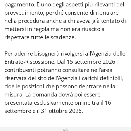
pagamento. È uno degli aspetti più rilevanti del
provvedimento, perché consente di rientrare
nella procedura anche a chi aveva già tentato di
mettersi in regola ma non era riuscito a
rispettare tutte le scadenze.
Per aderire bisognerà rivolgersi all’Agenzia delle
Entrate-Riscossione. Dal 15 settembre 2026 i
contribuenti potranno consultare nell’area
riservata del sito dell’Agenzia i carichi definibili,
cioè le posizioni che possono rientrare nella
misura. La domanda dovrà poi essere
presentata esclusivamente online tra il 16
settembre e il 31 ottobre 2026.
Adv