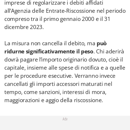
imprese di regolarizzare i debiti affidati
all’Agenzia delle Entrate-Riscossione nel periodo
compreso tra il primo gennaio 2000 e il 31
dicembre 2023.
La misura non cancella il debito, ma
può
ridurne significativamente il peso
. Chi aderirà
dovrà pagare l’importo originario dovuto, cioè il
capitale, insieme alle spese di notifica e a quelle
per le procedure esecutive. Verranno invece
cancellati gli importi accessori maturati nel
tempo, come sanzioni, interessi di mora,
maggiorazioni e aggio della riscossione.
Adv