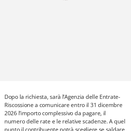
Dopo la richiesta, sarà l’Agenzia delle Entrate-
Riscossione a comunicare entro il 31 dicembre
2026 l’importo complessivo da pagare, il
numero delle rate e le relative scadenze. A quel
punto il contribuente potrà scegliere se saldare