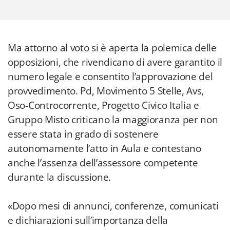
Ma attorno al voto si è aperta la polemica delle
opposizioni, che rivendicano di avere garantito il
numero legale e consentito l’approvazione del
provvedimento. Pd, Movimento 5 Stelle, Avs,
Oso-Controcorrente, Progetto Civico Italia e
Gruppo Misto criticano la maggioranza per non
essere stata in grado di sostenere
autonomamente l’atto in Aula e contestano
anche l’assenza dell’assessore competente
durante la discussione.
«Dopo mesi di annunci, conferenze, comunicati
e dichiarazioni sull’importanza della