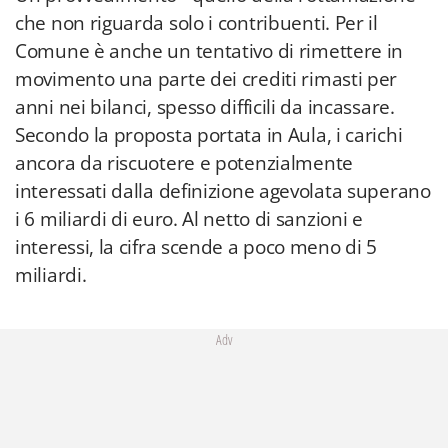
che non riguarda solo i contribuenti. Per il
Comune è anche un tentativo di rimettere in
movimento una parte dei crediti rimasti per
anni nei bilanci, spesso difficili da incassare.
Secondo la proposta portata in Aula, i carichi
ancora da riscuotere e potenzialmente
interessati dalla definizione agevolata superano
i 6 miliardi di euro. Al netto di sanzioni e
interessi, la cifra scende a poco meno di 5
miliardi.
Adv