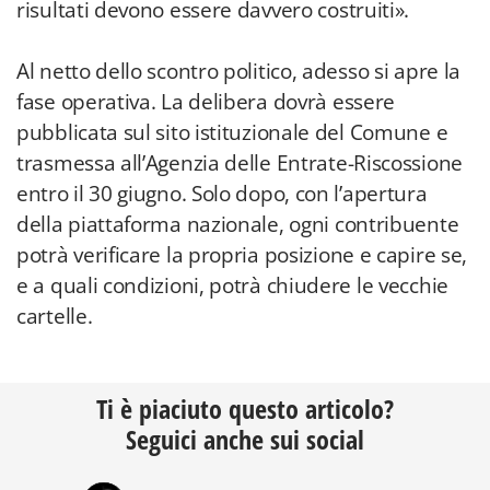
risultati devono essere davvero costruiti».
Al netto dello scontro politico, adesso si apre la
fase operativa. La delibera dovrà essere
pubblicata sul sito istituzionale del Comune e
trasmessa all’Agenzia delle Entrate-Riscossione
entro il 30 giugno. Solo dopo, con l’apertura
della piattaforma nazionale, ogni contribuente
potrà verificare la propria posizione e capire se,
e a quali condizioni, potrà chiudere le vecchie
cartelle.
Ti è piaciuto questo articolo?
Seguici anche sui social