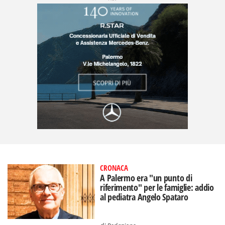
CRONACA
A Palermo era "un punto di
riferimento" per le famiglie: addio
al pediatra Angelo Spataro