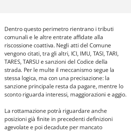
Dentro questo perimetro rientrano i tributi
comunali e le altre entrate affidate alla
riscossione coattiva. Negli atti del Comune
vengono citati, tra gli altri, ICI, IMU, TASI, TARI,
TARES, TARSU e sanzioni del Codice della
strada. Per le multe il meccanismo segue la
stessa logica, ma con una precisazione: la
sanzione principale resta da pagare, mentre lo
sconto riguarda interessi, maggiorazioni e aggio.
La rottamazione potrà riguardare anche
posizioni già finite in precedenti definizioni
agevolate e poi decadute per mancato