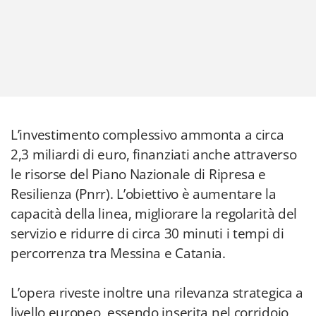
L’investimento complessivo ammonta a circa
2,3 miliardi di euro, finanziati anche attraverso
le risorse del Piano Nazionale di Ripresa e
Resilienza (Pnrr). L’obiettivo è aumentare la
capacità della linea, migliorare la regolarità del
servizio e ridurre di circa 30 minuti i tempi di
percorrenza tra Messina e Catania.
L’opera riveste inoltre una rilevanza strategica a
livello europeo, essendo inserita nel corridoio