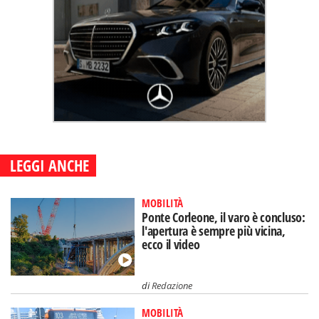
LEGGI ANCHE
MOBILITÀ
Ponte Corleone, il varo è concluso:
l'apertura è sempre più vicina,
ecco il video
di
Redazione
MOBILITÀ