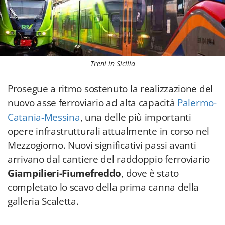
Treni in Sicilia
Prosegue a ritmo sostenuto la realizzazione del
nuovo asse ferroviario ad alta capacità
Palermo-
Catania-Messina
, una delle più importanti
opere infrastrutturali attualmente in corso nel
Mezzogiorno. Nuovi significativi passi avanti
arrivano dal cantiere del raddoppio ferroviario
Giampilieri-Fiumefreddo
, dove è stato
completato lo scavo della prima canna della
galleria Scaletta.