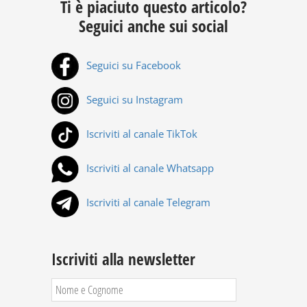
Ti è piaciuto questo articolo?
Seguici anche sui social
Seguici su Facebook
Seguici su Instagram
Iscriviti al canale TikTok
Iscriviti al canale Whatsapp
Iscriviti al canale Telegram
Iscriviti alla newsletter