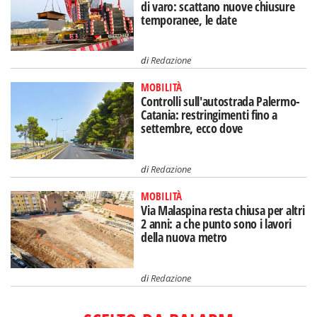
di varo: scattano nuove chiusure
temporanee, le date
di
Redazione
MOBILITÀ
Controlli sull'autostrada Palermo-
Catania: restringimenti fino a
settembre, ecco dove
di
Redazione
MOBILITÀ
Via Malaspina resta chiusa per altri
2 anni: a che punto sono i lavori
della nuova metro
di
Redazione