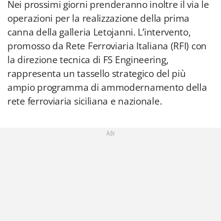
Nei prossimi giorni prenderanno inoltre il via le
operazioni per la realizzazione della prima
canna della galleria Letojanni. L’intervento,
promosso da Rete Ferroviaria Italiana (RFI) con
la direzione tecnica di FS Engineering,
rappresenta un tassello strategico del più
ampio programma di ammodernamento della
rete ferroviaria siciliana e nazionale.
Adv