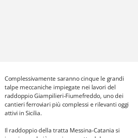
Complessivamente saranno cinque le grandi
talpe meccaniche impiegate nei lavori del
raddoppio Giampilieri-Fiumefreddo, uno dei
cantieri ferroviari più complessi e rilevanti oggi
attivi in Sicilia.
Il raddoppio della tratta Messina-Catania si