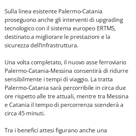
Sulla linea esistente Palermo-Catania
proseguono anche gli interventi di upgrading
tecnologico con il sistema europeo ERTMS,
destinato a migliorare le prestazioni e la
sicurezza dell’infrastruttura.
Una volta completato, il nuovo asse ferroviario
Palermo-Catania-Messina consentirà di ridurre
sensibilmente i tempi di viaggio. La tratta
Palermo-Catania sarà percorribile in circa due
ore rispetto alle tre attuali, mentre tra Messina
e Catania il tempo di percorrenza scenderà a
circa 45 minuti.
Tra i benefici attesi figurano anche una