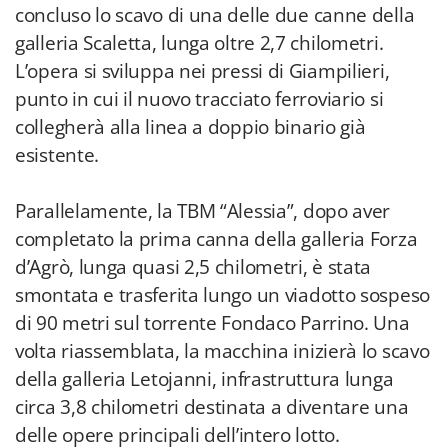
concluso lo scavo di una delle due canne della
galleria Scaletta, lunga oltre 2,7 chilometri.
L’opera si sviluppa nei pressi di Giampilieri,
punto in cui il nuovo tracciato ferroviario si
collegherà alla linea a doppio binario già
esistente.
Parallelamente, la TBM “Alessia”, dopo aver
completato la prima canna della galleria Forza
d’Agrò, lunga quasi 2,5 chilometri, è stata
smontata e trasferita lungo un viadotto sospeso
di 90 metri sul torrente Fondaco Parrino. Una
volta riassemblata, la macchina inizierà lo scavo
della galleria Letojanni, infrastruttura lunga
circa 3,8 chilometri destinata a diventare una
delle opere principali dell’intero lotto.