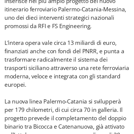
inserisce nel più ampio progetto del nuovo
itinerario ferroviario Palermo-Catania-Messina,
uno dei dieci interventi strategici nazionali
promossi da RFI e FS Engineering.
L’intera opera vale circa 13 miliardi di euro,
finanziati anche con fondi del PNRR, e punta a
trasformare radicalmente il sistema dei
trasporti siciliano attraverso una rete ferroviaria
moderna, veloce e integrata con gli standard
europei.
La nuova linea Palermo-Catania si svilupperà
per 179 chilometri, di cui circa 70 in galleria. Il
progetto prevede il completamento del doppio
binario tra Bicocca e Catenanuova, già attivato