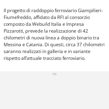
Il progetto di raddoppio ferroviario Giampilieri-
Fiumefreddo, affidato da RFI al consorzio
composto da Webuild Italia e Impresa
Pizzarotti, prevede la realizzazione di 42
chilometri di nuova linea a doppio binario tra
Messina e Catania. Di questi, circa 37 chilometri
saranno realizzati in galleria e in variante
rispetto all’attuale tracciato ferroviario.
Adv