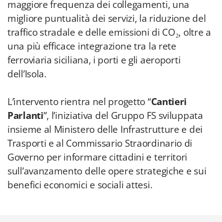
maggiore frequenza dei collegamenti, una
migliore puntualità dei servizi, la riduzione del
traffico stradale e delle emissioni di CO₂, oltre a
una più efficace integrazione tra la rete
ferroviaria siciliana, i porti e gli aeroporti
dell’Isola.
L’intervento rientra nel progetto “
Cantieri
Parlanti
”, l’iniziativa del Gruppo FS sviluppata
insieme al Ministero delle Infrastrutture e dei
Trasporti e al Commissario Straordinario di
Governo per informare cittadini e territori
sull’avanzamento delle opere strategiche e sui
benefici economici e sociali attesi.