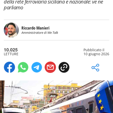
della rete ferroviaria siciliana e nazionale: ve ne
parliamo
Riccardo Manieri
Amministratore di We Talk
10.025
Pubblicato il
LETTURE
10 giugno 2026