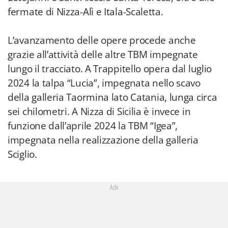
fermate di Nizza-Alì e Itala-Scaletta.
L’avanzamento delle opere procede anche
grazie all’attività delle altre TBM impegnate
lungo il tracciato. A Trappitello opera dal luglio
2024 la talpa “Lucia”, impegnata nello scavo
della galleria Taormina lato Catania, lunga circa
sei chilometri. A Nizza di Sicilia è invece in
funzione dall’aprile 2024 la TBM “Igea”,
impegnata nella realizzazione della galleria
Sciglio.
Adv