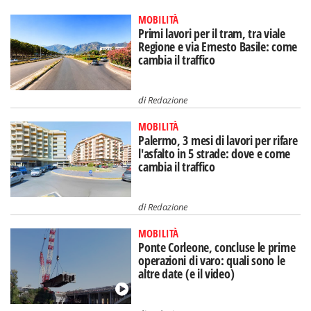
MOBILITÀ
Primi lavori per il tram, tra viale
Regione e via Ernesto Basile: come
cambia il traffico
di
Redazione
MOBILITÀ
Palermo, 3 mesi di lavori per rifare
l'asfalto in 5 strade: dove e come
cambia il traffico
di
Redazione
MOBILITÀ
Ponte Corleone, concluse le prime
operazioni di varo: quali sono le
altre date (e il video)