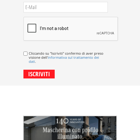
Cliccando su "Iscriviti" confermo di aver preso
visione dell'
informativa sul trattamento dei
dati
.