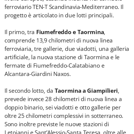
ferroviario TEN-T Scandinavia-Mediterraneo. Il
progetto è articolato in due lotti principali.
Il primo, tra
Fiumefreddo e Taormina
,
comprende 13,9 chilometri di nuova linea
ferroviaria, tre gallerie, due viadotti, una galleria
artificiale, la nuova stazione di Taormina e le
fermate di Fiumefreddo-Calatabiano e
Alcantara-Giardini Naxos.
Il secondo lotto, da
Taormina a Giampilieri
,
prevede invece 28 chilometri di nuova linea a
doppio binario, sei viadotti e otto gallerie per
oltre 25 chilometri complessivi in sotterraneo.
Sono inoltre previste le nuove stazioni di
Letojanni e Sant’Alessio-Santa Teresa, oltre alle