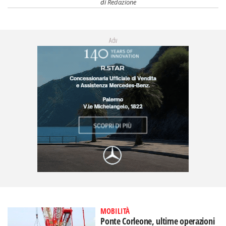
di
Redazione
Adv
MOBILITÀ
Ponte Corleone, ultime operazioni