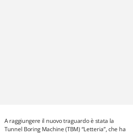
A raggiungere il nuovo traguardo è stata la
Tunnel Boring Machine (TBM) “Letteria”, che ha