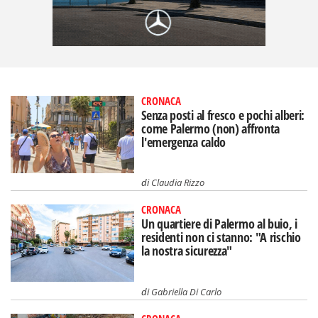
CRONACA
Senza posti al fresco e pochi alberi:
come Palermo (non) affronta
l'emergenza caldo
di
Claudia Rizzo
CRONACA
Un quartiere di Palermo al buio, i
residenti non ci stanno: "A rischio
la nostra sicurezza"
di
Gabriella Di Carlo