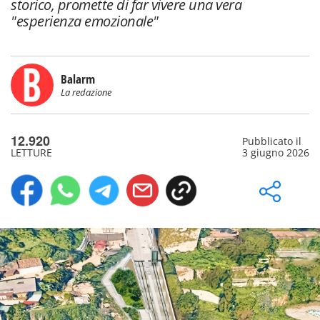
storico, promette di far vivere una vera
"esperienza emozionale"
Balarm
La redazione
12.920
Pubblicato il
LETTURE
3 giugno 2026