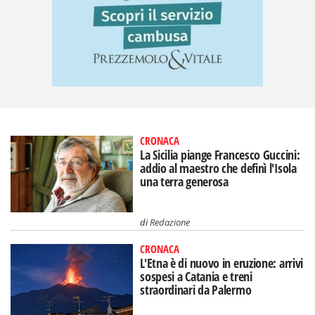
CRONACA
La Sicilia piange Francesco Guccini:
addio al maestro che definì l'Isola
una terra generosa
di
Redazione
CRONACA
L'Etna è di nuovo in eruzione: arrivi
sospesi a Catania e treni
straordinari da Palermo