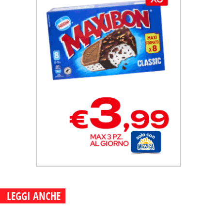
LEGGI ANCHE