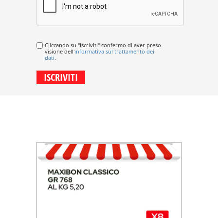
Cliccando su "Iscriviti" confermo di aver preso
visione dell'
informativa sul trattamento dei
dati
.