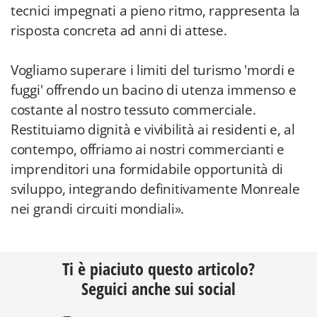
tecnici impegnati a pieno ritmo, rappresenta la
risposta concreta ad anni di attese.
Vogliamo superare i limiti del turismo 'mordi e
fuggi' offrendo un bacino di utenza immenso e
costante al nostro tessuto commerciale.
Restituiamo dignità e vivibilità ai residenti e, al
contempo, offriamo ai nostri commercianti e
imprenditori una formidabile opportunità di
sviluppo, integrando definitivamente Monreale
nei grandi circuiti mondiali».
Ti è piaciuto questo articolo?
Seguici anche sui social