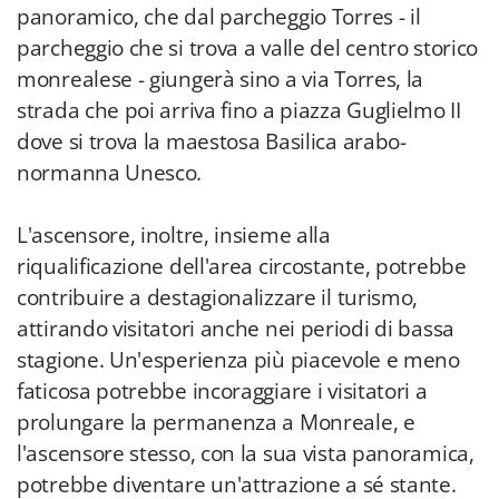
panoramico, che dal parcheggio Torres - il
parcheggio che si trova a valle del centro storico
monrealese - giungerà sino a via Torres, la
strada che poi arriva fino a piazza Guglielmo II
dove si trova la maestosa Basilica arabo-
normanna Unesco.
L'ascensore, inoltre, insieme alla
riqualificazione dell'area circostante, potrebbe
contribuire a destagionalizzare il turismo,
attirando visitatori anche nei periodi di bassa
stagione. Un'esperienza più piacevole e meno
faticosa potrebbe incoraggiare i visitatori a
prolungare la permanenza a Monreale, e
l'ascensore stesso, con la sua vista panoramica,
potrebbe diventare un'attrazione a sé stante.