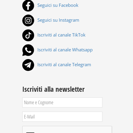
Seguici su Facebook
Seguici su Instagram
Iscriviti al canale TikTok
Iscriviti al canale Whatsapp
Iscriviti al canale Telegram
Iscriviti alla newsletter