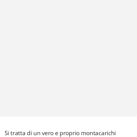
Si tratta di un vero e proprio montacarichi