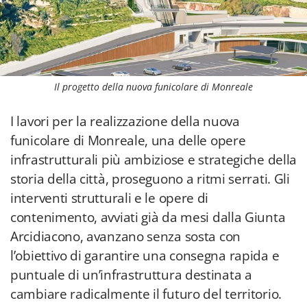
Il progetto della nuova funicolare di Monreale
I lavori per la realizzazione della nuova
funicolare di Monreale, una delle opere
infrastrutturali più ambiziose e strategiche della
storia della città, proseguono a ritmi serrati. Gli
interventi strutturali e le opere di
contenimento, avviati già da mesi dalla Giunta
Arcidiacono, avanzano senza sosta con
l’obiettivo di garantire una consegna rapida e
puntuale di un’infrastruttura destinata a
cambiare radicalmente il futuro del territorio.