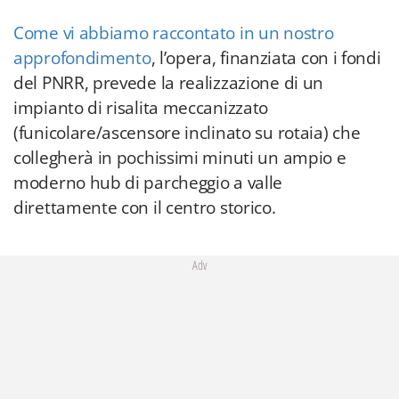
Come vi abbiamo raccontato in un nostro
approfondimento
, l’opera, finanziata con i fondi
del PNRR, prevede la realizzazione di un
impianto di risalita meccanizzato
(funicolare/ascensore inclinato su rotaia) che
collegherà in pochissimi minuti un ampio e
moderno hub di parcheggio a valle
direttamente con il centro storico.
Adv