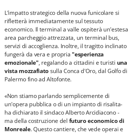
L’impatto strategico della nuova funicolare si
rifletterà immediatamente sul tessuto
economico. Il terminal a valle ospiterà un'estesa
area parcheggio attrezzata, un terminal bus,
servizi di accoglienza. Inoltre, il tragitto inclinato
fungerà da vera e propria
"esperienza
emozionale"
, regalando a cittadini e turisti
una
vista mozzafiato
sulla Conca d'Oro, dal Golfo di
Palermo fino ad Altofonte.
«Non stiamo parlando semplicemente di
un'opera pubblica o di un impianto di risalita-
ha dichiarato il sindaco Alberto Arcidiacono -
ma della costruzione del
futuro economico di
Monreale
. Questo cantiere, che vede operai e