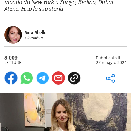
mondo da New York a Zurigo, Berlino, Dubai,
Atene. Ecco la sua storia
Sara Abello
Giornalista
8.009
Pubblicato il
LETTURE
27 maggio 2024