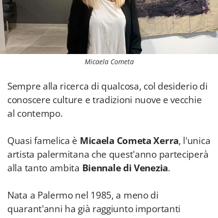
Micaela Cometa
Sempre alla ricerca di qualcosa, col desiderio di
conoscere culture e tradizioni nuove e vecchie
al contempo.
Quasi famelica è
Micaela Cometa Xerra
, l'unica
artista palermitana che quest'anno parteciperà
alla tanto ambita
Biennale di Venezia
.
Nata a Palermo nel 1985, a meno di
quarant'anni ha già raggiunto importanti