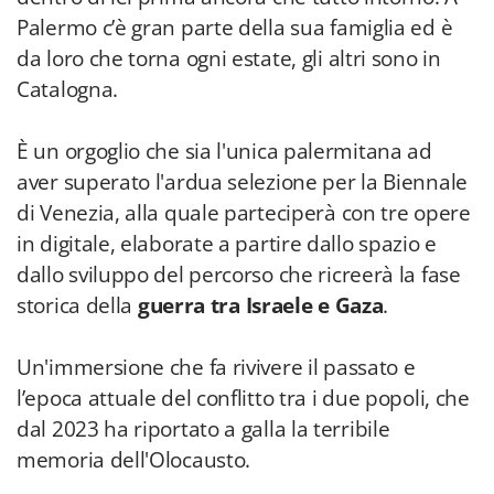
Palermo c’è gran parte della sua famiglia ed è
da loro che torna ogni estate, gli altri sono in
Catalogna.
È un orgoglio che sia l'unica palermitana ad
aver superato l'ardua selezione per la Biennale
di Venezia, alla quale parteciperà con tre opere
in digitale, elaborate a partire dallo spazio e
dallo sviluppo del percorso che ricreerà la fase
storica della
guerra tra Israele e Gaza
.
Un'immersione che fa rivivere il passato e
l’epoca attuale del conflitto tra i due popoli, che
dal 2023 ha riportato a galla la terribile
memoria dell'Olocausto.