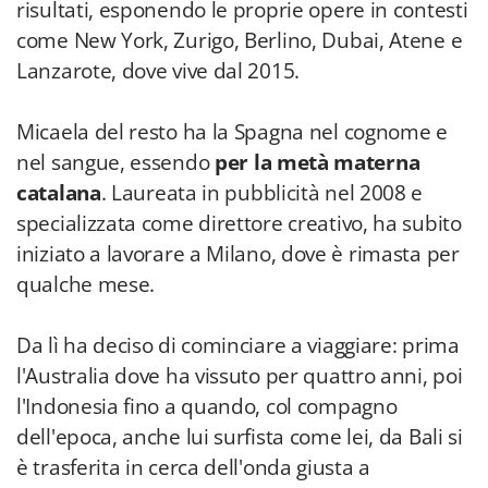
risultati, esponendo le proprie opere in contesti
come New York, Zurigo, Berlino, Dubai, Atene e
Lanzarote, dove vive dal 2015.
Micaela del resto ha la Spagna nel cognome e
nel sangue, essendo
per la metà materna
catalana
. Laureata in pubblicità nel 2008 e
specializzata come direttore creativo, ha subito
iniziato a lavorare a Milano, dove è rimasta per
qualche mese.
Da lì ha deciso di cominciare a viaggiare: prima
l'Australia dove ha vissuto per quattro anni, poi
l'Indonesia fino a quando, col compagno
dell'epoca, anche lui surfista come lei, da Bali si
è trasferita in cerca dell'onda giusta a