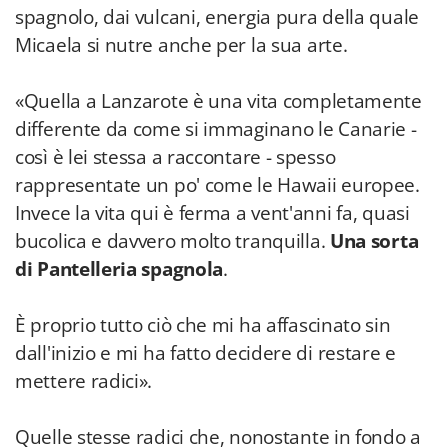
spagnolo, dai vulcani, energia pura della quale
Micaela si nutre anche per la sua arte.
«Quella a Lanzarote è una vita completamente
differente da come si immaginano le Canarie -
così è lei stessa a raccontare - spesso
rappresentate un po' come le Hawaii europee.
Invece la vita qui è ferma a vent'anni fa, quasi
bucolica e davvero molto tranquilla.
Una sorta
di Pantelleria spagnola
.
È proprio tutto ciò che mi ha affascinato sin
dall'inizio e mi ha fatto decidere di restare e
mettere radici».
Quelle stesse radici che, nonostante in fondo a