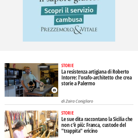
STORIE
La resistenza artigiana di Roberto
Intorre: l'orafo-architetto che crea
storie a Palermo
di
Zaira Conigliaro
STORIE
Le sue dita raccontano la Sicilia che
non c'è più: Franca, custode del
"trappita" ericino