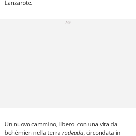
Lanzarote.
Adv
Un nuovo cammino, libero, con una vita da
bohémien nella terra
rodeada
, circondata in