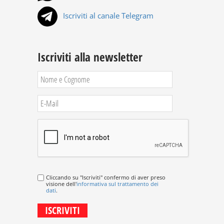
Iscriviti al canale Telegram
Iscriviti alla newsletter
Cliccando su "Iscriviti" confermo di aver preso
visione dell'
informativa sul trattamento dei
dati
.