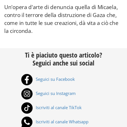
Un'opera d'arte di denuncia quella di Micaela,
contro il terrore della distruzione di Gaza che,
come in tutte le sue creazioni, dà vita a ciò che
la circonda.
Ti è piaciuto questo articolo?
Seguici anche sui social
Seguici su Facebook
Seguici su Instagram
Iscriviti al canale TikTok
Iscriviti al canale Whatsapp