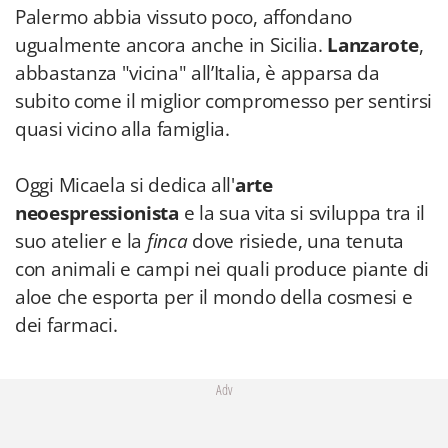
Palermo abbia vissuto poco, affondano
ugualmente ancora anche in Sicilia.
Lanzarote
,
abbastanza "vicina" all’Italia, è apparsa da
subito come il miglior compromesso per sentirsi
quasi vicino alla famiglia.
Oggi Micaela si dedica all'
arte
neoespressionista
e la sua vita si sviluppa tra il
suo atelier e la
finca
dove risiede, una tenuta
con animali e campi nei quali produce piante di
aloe che esporta per il mondo della cosmesi e
dei farmaci.
Adv