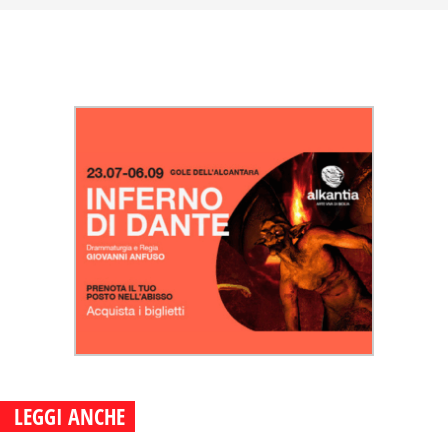
LEGGI ANCHE