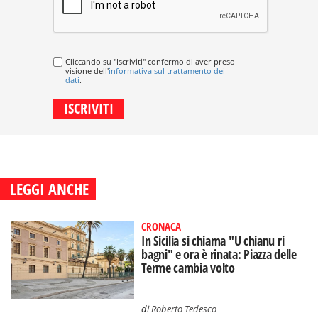
Cliccando su "Iscriviti" confermo di aver preso
visione dell'
informativa sul trattamento dei
dati
.
LEGGI ANCHE
CRONACA
In Sicilia si chiama "U chianu ri
bagni" e ora è rinata: Piazza delle
Terme cambia volto
di
Roberto Tedesco