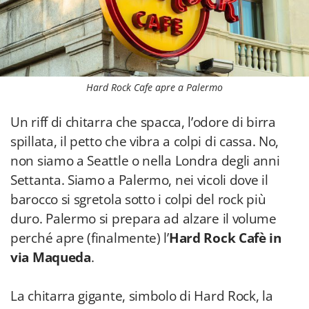
Hard Rock Cafe apre a Palermo
Un riff di chitarra che spacca, l’odore di birra
spillata, il petto che vibra a colpi di cassa. No,
non siamo a Seattle o nella Londra degli anni
Settanta. Siamo a Palermo, nei vicoli dove il
barocco si sgretola sotto i colpi del rock più
duro. Palermo si prepara ad alzare il volume
perché apre (finalmente) l’
Hard Rock Cafè in
via Maqueda
.
La chitarra gigante, simbolo di Hard Rock, la