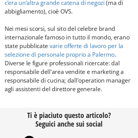
c’era un’altra grande catena di negozi
(ma di
abbigliamento), cioè OVS.
Nei mesi scorsi, sul sito del celebre brand
internazionale famoso in tutto il mondo, erano
state pubblicate
varie offerte di lavoro per la
selezione di personale proprio a Palermo
.
Diverse le figure professionali ricercate: dal
responsabile dell'area vendite e marketing a
responsabile di cucina; dall'operation manager
agli assistenti del direttore generale.
Ti è piaciuto questo articolo?
Seguici anche sui social