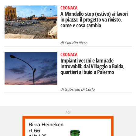
CRONACA
A Mondello stop (estivo) ai lavori
in piazza: il progetto va rivisto,
come e cosa cambia
di
Claudia Rizzo
CRONACA
Impianti vecchi e lampade
introvabili: dal Villaggio a Baida,
quartieri al buio a Palermo
di
Gabriella Di Carlo
Adv