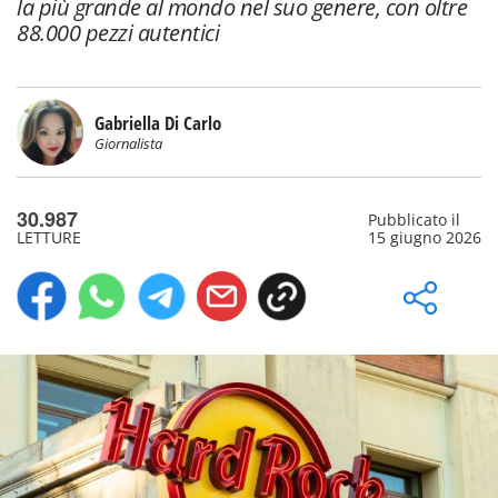
la più grande al mondo nel suo genere, con oltre
88.000 pezzi autentici
Gabriella Di Carlo
Giornalista
30.987
Pubblicato il
LETTURE
15 giugno 2026