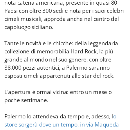
nota catena americana, presente in quasi 80
Paesi con oltre 300 sedi e nota per i suoi celebri
cimeli musicali, approda anche nel centro del
capoluogo siciliano.
Tante le novità e le chicche: della leggendaria
collezione di memorabilia Hard Rock, la più
grande al mondo nel suo genere, con oltre
88.000 pezzi autentici, a Palermo saranno
esposti cimeli appartenuti alle star del rock.
L'apertura è ormai vicina: entro un mese o
poche settimane.
Palermo lo attendeva da tempo e, adesso, l
o
store sorgerà dove un tempo, in via Maqueda