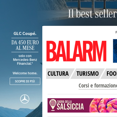
CULTURA
TURISMO
FOO
Corsi e formazion