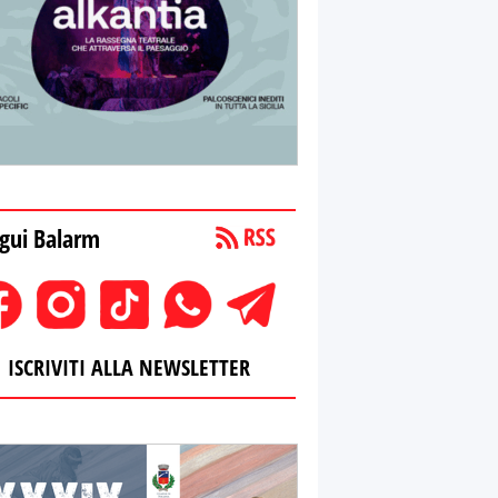
gui Balarm
ISCRIVITI ALLA NEWSLETTER