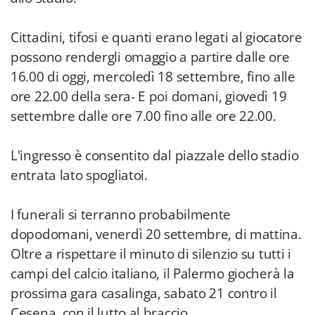
Cittadini, tifosi e quanti erano legati al giocatore
possono rendergli omaggio a partire dalle ore
16.00 di oggi, mercoledì 18 settembre, fino alle
ore 22.00 della sera- E poi domani, giovedì 19
settembre dalle ore 7.00 fino alle ore 22.00.
L'ingresso è consentito dal piazzale dello stadio
entrata lato spogliatoi.
I funerali si terranno probabilmente
dopodomani, venerdì 20 settembre, di mattina.
Oltre a rispettare il minuto di silenzio su tutti i
campi del calcio italiano, il Palermo giocherà la
prossima gara casalinga, sabato 21 contro il
Cesena, con il lutto al braccio.