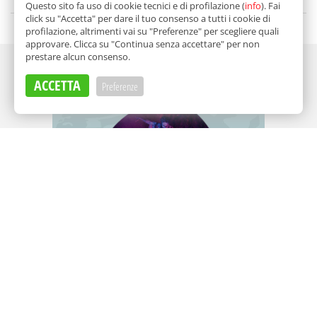
di
Gabriella Di Carlo
Questo sito fa uso di cookie tecnici e di profilazione (
info
). Fai
click su "Accetta" per dare il tuo consenso a tutti i cookie di
profilazione, altrimenti vai su "Preferenze" per scegliere quali
approvare. Clicca su "Continua senza accettare" per non
prestare alcun consenso.
Adv
ACCETTA
Preferenze