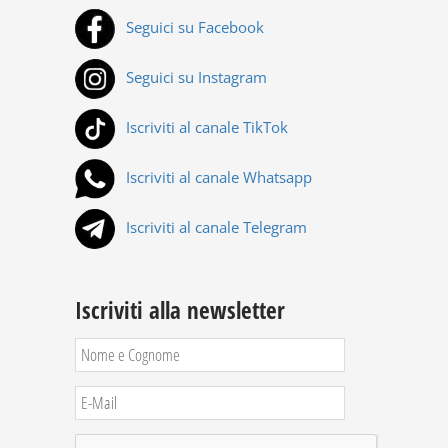
Seguici su Facebook
Seguici su Instagram
Iscriviti al canale TikTok
Iscriviti al canale Whatsapp
Iscriviti al canale Telegram
Iscriviti alla newsletter