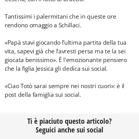
Tantissimi i palermitani che in queste ore
rendono omaggio a Schillaci.
«Papà stavi giocando l’ultima partita della tua
vita, sapevi già che l’avresti persa ma te la sei
giocata benissimo». È l'emozionante pensiero
che la figlia Jessica gli dedica sui social.
«Ciao Totò sarai sempre nei nostri cuori»: è il
post della famiglia sui social.
Ti è piaciuto questo articolo?
Seguici anche sui social