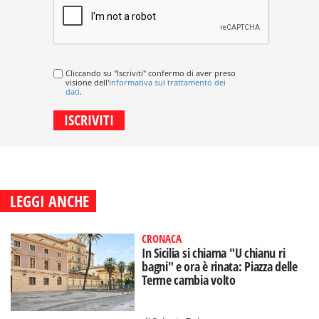
Cliccando su "Iscriviti" confermo di aver preso
visione dell'
informativa sul trattamento dei
dati
.
LEGGI ANCHE
CRONACA
In Sicilia si chiama "U chianu ri
bagni" e ora è rinata: Piazza delle
Terme cambia volto