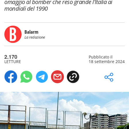
omaggio al bomber che reso grande l'Italia ai
mondiali del 1990
Balarm
La redazione
2.170
Pubblicato il
LETTURE
18 settembre 2024