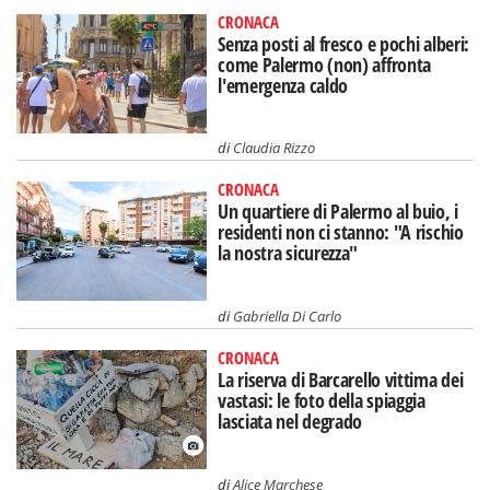
CRONACA
Senza posti al fresco e pochi alberi:
come Palermo (non) affronta
l'emergenza caldo
di
Claudia Rizzo
CRONACA
Un quartiere di Palermo al buio, i
residenti non ci stanno: "A rischio
la nostra sicurezza"
di
Gabriella Di Carlo
CRONACA
La riserva di Barcarello vittima dei
vastasi: le foto della spiaggia
lasciata nel degrado
di
Alice Marchese