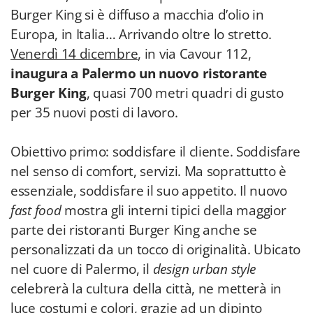
Burger King si è diffuso a macchia d’olio in
Europa, in Italia… Arrivando oltre lo stretto.
Venerdì 14 dicembre
, in via Cavour 112,
inaugura a Palermo un nuovo ristorante
Burger King
, quasi 700 metri quadri di gusto
per 35 nuovi posti di lavoro.
Obiettivo primo: soddisfare il cliente. Soddisfare
nel senso di comfort, servizi. Ma soprattutto è
essenziale, soddisfare il suo appetito. Il nuovo
fast food
mostra gli interni tipici della maggior
parte dei ristoranti Burger King anche se
personalizzati da un tocco di originalità. Ubicato
nel cuore di Palermo, il
design urban style
celebrerà la cultura della città, ne metterà in
luce costumi e colori, grazie ad un dipinto