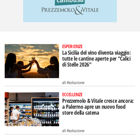
ESPERIENZE
La Sicilia del vino diventa viaggio:
tutte le cantine aperte per "Calici
di Stelle 2026"
di
Redazione
ECCELLENZE
Prezzemolo & Vitale cresce ancora:
a Palermo apre un nuovo food
store della catena
di
Redazione