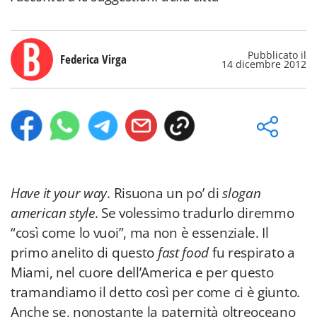
Pubblicato il
Federica Virga
14 dicembre 2012
Have it your way
. Risuona un po’ di
slogan
american style
. Se volessimo tradurlo diremmo
“così come lo vuoi”, ma non è essenziale. Il
primo anelito di questo
fast food
fu respirato a
Miami, nel cuore dell’America e per questo
tramandiamo il detto così per come ci è giunto.
Anche se, nonostante la paternità oltreoceano