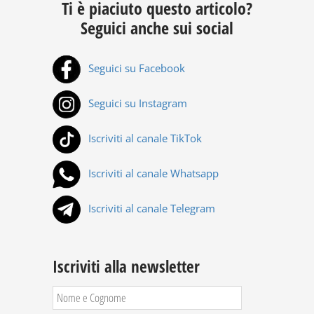
Ti è piaciuto questo articolo?
Seguici anche sui social
Seguici su Facebook
Seguici su Instagram
Iscriviti al canale TikTok
Iscriviti al canale Whatsapp
Iscriviti al canale Telegram
Iscriviti alla newsletter