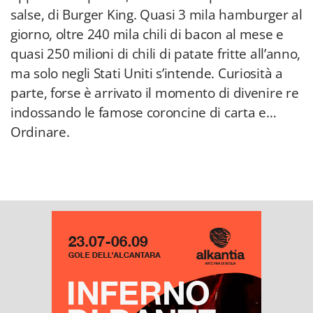
salse, di Burger King. Quasi 3 mila hamburger al
giorno, oltre 240 mila chili di bacon al mese e
quasi 250 milioni di chili di patate fritte all’anno,
ma solo negli Stati Uniti s’intende. Curiosità a
parte, forse è arrivato il momento di divenire re
indossando le famose coroncine di carta e…
Ordinare.