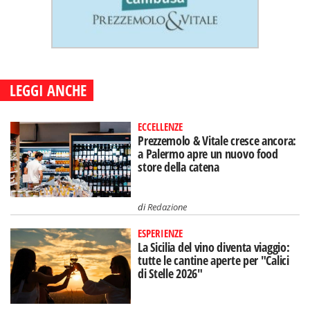
LEGGI ANCHE
ECCELLENZE
Prezzemolo & Vitale cresce ancora:
a Palermo apre un nuovo food
store della catena
di
Redazione
ESPERIENZE
La Sicilia del vino diventa viaggio:
tutte le cantine aperte per "Calici
di Stelle 2026"