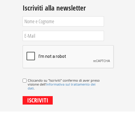
Iscriviti alla newsletter
Cliccando su "Iscriviti" confermo di aver preso
visione dell'
informativa sul trattamento dei
dati
.