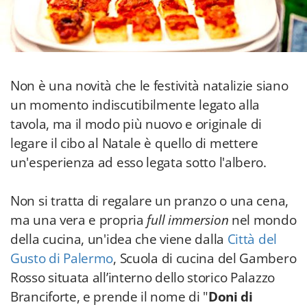
Non è una novità che le festività natalizie siano
un momento indiscutibilmente legato alla
tavola, ma il modo più nuovo e originale di
legare il cibo al Natale è quello di mettere
un'esperienza ad esso legata sotto l'albero.
Non si tratta di regalare un pranzo o una cena,
ma una vera e propria
full immersion
nel mondo
della cucina, un'idea che viene dalla
Città del
Gusto di Palermo
, Scuola di cucina del Gambero
Rosso situata all’interno dello storico Palazzo
Branciforte, e prende il nome di "
Doni di