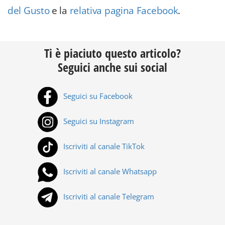
del Gusto
e la
relativa pagina Facebook
.
Ti è piaciuto questo articolo?
Seguici anche sui social
Seguici su Facebook
Seguici su Instagram
Iscriviti al canale TikTok
Iscriviti al canale Whatsapp
Iscriviti al canale Telegram