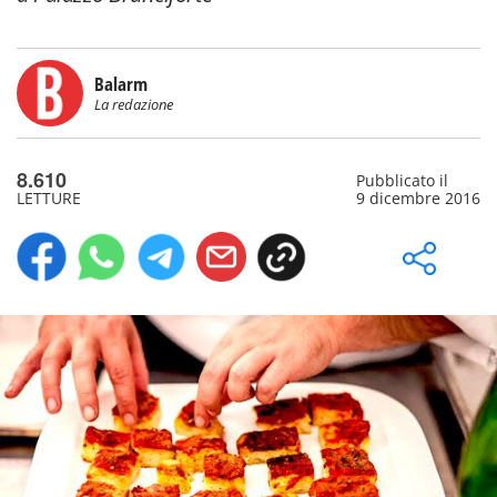
Balarm
La redazione
8.610
Pubblicato il
LETTURE
9 dicembre 2016