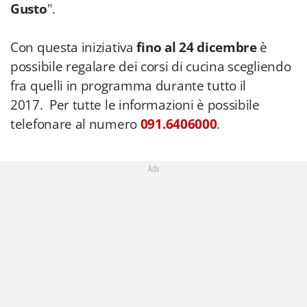
Gusto
".
Con questa iniziativa
fino al 24 dicembre
è
possibile regalare dei corsi di cucina scegliendo
fra quelli in programma durante tutto il
2017. Per tutte le informazioni è possibile
telefonare al numero
091.6406000
.
Adv