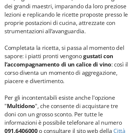
dei grandi maestri, imparando da loro preziose
lezioni e replicando le ricette proposte presso le
proprie postazioni di cucina, attrezzate con
strumentazioni all’avanguardia.
Completata la ricetta, si passa al momento del
sapore: i piatti pronti vengono
gustati con
l’accompagnamento di un calice di vino
: così il
corso diventa un momento di aggregazione,
piacere e divertimento.
Per gli incontentabili esiste anche l'opzione
"
Multidono
", che consente di acquistare tre
doni con un grosso sconto. Per tutte le
informazioni è possibile telefonare al numero
091.6406000
o consultare il sito web della
Città