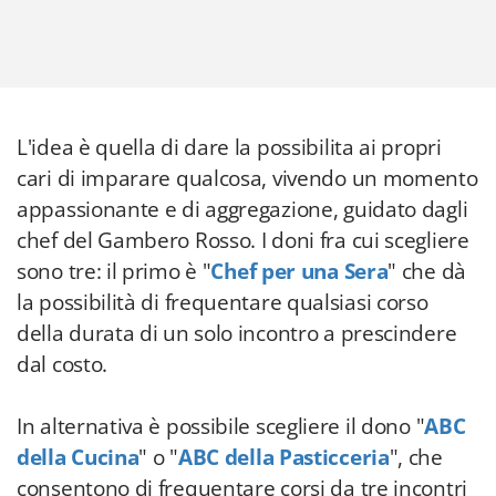
L'idea è quella di dare la possibilita ai propri
cari di imparare qualcosa, vivendo un momento
appassionante e di aggregazione, guidato dagli
chef del Gambero Rosso. I doni fra cui scegliere
sono tre: il primo è "
Chef per una Sera
" che dà
la possibilità di frequentare qualsiasi corso
della durata di un solo incontro a prescindere
dal costo.
In alternativa è possibile scegliere il dono "
ABC
della Cucina
" o "
ABC della Pasticceria
", che
consentono di frequentare corsi da tre incontri