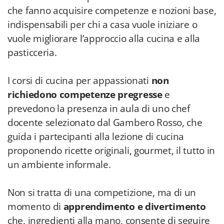
che fanno acquisire competenze e nozioni base,
indispensabili per chi a casa vuole iniziare o
vuole migliorare l’approccio alla cucina e alla
pasticceria.
I corsi di cucina per appassionati
non
richiedono competenze pregresse
e
prevedono la presenza in aula di uno chef
docente selezionato dal Gambero Rosso, che
guida i partecipanti alla lezione di cucina
proponendo ricette originali, gourmet, il tutto in
un ambiente informale.
Non si tratta di una competizione, ma di un
momento di
apprendimento e divertimento
che, ingredienti alla mano, consente di seguire