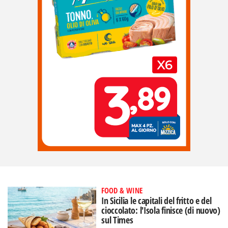
FOOD & WINE
In Sicilia le capitali del fritto e del
cioccolato: l'Isola finisce (di nuovo)
sul Times