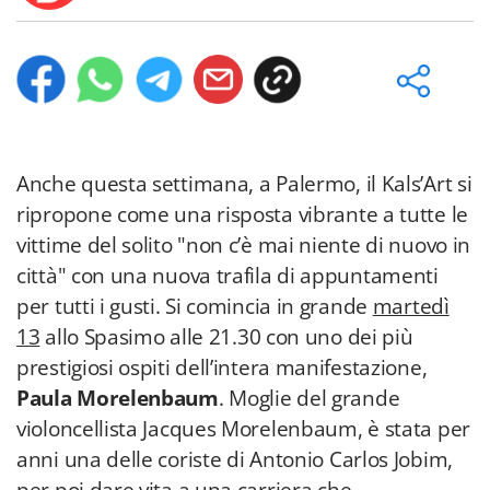
Anche questa settimana, a Palermo, il Kals’Art si
ripropone come una risposta vibrante a tutte le
vittime del solito "non c’è mai niente di nuovo in
città" con una nuova trafila di appuntamenti
per tutti i gusti. Si comincia in grande
martedì
13
allo Spasimo alle 21.30 con uno dei più
prestigiosi ospiti dell’intera manifestazione,
Paula Morelenbaum
. Moglie del grande
violoncellista Jacques Morelenbaum, è stata per
anni una delle coriste di Antonio Carlos Jobim,