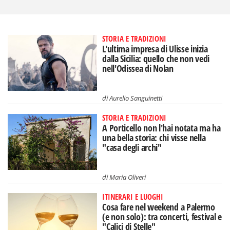
STORIA E TRADIZIONI
L'ultima impresa di Ulisse inizia
dalla Sicilia: quello che non vedi
nell'Odissea di Nolan
di
Aurelio Sanguinetti
STORIA E TRADIZIONI
A Porticello non l'hai notata ma ha
una bella storia: chi visse nella
"casa degli archi"
di
Maria Oliveri
ITINERARI E LUOGHI
Cosa fare nel weekend a Palermo
(e non solo): tra concerti, festival e
"Calici di Stelle"