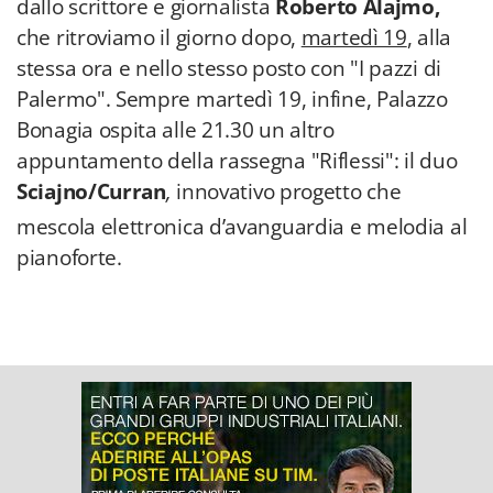
dallo scrittore e giornalista
Roberto Alajmo,
che ritroviamo il giorno dopo,
martedì 19
, alla
stessa ora e nello stesso posto con "I pazzi di
Palermo". Sempre martedì 19, infine, Palazzo
Bonagia ospita alle 21.30 un altro
appuntamento della rassegna "Riflessi": il duo
Sciajno/Curran
,
innovativo progetto che
mescola elettronica d’avanguardia e melodia al
pianoforte.