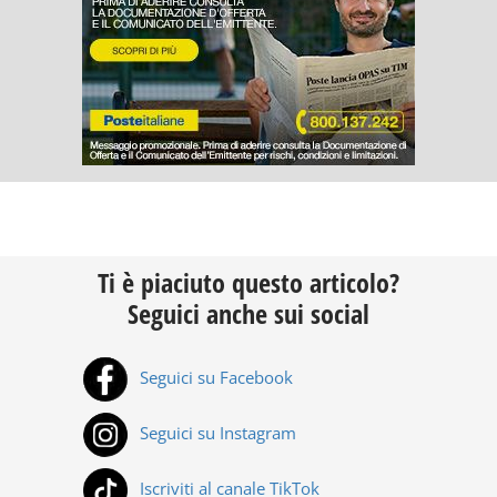
Ti è piaciuto questo articolo?
Seguici anche sui social
Seguici su Facebook
Seguici su Instagram
Iscriviti al canale TikTok