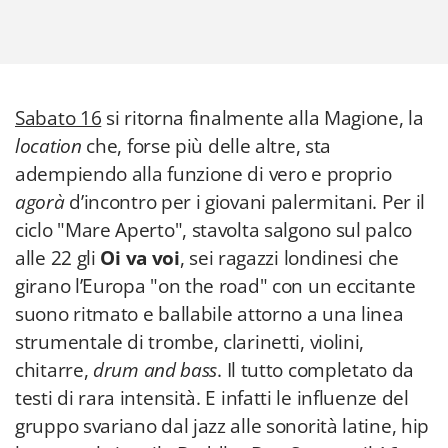
Sabato 16
si ritorna finalmente alla Magione, la
location
che, forse più delle altre, sta
adempiendo alla funzione di vero e proprio
agorà
d’incontro per i giovani palermitani. Per il
ciclo "Mare Aperto", stavolta salgono sul palco
alle 22
gli
Oi va voi
, sei ragazzi londinesi che
girano l’Europa "on the road" con un eccitante
suono ritmato e ballabile attorno a una linea
strumentale di trombe, clarinetti, violini,
chitarre,
drum and bass
. Il tutto completato da
testi di rara intensità. E infatti le influenze del
gruppo svariano dal jazz alle sonorità latine, hip