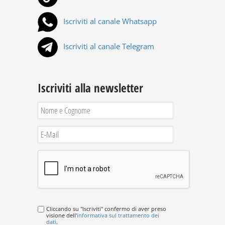
Iscriviti al canale Whatsapp
Iscriviti al canale Telegram
Iscriviti alla newsletter
Cliccando su "Iscriviti" confermo di aver preso
visione dell'
informativa sul trattamento dei
dati
.